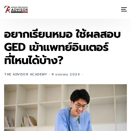
อยากเรียนหมอ ใช้ผลสอบ
GED เข้าแพทย์อินเตอร์
ที่ไหนได้บ้าง?
THE ADVISOR ACADEMY
9 มกราคม 2024