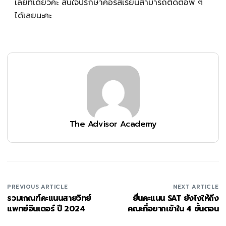
เลยทีเดียวค่ะ สนใจปรึกษาคอร์สเรียนสามารถติดต่อพี่ ๆ
ได้เลยนะคะ
The Advisor Academy
PREVIOUS ARTICLE
NEXT ARTICLE
รวมเกณฑ์คะแนนสายวิทย์
ยื่นคะแนน SAT ยังไงให้ถึง
แพทย์อินเตอร์ ปี 2024
คณะที่อยากเข้าใน 4 ขั้นตอน