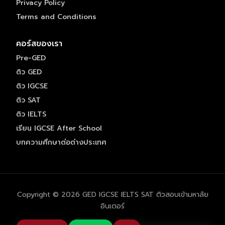
Privacy Policy
Terms and Conditions
คอร์สของเรา
Pre-GED
ติว GED
ติว IGCSE
ติว SAT
ติว IELTS
เรียน IGCSE After School
บทความศึกษาต่อต่างประเทศ
Copyright © 2026 GED IGCSE IELTS SAT ติวสอบเข้ามหาลัย
อินเตอร์
ปรึกษาวางแผนการเรียน ฟรี !!