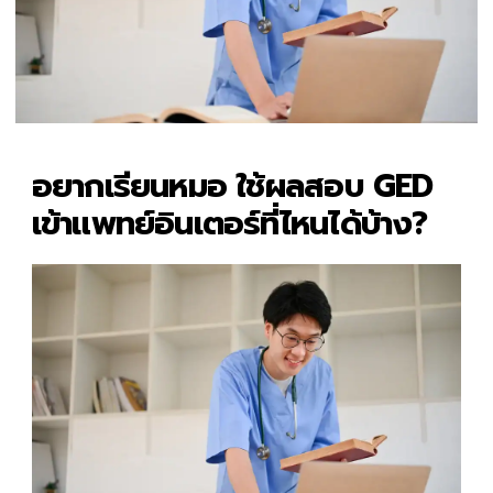
อยากเรียนหมอ ใช้ผลสอบ GED
เข้าแพทย์อินเตอร์ที่ไหนได้บ้าง?