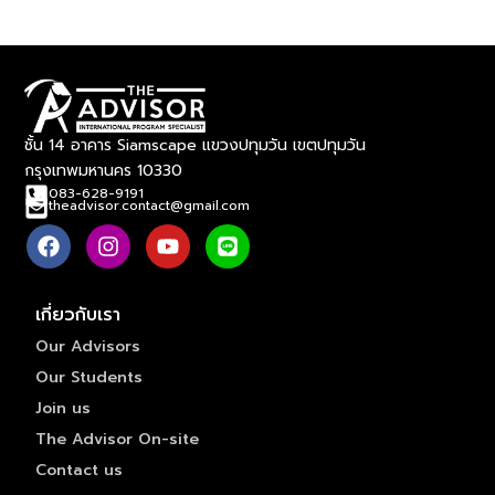
ชั้น 14 อาคาร Siamscape แขวงปทุมวัน เขตปทุมวัน
กรุงเทพมหานคร 10330
083-628-9191
theadvisor.contact@gmail.com
เกี่ยวกับเรา
Our Advisors
Our Students
Join us
The Advisor On-site
Contact us