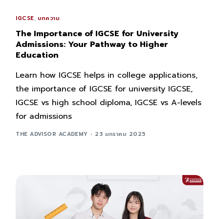
IGCSE
,
บทความ
The Importance of IGCSE for University
Admissions: Your Pathway to Higher
Education
Learn how IGCSE helps in college applications,
the importance of IGCSE for university IGCSE,
IGCSE vs high school diploma, IGCSE vs A-levels
for admissions
THE ADVISOR ACADEMY
23 มกราคม 2025