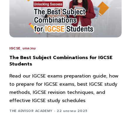
IGCSE
,
บทความ
The Best Subject Combinations for IGCSE
Students
Read our IGCSE exams preparation guide, how
to prepare for IGCSE exams, best IGCSE study
methods, IGCSE revision techniques, and
effective IGCSE study schedules
THE ADVISOR ACADEMY
22 มกราคม 2025