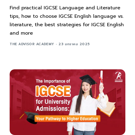
Find practical IGCSE Language and Literature
tips, how to choose IGCSE English language vs.
literature, the best strategies for IGCSE English
and more
THE ADVISOR ACADEMY
23 มกราคม 2025