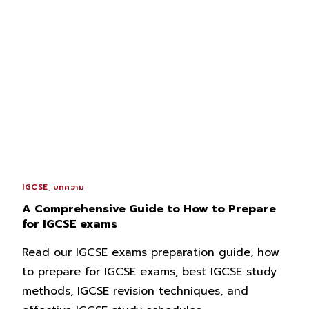
IGCSE
,
บทความ
A Comprehensive Guide to How to Prepare
for IGCSE exams
Read our IGCSE exams preparation guide, how
to prepare for IGCSE exams, best IGCSE study
methods, IGCSE revision techniques, and