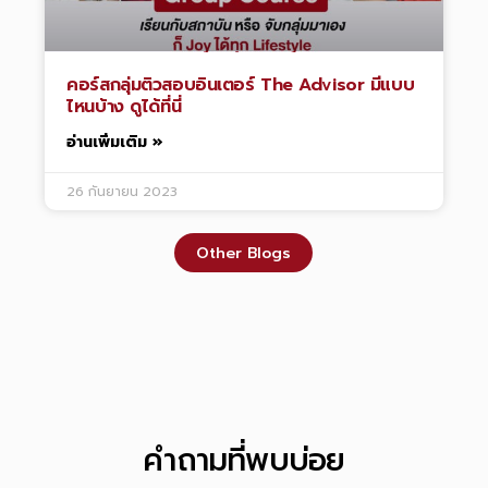
คอร์สกลุ่มติวสอบอินเตอร์ The Advisor มีแบบ
ไหนบ้าง ดูได้ที่นี่
อ่านเพิ่มเติม »
26 กันยายน 2023
Other Blogs
คำถามที่พบบ่อย