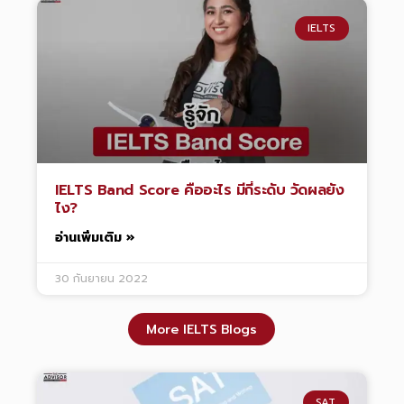
IELTS
IELTS Band Score คืออะไร มีกี่ระดับ วัดผลยัง
ไง?
อ่านเพิ่มเติม »
30 กันยายน 2022
More IELTS Blogs
SAT