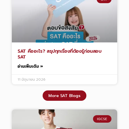
SAT คืออะไร? สรุปทุกเรื่องที่ต้องรู้ก่อนสอบ
SAT
อ่านเพิ่มเติม »
11 มิถุนายน 2026
More SAT Blogs
IGCSE