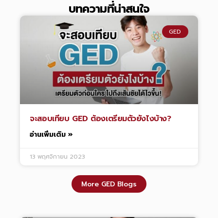
บทความที่น่าสนใจ
GED
จะสอบเทียบ GED ต้องเตรียมตัวยังไงบ้าง?
อ่านเพิ่มเติม »
13 พฤศจิกายน 2023
More GED Blogs