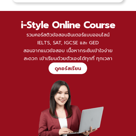
i-Style Online Course
รวมคอร์สติวข้อสอบอินเตอร์แบบออนไลน์
IELTS
, SAT, IGCSE และ GED
สอนจากแนวข้อสอบ เนื้อหากระชับเข้าใจง่าย
สะดวก เข้าเรียนด้วยตัวเองได้ทุกที่ ทุกเวลา
ดูคอร์สเรียน