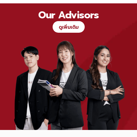
Our Advisors
ดูเพิ่มเติม