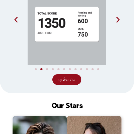
ดูเพิ่มเติม
Our Stars