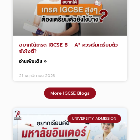
อยากได้เกรด IGCSE B – A* ควรเริ่มเตรียมตัว
ยังไงดี?
อ่านเพิ่มเติม »
21 พฤศจิกายน 2023
More IGCSE Blogs
UNIVERSITY ADMISSION