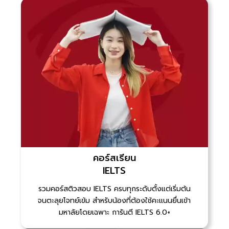
คอร์สเรียน
IELTS
รวมคอร์สติวสอบ IELTS ครบทุกระดับตั้งแต่เริ่มต้น
จนตะลุยโจทย์เข้ม สำหรับน้องที่ต้องใช้คะแนนยื่นเข้า
มหาลัยโดยเฉพาะ การันตี IELTS 6.0+