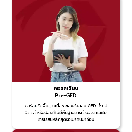
คอร์สเรียน
Pre-GED
คอร์ส
ป
รับพื้นฐาน
เนื้อหาของข้อสอบ GED ทั้ง 4
วิชา สำหรับน้องที่ไม่มีพื้นฐานการคำนวณ และไม่
เคยเรียนหลักสูตรอเมริกันมาก่อน