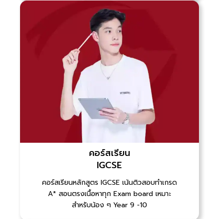
คอร์สเรียน
IGCSE
คอร์สเรียนหลักสูตร IGCSE เน้นติวสอบทำเกรด
A* สอนตรงเนื้อหาทุก Exam board เหมาะ
สำหรับน้อง ๆ Year 9 -10