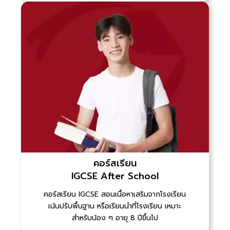
คอร์สเรียน
IGCSE After School
คอร์สเรียน IGCSE สอนเนื้อหาเสริมจากโรงเรียน
เน้นปรับพื้นฐาน หรือเรียนนำที่โรงเรียน เหมาะ
สำหรับน้อง ๆ อายุ 8 ปีขึ้นไป