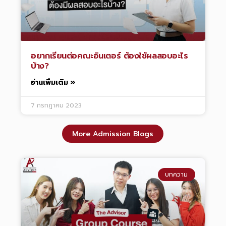
อยากเรียนต่อคณะอินเตอร์ ต้องใช้ผลสอบอะไร
บ้าง?
อ่านเพิ่มเติม »
7 กรกฎาคม 2023
More Admission Blogs
บทความ