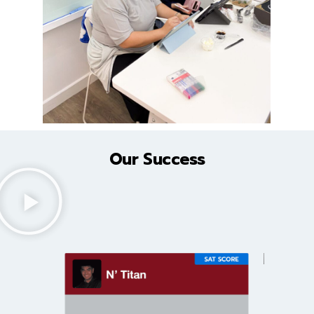
Our Success