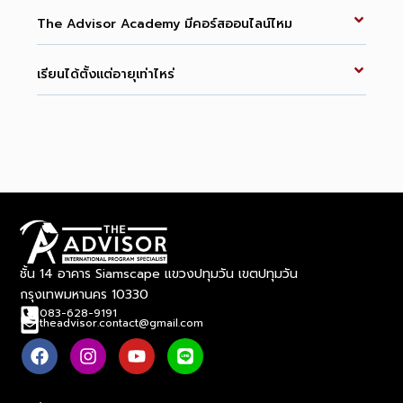
The Advisor Academy มีคอร์สออนไลน์ไหม
เรียนได้ตั้งแต่อายุเท่าไหร่
ชั้น 14 อาคาร Siamscape แขวงปทุมวัน เขตปทุมวัน
กรุงเทพมหานคร 10330
083-628-9191
theadvisor.contact@gmail.com