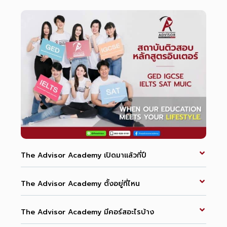
The Advisor Academy เปิดมาแล้วกี่ปี
The Advisor Academy ตั้งอยู่ที่ไหน
The Advisor Academy มีคอร์สอะไรบ้าง