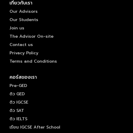
เกี่ยวกับเรา
Our Advisors
Our Students
Join us
The Advisor On-site
Contact us
Privacy Policy
Terms and Conditions
คอร์สของเรา
Pre-GED
ติว GED
ติว IGCSE
ติว SAT
ติว IELTS
เรียน IGCSE After School