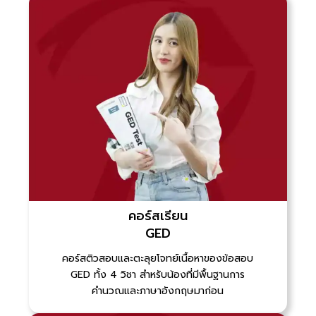
คอร์สเรียน
GED
คอร์สติวสอบและตะลุยโจทย์เนื้อหาของข้อสอบ
GED ทั้ง 4 วิชา สำหรับน้องที่มีพื้นฐานการ
คำนวณและภาษาอังกฤษมาก่อน