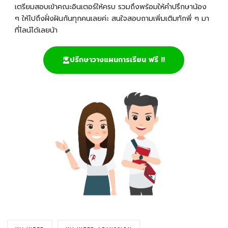
เตรียมสอบเข้าคณะอินเตอร์ให้ครบ รวมถึงพร้อมให้คำปรึกษาน้อง
ๆ ให้ไปถึงฝั่งฝันกันทุกคนเลยค่ะ สนใจสอบถามเพิ่มเติมทักพี่ ๆ มา
ที่ไลน์ได้เลยน้า
ปรึกษาวางแผนการเรียน ฟรี !!