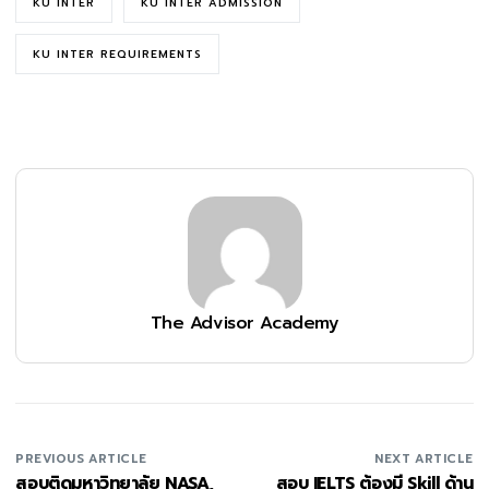
KU INTER
KU INTER ADMISSION
KU INTER REQUIREMENTS
The Advisor Academy
PREVIOUS ARTICLE
NEXT ARTICLE
สอบติดมหาวิทยาลัย NASA,
สอบ IELTS ต้องมี Skill ด้าน