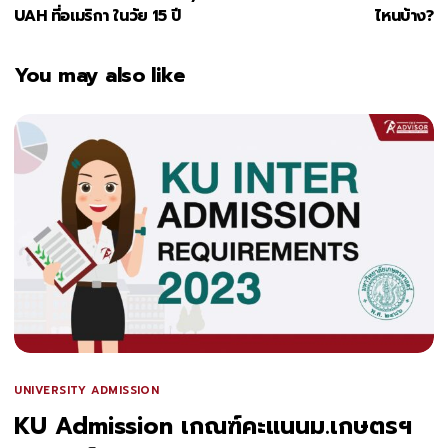
UAH ที่อเมริกา ในวัย 15 ปี
ไหนบ้าง?
You may also like
UNIVERSITY ADMISSION
KU Admission เกณฑ์คะแนนม.เกษตรฯ