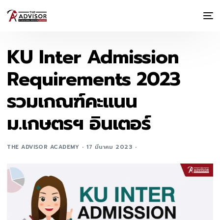
KU Inter Admission
Requirements 2023
รวมเกณฑ์คะแนน
ม.เกษตรฯ อินเตอร์
THE ADVISOR ACADEMY
17 มีนาคม 2023