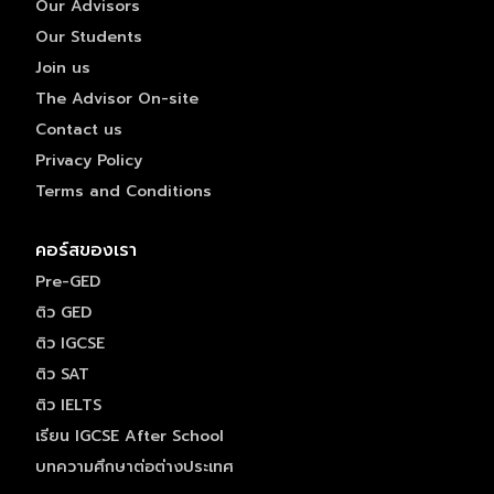
Our Advisors
Our Students
Join us
The Advisor On-site
Contact us
Privacy Policy
Terms and Conditions
คอร์สของเรา
Pre-GED
ติว GED
ติว IGCSE
ติว SAT
ติว IELTS
เรียน IGCSE After School
บทความศึกษาต่อต่างประเทศ