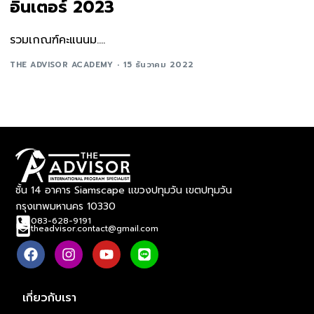
อินเตอร์ 2023
รวมเกณฑ์คะแนนม....
THE ADVISOR ACADEMY
15 ธันวาคม 2022
ชั้น 14 อาคาร Siamscape แขวงปทุมวัน เขตปทุมวัน
กรุงเทพมหานคร 10330
083-628-9191
theadvisor.contact@gmail.com
เกี่ยวกับเรา