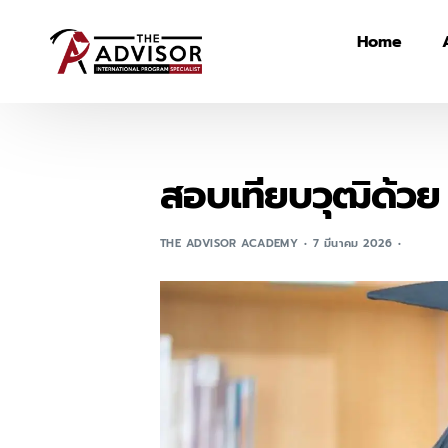
Home
สอบเทียบวุฒิด้ว
THE ADVISOR ACADEMY
7 มีนาคม 2026