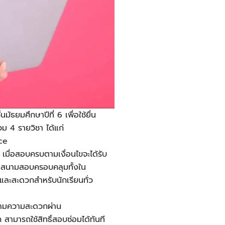
ธยมศึกษาปีที่ 6 เพื่อใช้ยื่น
ม 4 รายวิชา ได้แก่
nce
เมื่อสอบครบตามเงื่อนไขจะได้รับ
มีสนามสอบครอบคลุมทั้งใน
ยและสะดวกสำหรับนักเรียนทั่ว
้ตามความสะดวกผ่าน
สามารถใช้สิทธิ์สอบซ่อมได้ทันที