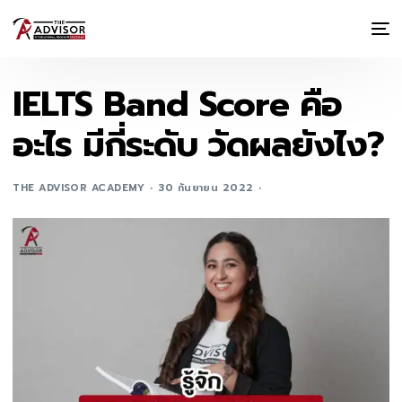
IELTS Band Score คือ
อะไร มีกี่ระดับ วัดผลยังไง?
THE ADVISOR ACADEMY
30 กันยายน 2022