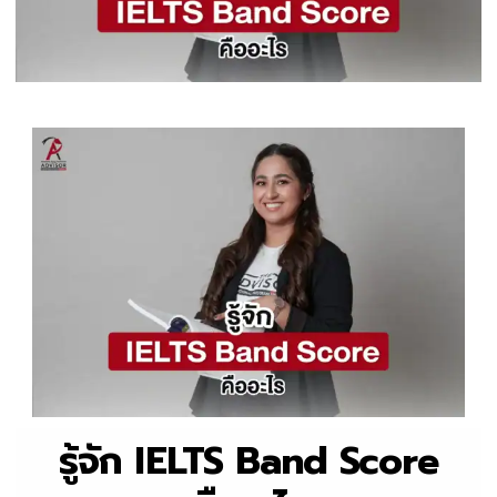
รู้จัก IELTS Band Score