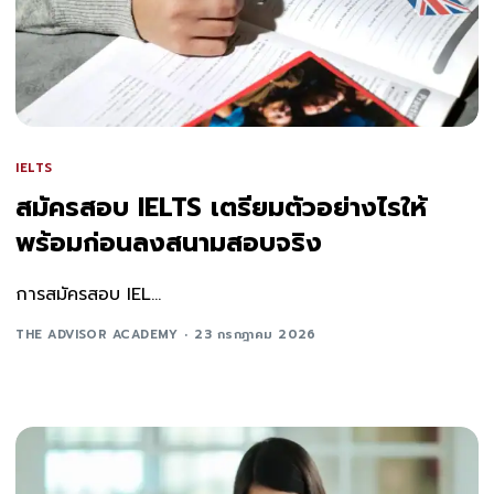
IELTS
สมัครสอบ IELTS เตรียมตัวอย่างไรให้
พร้อมก่อนลงสนามสอบจริง
การสมัครสอบ IEL...
THE ADVISOR ACADEMY
23 กรกฎาคม 2026