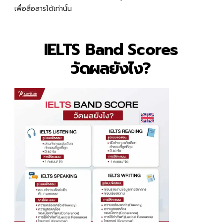
เพื่อสื่อสารได้เท่านั้น
IELTS Band Scores
วัดผลยังไง?