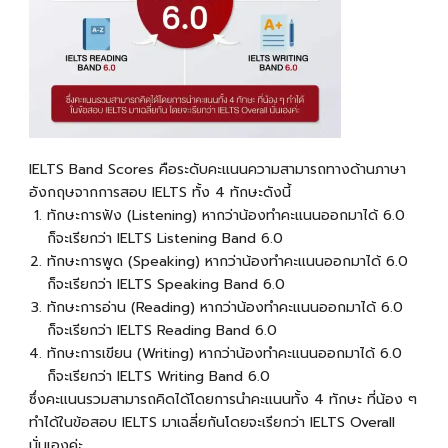
IELTS Band Scores คือระดับคะแนนความสามารถทางด้านภาษา
อังกฤษจากการสอบ IELTS ทั้ง 4 ทักษะดังนี้
ทักษะการฟัง (Listening) หากว่าน้องทำคะแนนออกมาได้ 6.0
ก็จะเรียกว่า IELTS Listening Band 6.0
ทักษะการพูด (Speaking) หากว่าน้องทำคะแนนออกมาได้ 6.0
ก็จะเรียกว่า IELTS Speaking Band 6.0
ทักษะการอ่าน (Reading) หากว่าน้องทำคะแนนออกมาได้ 6.0
ก็จะเรียกว่า IELTS Reading Band 6.0
ทักษะการเขียน (Writing) หากว่าน้องทำคะแนนออกมาได้ 6.0
ก็จะเรียกว่า IELTS Writing Band 6.0
ซึ่งคะแนนรวมสามารถคิดได้โดยการนำคะแนนทั้ง 4 ทักษะ ที่น้อง ๆ
ทำได้ในข้อสอบ IELTS มาเฉลี่ยกันโดยจะเรียกว่า IELTS Overall
นั่นเองค่ะ