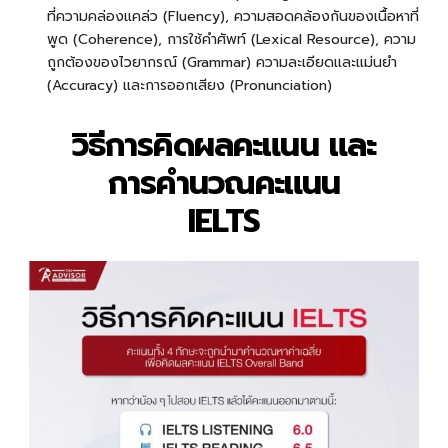
ที่ความคล่องแคล่ว (Fluency), ความสอดคล้องกันของเนื้อหาที่
พูด (Coherence), การใช้คำศัพท์ (Lexical Resource), ความ
ถูกต้องของไวยากรณ์ (Grammar) ความละเอียดและแม่นยำ
(Accuracy) และการออกเสียง (Pronunciation)
วิธีการคิดผลคะแนน และ
การคำนวณคะแนน
IELTS