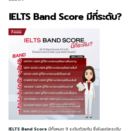
IELTS Band Score มีกี่ระดับ?
IELTS Band Score
มีทั้งหมด 9 ระดับด้วยกัน ซึ่งในแต่ละระดับ