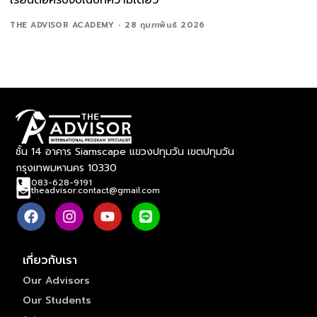
THE ADVISOR ACADEMY
28 กุมภาพันธ์ 2026
ชั้น 14 อาคาร Siamscape แขวงปทุมวัน เขตปทุมวัน
กรุงเทพมหานคร 10330
083-628-9191
theadvisor.contact@gmail.com
เกี่ยวกับเรา
Our Advisors
Our Students