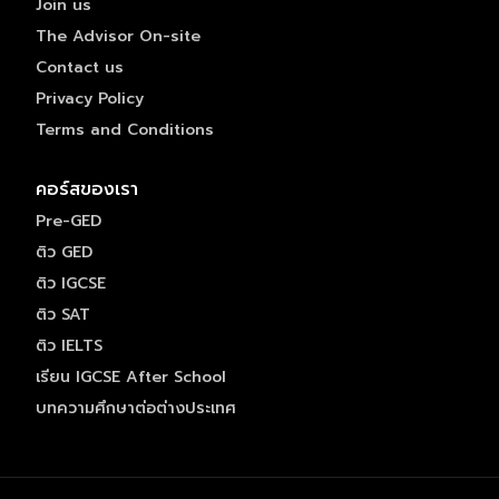
Join us
The Advisor On-site
Contact us
Privacy Policy
Terms and Conditions
คอร์สของเรา
Pre-GED
ติว GED
ติว IGCSE
ติว SAT
ติว IELTS
เรียน IGCSE After School
บทความศึกษาต่อต่างประเทศ