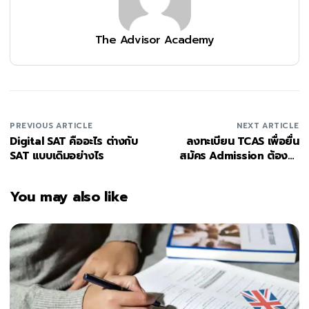
The Advisor Academy
PREVIOUS ARTICLE
NEXT ARTICLE
Digital SAT คืออะไร ต่างกับ
ลงทะเบียน TCAS เพื่อยื่น
SAT แบบเดิมอย่างไร
สมัคร Admission ต้องทำ
อะไรก่อนบ้าง?
You may also like