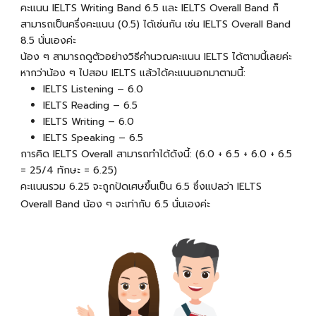
คะแนน IELTS Writing Band 6.5 และ IELTS Overall Band ก็
สามารถเป็นครึ่งคะแนน (0.5) ได้เช่นกัน เช่น IELTS Overall Band
8.5 นั่นเองค่ะ
น้อง ๆ สามารถดูตัวอย่างวิธีคำนวณคะแนน IELTS ได้ตามนี้เลยค่ะ
หากว่าน้อง ๆ ไปสอบ IELTS แล้วได้คะแนนอกมาตามนี้:
IELTS Listening – 6.0
IELTS Reading – 6.5
IELTS Writing – 6.0
IELTS Speaking – 6.5
การคิด IELTS Overall สามารถทำได้ดังนี้:
(6.0 + 6.5 + 6.0 + 6.5
= 25/4 ทักษะ = 6.25)
คะแนนรวม 6.25 จะถูกปัดเศษขึ้นเป็น 6.5 ซึ่งแปลว่า IELTS
Overall Band น้อง ๆ จะเท่ากับ 6.5 นั่นเองค่ะ