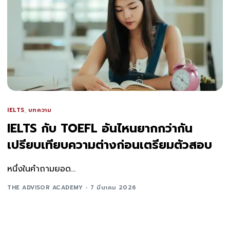
IELTS
,
บทความ
IELTS กับ TOEFL อันไหนยากกว่ากัน
เปรียบเทียบความต่างก่อนเตรียมตัวสอบ
หนึ่งในคำถามยอด...
THE ADVISOR ACADEMY
7 มีนาคม 2026