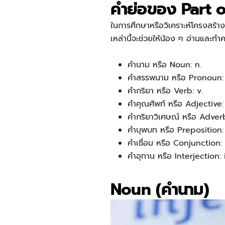
คำย่อของ Part o
ในการศึกษาหรือวิเคราะห์โครงสร้า
เหล่านี้จะช่วยให้น้อง ๆ อ่านและท
คำนาม หรือ Noun: n.
คำสรรพนาม หรือ Pronoun:
คำกริยา หรือ Verb: v.
คำคุณศัพท์ หรือ Adjective:
คำกริยาวิเศษณ์ หรือ Adver
คำบุพบท หรือ Preposition:
คำเชื่อม หรือ Conjunction:
คำอุทาน หรือ Interjection: i
Noun (คำนาม)