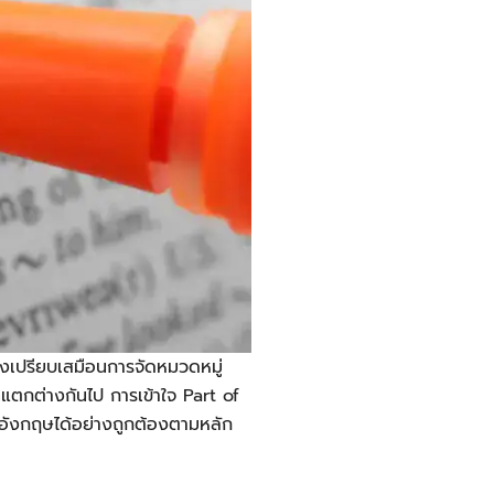
งเปรียบเสมือนการจัดหมวดหมู่
แตกต่างกันไป การเข้าใจ Part of
อังกฤษได้อย่างถูกต้องตามหลัก