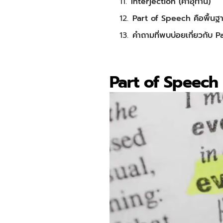
Interjection (คำอุทาน)
Part of Speech คือพื้นฐ
คำถามที่พบบ่อยเกี่ยวกับ 
Part of Speech 