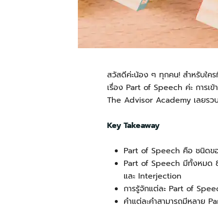
สวัสดีค่ะน้อง ๆ ทุกคน! สำหรับใค
เรื่อง Part of Speech ค่ะ การเข้า
The Advisor Academy เลยรวบรว
Key Takeaway
Part of Speech คือ ชนิดขอ
Part of Speech มีทั้งหมด
และ Interjection
การรู้จักแต่ละ Part of Spee
คำแต่ละคำสามารถมีหลาย Par