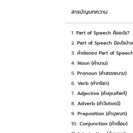
สารบัญบทความ
Part of Speech คืออะไร?
Part of Speech มีอะไรบ้า
คำย่อของ Part of Speech 
Noun (คำนาม)
Pronoun (คำสรรพนาม)
Verb (คำกริยา)
Adjective (คำคุณศัพท์)
Adverb (คำวิเศษณ์)
Preposition (คำบุพบท)
Conjunction (คำเชื่อม)