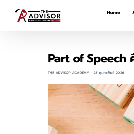
Home
Part of Speech ค
THE ADVISOR ACADEMY
28 กุมภาพันธ์ 2026