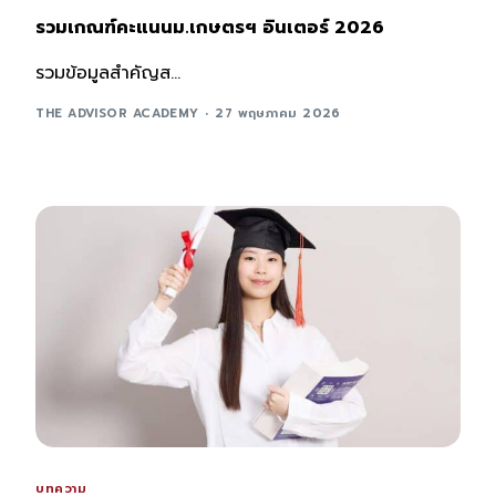
รวมเกณฑ์คะแนนม.เกษตรฯ อินเตอร์ 2026
รวมข้อมูลสำคัญส...
THE ADVISOR ACADEMY
27 พฤษภาคม 2026
บทความ