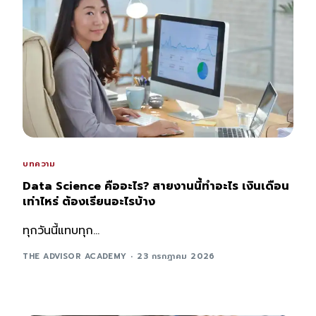
บทความ
Data Science คืออะไร? สายงานนี้ทำอะไร เงินเดือน
เท่าไหร่ ต้องเรียนอะไรบ้าง
ทุกวันนี้แทบทุก...
THE ADVISOR ACADEMY
23 กรกฎาคม 2026