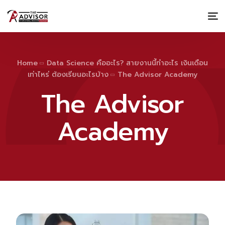
Home
Data Science คืออะไร? สายงานนี้ทำอะไร เงินเดือน
เท่าไหร่ ต้องเรียนอะไรบ้าง
The Advisor Academy
The Advisor
Academy