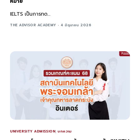
หมาย
IELTS เป็นการทด...
THE ADVISOR ACADEMY
4 มิถุนายน 2026
UNIVERSITY ADMISSION
,
บทความ