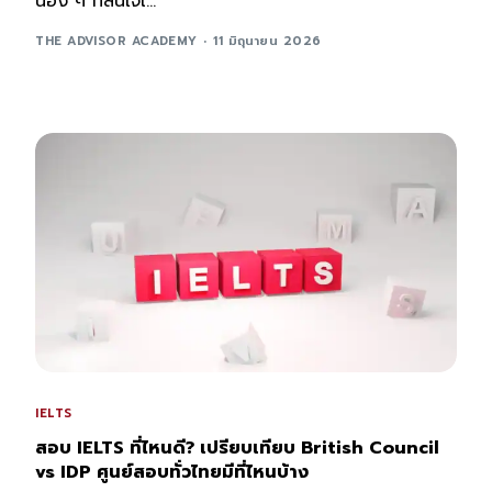
น้อง ๆ ที่สนใจเ...
THE ADVISOR ACADEMY
11 มิถุนายน 2026
IELTS
สอบ IELTS ที่ไหนดี? เปรียบเทียบ British Council
vs IDP ศูนย์สอบทั่วไทยมีที่ไหนบ้าง