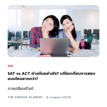
SAT
SAT vs ACT ต่างกันอย่างไร? เปรียบเทียบการสอบ
แบบไหนยากกว่า?
การเตรียมตัวเข้...
THE ADVISOR ACADEMY
6 กรกฎาคม 2026