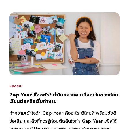
บทความ
Gap Year คืออะไร? ทำไมหลายคนเลือกเว้นช่วงก่อน
เรียนต่อหรือเริ่มทำงาน
ทำความเข้าใจว่า Gap Year คืออะไร ดีไหม? พร้อมข้อดี
ข้อเสีย และสิ่งที่ควรรู้ก่อนตัดสินใจทำ Gap Year เพื่อใช้