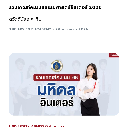
รวมเกณฑ์คะแนนธรรมศาสตร์อินเตอร์ 2026
สวัสดีน้อง ๆ ที...
THE ADVISOR ACADEMY
28 พฤษภาคม 2026
UNIVERSITY ADMISSION
,
บทความ