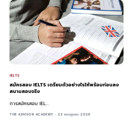
IELTS
สมัครสอบ IELTS เตรียมตัวอย่างไรให้พร้อมก่อนลง
สนามสอบจริง
การสมัครสอบ IEL...
THE ADVISOR ACADEMY
23 กรกฎาคม 2026