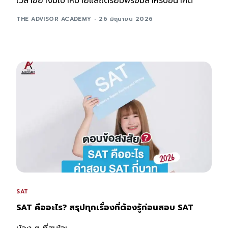
เวลาอย่างมีเป้าหมายและเตรียมพร้อมสำหรับอนาคต
THE ADVISOR ACADEMY
26 มิถุนายน 2026
SAT
SAT คืออะไร? สรุปทุกเรื่องที่ต้องรู้ก่อนสอบ SAT