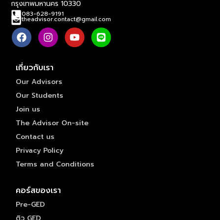
กรุงเทพมหานคร 10330
083-628-9191
theadvisor.contact@gmail.com
เกี่ยวกับเรา
Our Advisors
Our Students
Join us
The Advisor On-site
Contact us
Privacy Policy
Terms and Conditions
คอร์สของเรา
Pre-GED
ติว GED