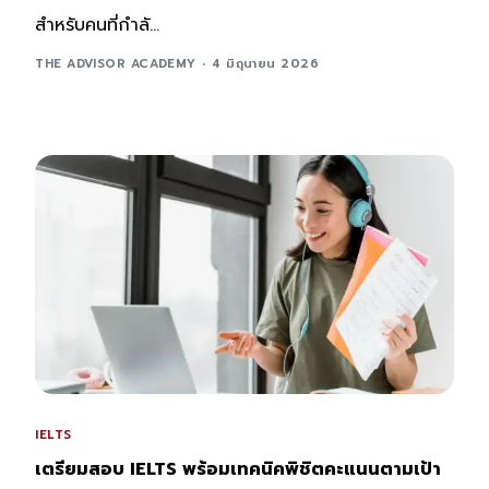
สำหรับคนที่กำลั...
THE ADVISOR ACADEMY
4 มิถุนายน 2026
IELTS
เตรียมสอบ IELTS พร้อมเทคนิคพิชิตคะแนนตามเป้า