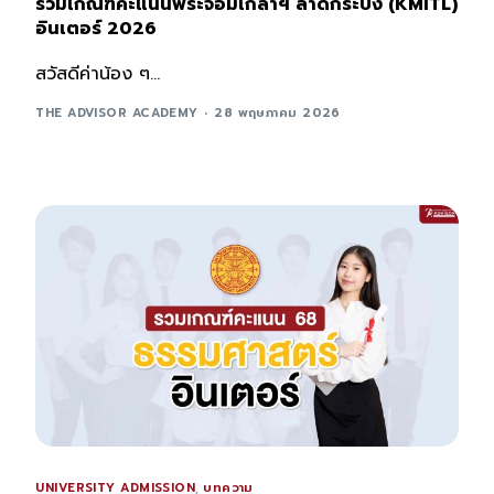
รวมเกณฑ์คะแนนพระจอมเกล้าฯ ลาดกระบัง (KMITL)
อินเตอร์ 2026
สวัสดีค่าน้อง ๆ...
THE ADVISOR ACADEMY
28 พฤษภาคม 2026
UNIVERSITY ADMISSION
,
บทความ