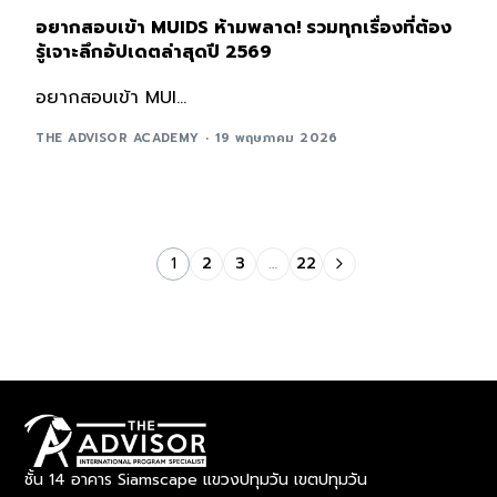
อยากสอบเข้า MUIDS ห้ามพลาด! รวมทุกเรื่องที่ต้อง
รู้เจาะลึกอัปเดตล่าสุดปี 2569
อยากสอบเข้า MUI...
THE ADVISOR ACADEMY
19 พฤษภาคม 2026
1
2
3
…
22
ชั้น 14 อาคาร Siamscape แขวงปทุมวัน เขตปทุมวัน