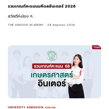
รวมเกณฑ์คะแนนมหิดลอินเตอร์ 2026
สวัสดีค่ะน้อง ๆ...
THE ADVISOR ACADEMY
28 พฤษภาคม 2026
UNIVERSITY ADMISSION
,
บทความ