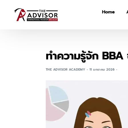
Home
ทำความรู้จัก BBA 
THE ADVISOR ACADEMY
11 มกราคม 2026