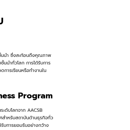
U
้นนำ ซึ่งสะท้อนถึงคุณภาพ
้นนำทั่วโลก การได้รับการ
อยอดการเรียนหรือทำงานใน
iness Program
ฐานระดับโลกจาก AACSB
สำหรับสถาบันด้านธุรกิจทั่ว
ได้รับการยอมรับอย่างกว้าง