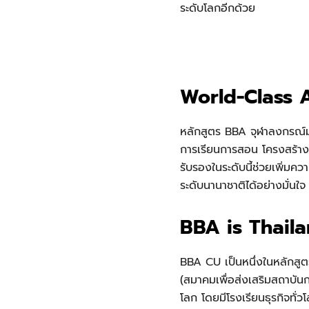
ระดับโลกอีกด้วย
World-Class 
หลักสูตร BBA จุฬาลงกรณ์ม
การเรียนการสอน โครงสร้างห
รับรองในระดับนี้ช่วยเพิ่ม
ระดับนานาชาติได้อย่างมั่นใจ
BBA is Thail
BBA CU เป็นหนึ่งในหลักสูต
(สมาคมเพื่อส่งเสริมสถาบันก
โลก โดยมีโรงเรียนธุรกิจทั่