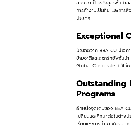
ขวางว่าเป็นหลักสูตรชั้นนำข
การทำงานเป็นทีม และการสื่
ประเทศ
Exceptional 
บัณฑิตจาก BBA CU มีโอกาส
ข้ามชาติและสตาร์ทอัพชั้นนำ 
Global Corporatel ได้ไม่ย
Outstanding
Programs
อีกหนึ่งจุดเด่นของ BBA CU
เปลี่ยนและศึกษาต่อในต่างปร
เรียนและการทำงานในอนาค