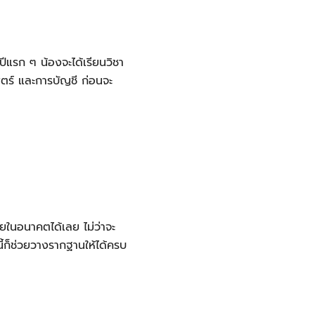
ีแรก ๆ น้องจะได้เรียนวิชา
สตร์ และการบัญชี ก่อนจะ
ในอนาคตได้เลย ไม่ว่าจะ
้ก็ช่วยวางรากฐานให้ได้ครบ