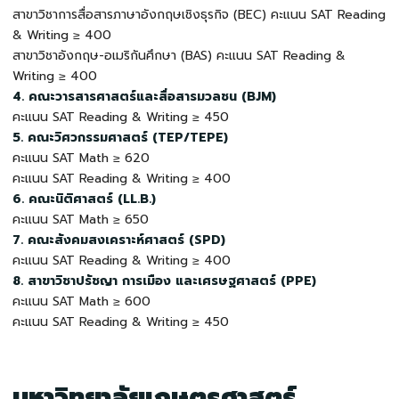
สาขาวิชาการสื่อสารภาษาอังกฤษเชิงธุรกิจ (BEC) คะแนน SAT Reading
& Writing ≥ 400
สาขาวิชาอังกฤษ-อเมริกันศึกษา (BAS) คะแนน SAT Reading &
Writing ≥ 400
4. คณะวารสารศาสตร์และสื่อสารมวลชน (BJM)
คะแนน SAT Reading & Writing ≥ 450
5. คณะวิศวกรรมศาสตร์ (TEP/TEPE)
คะแนน SAT Math ≥ 620
คะแนน SAT Reading & Writing ≥ 400
6. คณะนิติศาสตร์ (LL.B.)
คะแนน SAT Math ≥ 650
7. คณะสังคมสงเคราะห์ศาสตร์ (SPD)
คะแนน SAT Reading & Writing ≥ 400
8. สาขาวิชาปรัชญา การเมือง และเศรษฐศาสตร์ (PPE)
คะแนน SAT Math ≥ 600
คะแนน SAT Reading & Writing ≥ 450
มหาวิทยาลัยเกษตรศาสตร์