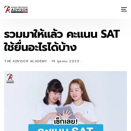
รวมมาให้แล้ว คะแนน SAT
ใช้ยื่นอะไรได้บ้าง
THE ADVISOR ACADEMY
19 ตุลาคม 2023