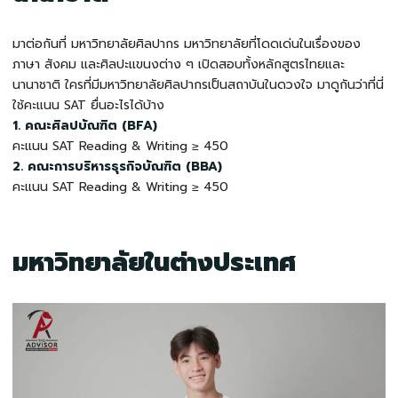
มาต่อกันที่ มหาวิทยาลัยศิลปากร มหาวิทยาลัยที่โดดเด่นในเรื่องของ
ภาษา สังคม และศิลปะแขนงต่าง ๆ เปิดสอบทั้งหลักสูตรไทยและ
นานาชาติ ใครที่มีมหาวิทยาลัยศิลปากรเป็นสถาบันในดวงใจ มาดูกันว่าที่นี่
ใช้คะแนน SAT ยื่นอะไรได้บ้าง
1. คณะศิลปบัณฑิต (BFA)
คะแนน SAT Reading & Writing ≥ 450
2. คณะการบริหารธุรกิจบัณฑิต (BBA)
คะแนน SAT Reading & Writing ≥ 450
มหาวิทยาลัยในต่างประเทศ