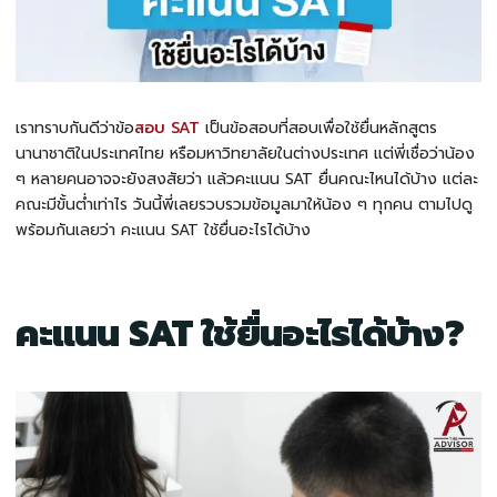
เราทราบกันดีว่าข้อ
สอบ SAT
เป็นข้อสอบที่สอบเพื่อใช้ยื่นหลักสูตร
นานาชาติในประเทศไทย หรือมหาวิทยาลัยในต่างประเทศ แต่พี่เชื่อว่าน้อง
ๆ หลายคนอาจจะยังสงสัยว่า แล้วคะแนน SAT ยื่นคณะไหนได้บ้าง แต่ละ
คณะมีขั้นต่ำเท่าไร วันนี้พี่เลยรวบรวมข้อมูลมาให้น้อง ๆ ทุกคน ตามไปดู
พร้อมกันเลยว่า คะแนน
SAT ใช้ยื่นอะไรได้บ้าง
คะแนน
SAT ใช้ยื่นอะไรได้บ้าง
?