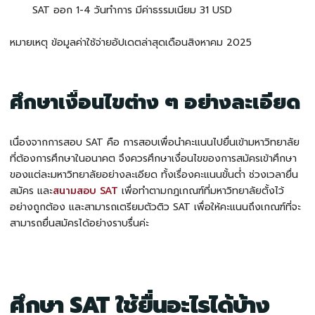
SAT ออก 1-4 วันทำการ มีค่าธรรมเนียม 31 USD
หมายเหตุ ข้อมูลค่าใช้จ่ายอัปเดตล่าสุดเดือนสิงหาคม 2025
ศึกษาเงื่อนไขต่าง ๆ อย่างละเอียด
เนื่องจากการสอบ SAT คือ การสอบเพื่อนำคะแนนไปยื่นเข้ามหาวิทยาลัย
ที่ต้องการศึกษาในอนาคต จึงควรศึกษาเงื่อนไขของการสมัครเข้าศึกษา
ของแต่ละมหาวิทยาลัยอย่างละเอียด ทั้งเรื่องคะแนนขั้นต่ำ ช่วงเวลายื่น
สมัคร และ
สนามสอบ SAT
เพื่อทำตามกฎเกณฑ์ที่มหาวิทยาลัยตั้งไว้
อย่างถูกต้อง และสามารถเตรียมตัวติว SAT เพื่อให้คะแนนถึงเกณฑ์ที่จะ
สามารถยื่นสมัครได้อย่างราบรื่นค่ะ
ศึกษา SAT ใช้ยื่นอะไรได้บ้าง