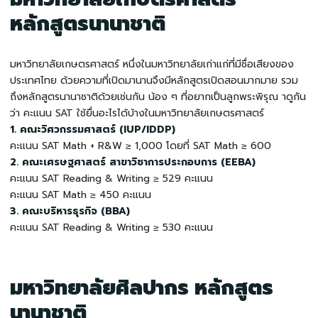
หลักสูตรนานาชาติ
มหาวิทยาลัยเกษตรศาสตร์ หนึ่งในมหาวิทยาลัยเก่าแก่ที่มีชื่อเสียงของ
ประเทศไทย ด้วยความที่เปิดมานานจึงมีหลักสูตรเปิดสอนมากมาย รวม
ถึงหลักสูตรนานาชาติด้วยเช่นกัน น้อง ๆ ที่อยากเป็นลูกพระพิรุณ าดูกัน
ว่า คะแนน
SAT ใช้ยื่นอะไรได้บ้าง
ในมหาวิทยาลัยเกษตรศาสตร์
1. คณะวิศวกรรมศาสตร์ (IUP/IDDP)
คะแนน SAT Math + R&W ≥ 1,000 โดยที่ SAT Math ≥ 600
2. คณะเศรษฐศาสตร์ สาขาวิชาการประกอบการ (EEBA)
คะแนน SAT Reading & Writing ≥ 529 คะแนน
คะแนน SAT Math ≥ 450 คะแนน
3. คณะบริหารธุรกิจ (BBA)
คะแนน SAT Reading & Writing ≥ 530 คะแนน
มหาวิทยาลัยศิลปากร หลักสูตร
นานาชาติ