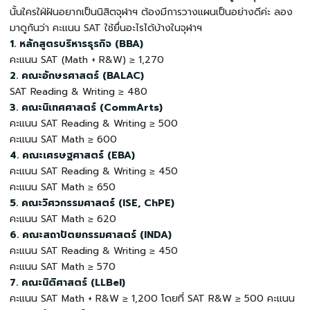
นั้นใครใฝ่ฝันอยากเป็นนิสิตจุฬาฯ ต้องมีการวางแผนเป็นอย่างดีค่ะ ลอง
มาดูกันว่า คะแนน
SAT ใช้ยื่นอะไรได้บ้าง
ในจุฬาฯ
1. หลักสูตรบริหารธุรกิจ (BBA)
คะแนน SAT (Math + R&W) ≥ 1,270
2. คณะอักษรศาสตร์ (BALAC)
SAT Reading & Writing ≥ 480
3. คณะนิเทศศาสตร์ (CommArts)
คะแนน SAT Reading & Writing ≥ 500
คะแนน SAT Math ≥ 600
4. คณะเศรษฐศาสตร์ (EBA)
คะแนน SAT Reading & Writing ≥ 450
คะแนน SAT Math ≥ 650
5. คณะวิศวกรรมศาสตร์ (ISE, ChPE)
คะแนน SAT Math ≥ 620
6. คณะสถาปัตยกรรมศาสตร์ (INDA)
คะแนน SAT Reading & Writing ≥ 450
คะแนน SAT Math ≥ 570
7. คณะนิติศาสตร์ (LLBel)
คะแนน SAT Math + R&W ≥ 1,200 โดยที่ SAT R&W ≥ 500 คะแนน