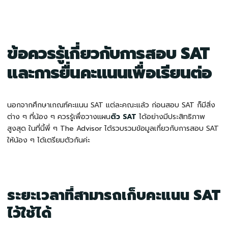
ข้อควรรู้เกี่ยวกับการสอบ SAT
และการยื่นคะแนนเพื่อเรียนต่อ
นอกจากศึกษาเกณฑ์คะแนน SAT แต่ละคณะแล้ว ก่อนสอบ SAT ก็มีสิ่ง
ต่าง ๆ ที่น้อง ๆ ควรรู้เพื่อวางแผน
ติว SAT
ได้อย่างมีประสิทธิภาพ
สูงสุด ในที่นี้พี่ ๆ The Advisor ได้รวบรวมข้อมูลเกี่ยวกับการสอบ SAT
ให้น้อง ๆ ได้เตรียมตัวกันค่ะ
ระยะเวลาที่สามารถเก็บคะแนน SAT
ไว้ใช้ได้