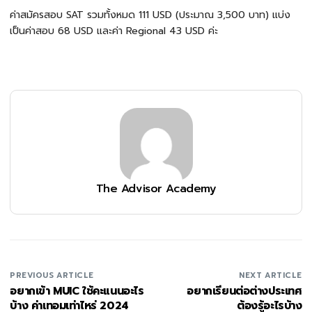
ค่าสมัครสอบ SAT รวมทั้งหมด 111 USD (ประมาณ 3,500 บาท) แบ่ง
เป็นค่าสอบ 68 USD และค่า Regional 43 USD ค่ะ
The Advisor Academy
PREVIOUS ARTICLE
NEXT ARTICLE
อยากเข้า MUIC ใช้คะแนนอะไร
อยากเรียนต่อต่างประเทศ
บ้าง ค่าเทอมเท่าไหร่ 2024
ต้องรู้อะไรบ้าง