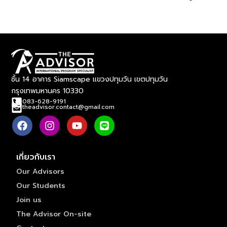
ชั้น 14 อาคาร Siamscape แขวงปทุมวัน เขตปทุมวัน
กรุงเทพมหานคร 10330
083-628-9191
theadvisor.contact@gmail.com
เกี่ยวกับเรา
Our Advisors
Our Students
Join us
The Advisor On-site