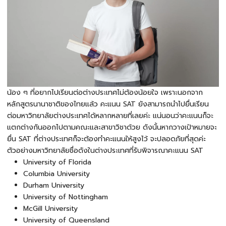
น้อง ๆ ที่อยากไปเรียนต่อต่างประเทศไม่ต้องน้อยใจ เพราะนอกจาก
หลักสูตรนานาชาติของไทยแล้ว คะแนน SAT ยังสามารถนำไปยื่นเรียน
ต่อมหาวิทยาลัยต่างประเทศได้หลากหลายที่เลยค่ะ แน่นอนว่าคะแนนก็จะ
แตกต่างกันออกไปตามคณะและสาขาวิชาด้วย ดังนั้นหากวางเป้าหมายจะ
ยื่น SAT ที่ต่างประเทศก็จะต้องทำคะแนนให้สูงไว้ จะปลอดภัยที่สุดค่ะ
ตัวอย่างมหาวิทยาลัยชื่อดังในต่างประเทศที่รับพิจารณาคะแนน SAT
University of Florida
Columbia University
Durham University
University of Nottingham
McGill University
University of Queensland