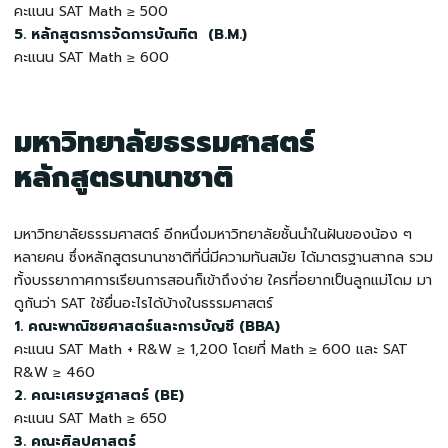
คะแนน SAT Math ≥ 500
5. หลักสูตรการจัดการบัณทิต (B.M.)
คะแนน SAT Math ≥ 600
มหาวิทยาลัยธรรมศาสตร์
หลักสูตรนานาชาติ
มหาวิทยาลัยธรรมศาสตร์ อีกหนึ่งมหาวิทยาลัยชั้นนำในฝันของน้อง ๆ
หลายคน ซึ่งหลักสูตรนานาชาติที่นี่มีความทันสมัย ได้มาตรฐานสากล รวม
ทั้งบรรยากาศการเรียนการสอนก็เข้าถึงง่าย ใครที่อยากเป็นลูกแม่โดม มา
ดูกันว่า
SAT ใช้ยื่นอะไรได้บ้าง
ในธรรมศาสตร์
1. คณะพาณิชยศาสตร์และการบัญชี (BBA)
คะแนน SAT Math + R&W ≥ 1,200 โดยที่ Math ≥ 600 และ SAT
R&W ≥ 460
2. คณะเศรษฐศาสตร์ (BE)
คะแนน SAT Math ≥ 650
3. คณะศิลปศาสตร์