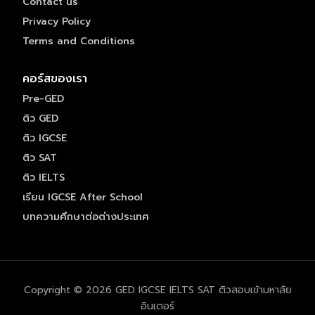
Contact us
Privacy Policy
Terms and Conditions
คอร์สของเรา
Pre-GED
ติว GED
ติว IGCSE
ติว SAT
ติว IELTS
เรียน IGCSE After School
บทความศึกษาต่อต่างประเทศ
Copyright © 2026 GED IGCSE IELTS SAT ติวสอบเข้ามหาลัย
อินเตอร์