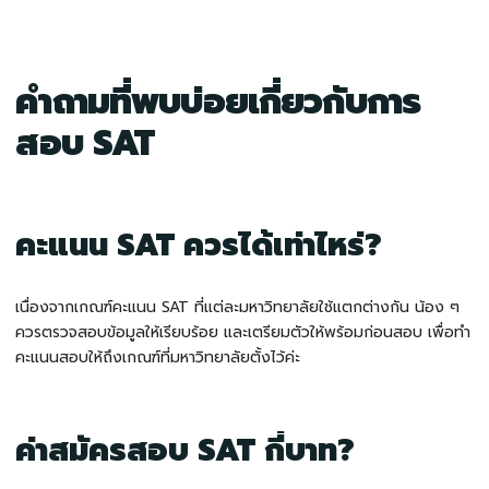
คำถามที่พบบ่อยเกี่ยวกับการ
สอบ SAT
คะแนน SAT ควรได้เท่าไหร่?
เนื่องจากเกณฑ์คะแนน SAT ที่แต่ละมหาวิทยาลัยใช้แตกต่างกัน น้อง ๆ
ควรตรวจสอบข้อมูลให้เรียบร้อย และเตรียมตัวให้พร้อมก่อนสอบ เพื่อทำ
คะแนนสอบให้ถึงเกณฑ์ที่มหาวิทยาลัยตั้งไว้ค่ะ
ค่าสมัครสอบ SAT กี่บาท?