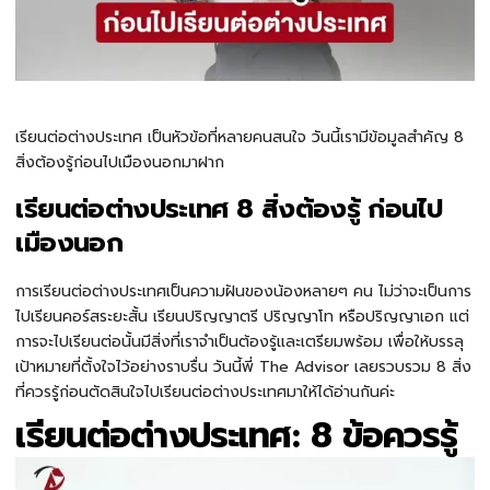
เรียนต่อต่างประเทศ เป็นหัวข้อที่หลายคนสนใจ วันนี้เรามีข้อมูลสำคัญ 8
สิ่งต้องรู้ก่อนไปเมืองนอกมาฝาก
เรียนต่อต่างประเทศ 8 สิ่งต้องรู้ ก่อนไป
เมืองนอก
การเรียนต่อต่างประเทศเป็นความฝันของน้องหลายๆ คน ไม่ว่าจะเป็นการ
ไปเรียนคอร์สระยะสั้น เรียนปริญญาตรี ปริญญาโท หรือปริญญาเอก แต่
การจะไปเรียนต่อนั้นมีสิ่งที่เราจำเป็นต้องรู้และเตรียมพร้อม เพื่อให้บรรลุ
เป้าหมายที่ตั้งใจไว้อย่างราบรื่น วันนี้พี่ The Advisor เลยรวบรวม 8 สิ่ง
ที่ควรรู้ก่อนตัดสินใจไปเรียนต่อต่างประเทศมาให้ได้อ่านกันค่ะ
เรียนต่อต่างประเทศ: 8 ข้อควรรู้