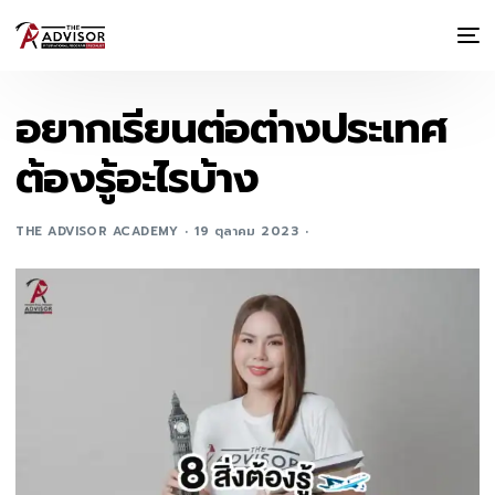
อยากเรียนต่อต่างประเทศ
ต้องรู้อะไรบ้าง
THE ADVISOR ACADEMY
19 ตุลาคม 2023