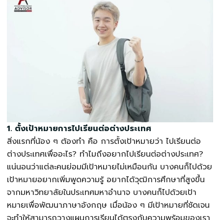
1. ตั้งเป้าหมายการไปเรียนต่อต่างประเทศ
สิ่งแรกที่น้อง ๆ ต้องทำ คือ การตั้งเป้าหมายว่า ไปเรียนต่อ
ต่างประเทศเพื่ออะไร? ทำไมถึงอยากไปเรียนต่อต่างประเทศ?
แน่นอนว่าแต่ละคนย่อมมีเป้าหมายไม่เหมือนกัน บางคนก็ไปด้วย
เป้าหมายอยากเพิ่มพูดความรู้ อยากได้วุฒิการศึกษาที่สูงขึ้น
จากมหาวิทยาลัยในประเทศมหาอำนาจ บางคนก็ไปด้วยเป้า
หมายเพื่อพัฒนาภาษาอังกฤษ เมื่อน้อง ๆ มีเป้าหมายที่ชัดเจน
จะทำให้สามารถวางแผนการเรียนได้ตรงกับความพร้อมของเรา