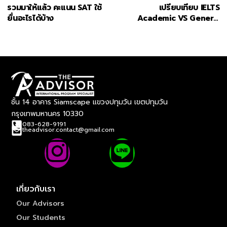
รวมมาให้แล้ว คะแนน SAT ใช้
เปรียบเทียบ IELTS
ยื่นอะไรได้บ้าง
Academic VS General
training
ชั้น 14 อาคาร Siamscape แขวงปทุมวัน เขตปทุมวัน
กรุงเทพมหานคร 10330
083-628-9191
theadvisor.contact@gmail.com
เกี่ยวกับเรา
Our Advisors
Our Students