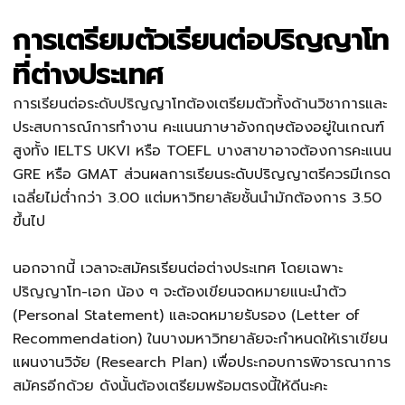
การเตรียมตัวเรียนต่อปริญญาโท
ที่ต่างประเทศ
การเรียนต่อระดับปริญญาโทต้องเตรียมตัวทั้งด้านวิชาการและ
ประสบการณ์การทำงาน คะแนนภาษาอังกฤษต้องอยู่ในเกณฑ์
สูงทั้ง IELTS UKVI หรือ TOEFL บางสาขาอาจต้องการคะแนน
GRE หรือ GMAT ส่วนผลการเรียนระดับปริญญาตรีควรมีเกรด
เฉลี่ยไม่ต่ำกว่า 3.00 แต่มหาวิทยาลัยชั้นนำมักต้องการ 3.50
ขึ้นไป
นอกจากนี้ เวลาจะสมัครเรียนต่อต่างประเทศ โดยเฉพาะ
ปริญญาโท-เอก น้อง ๆ จะต้องเขียนจดหมายแนะนำตัว
(Personal Statement) และจดหมายรับรอง (Letter of
Recommendation) ในบางมหาวิทยาลัยจะกำหนดให้เราเขียน
แผนงานวิจัย (Research Plan) เพื่อประกอบการพิจารณาการ
สมัครอีกด้วย ดังนั้นต้องเตรียมพร้อมตรงนี้ให้ดีนะคะ