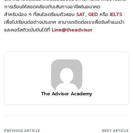
การเรียนให้สอดคล้องกับเส้นทางอาชีพในอนาคต
สำหรับน้อง ๆ ที่สนใจเตรียมตัวสอบ
SAT
,
GED
หรือ
IELTS
เพื่อไปเรียนต่อต่างประเทศ สามารถติดต่อเราเพื่อรับคำแนะนำ
และคอร์สติวเข้มข้นได้ที่
Line@theadvisor
The Advisor Academy
PREVIOUS ARTICLE
NEXT ARTICLE