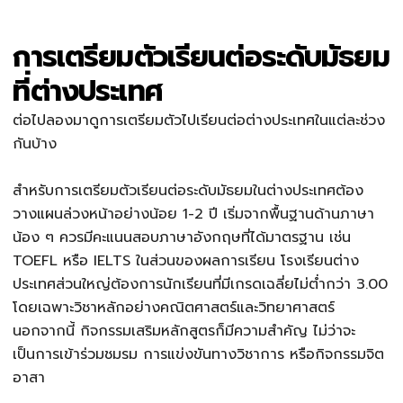
การเตรียมตัวเรียนต่อระดับมัธยม
ที่ต่างประเทศ
ต่อไปลองมาดูการเตรียมตัวไปเรียนต่อต่างประเทศในแต่ละช่วง
กันบ้าง
สำหรับการเตรียมตัวเรียนต่อระดับมัธยมในต่างประเทศต้อง
วางแผนล่วงหน้าอย่างน้อย 1-2 ปี เริ่มจากพื้นฐานด้านภาษา
น้อง ๆ ควรมีคะแนนสอบภาษาอังกฤษที่ได้มาตรฐาน เช่น
TOEFL หรือ IELTS ในส่วนของผลการเรียน โรงเรียนต่าง
ประเทศส่วนใหญ่ต้องการนักเรียนที่มีเกรดเฉลี่ยไม่ต่ำกว่า 3.00
โดยเฉพาะวิชาหลักอย่างคณิตศาสตร์และวิทยาศาสตร์
นอกจากนี้ กิจกรรมเสริมหลักสูตรก็มีความสำคัญ ไม่ว่าจะ
เป็นการเข้าร่วมชมรม การแข่งขันทางวิชาการ หรือกิจกรรมจิต
อาสา