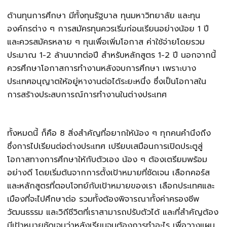
ด้านทุนการศึกษา มีทั้งทุนรัฐบาล ทุนมหาวิทยาลัย และทุน
องค์กรต่าง ๆ การสมัครทุนควรเริ่มก่อนเรียนอย่างน้อย 1 ปี
และควรสมัครหลาย ๆ ทุนเพื่อเพิ่มโอกาส ค่าใช้จ่ายโดยรวม
ประมาณ 1-2 ล้านบาทต่อปี สำหรับหลักสูตร 1-2 ปี นอกจากนี้
ควรศึกษาโอกาสการทำงานหลังจบการศึกษา เพราะบาง
ประเทศอนุญาตให้อยู่หางานต่อได้ระยะหนึ่ง ซึ่งเป็นโอกาสใน
การสร้างประสบการณ์การทำงานในต่างประเทศ
ทั้งหมดนี้ ก็คือ 8 สิ่งสำคัญที่อยากให้น้อง ๆ ทุกคนคำนึงถึง
ซึ่งการไปเรียนต่อต่างประเทศ เปรียบเสมือนการเปิดประตูสู่
โอกาสทางการศึกษาให้กับตัวเอง น้อง ๆ ต้องเตรียมพร้อม
อย่างดี โดยเริ่มต้นจากการตั้งเป้าหมายที่ชัดเจน เลือกคอร์ส
และหลักสูตรที่ตอบโจทย์กับเป้าหมายของเรา เลือกประเทศและ
เมืองที่จะไปศึกษาต่อ รวมทั้งต้องพิจารณาทั้งค่าครองชีพ
วัฒนธรรม และวิถีชีวิตที่เราสามารถปรับตัวได้ และที่สำคัญต้อง
มีเป้าหมายชัดเจนว่าหลังเรียนจบต้องการทำอะไร เพื่อวางแผน