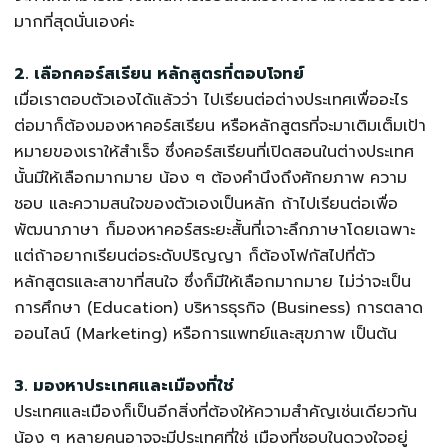
มากที่สุดนั่นเองค่ะ
2. เลือกคอร์สเรียน หลักสูตรที่ตอบโจทย์
เมื่อเราตอบตัวเองได้แล้วว่า ไปเรียนต่อต่างประเทศเพื่ออะไร
ต่อมาก็ต้องมองหาคอร์สเรียน หรือหลักสูตรที่จะมาเติมเต็มเป้า
หมายของเราให้สำเร็จ ซึ่งคอร์สเรียนที่เปิดสอนในต่างประเทศ
นั้นมีให้เลือกมากมาย น้อง ๆ ต้องคำนึงถึงศักยภาพ ความ
ชอบ และความสนใจของตัวเองเป็นหลัก ถ้าไปเรียนต่อเพื่อ
พัฒนาภาษา ก็มองหาคอร์สระยะสั้นที่เจาะลึกภาษาโดยเฉพาะ
แต่ถ้าอยากเรียนต่อระดับปริญญา ก็ต้องโฟกัสไปที่ตัว
หลักสูตรและสาขาที่สนใจ ซึ่งก็มีให้เลือกมากมาย ไม่ว่าจะเป็น
การศึกษา (Education) บริหารธุรกิจ (Business) การตลาด
ออนไลน์ (Marketing) หรือการแพทย์และสุขภาพ เป็นต้น
3. มองหาประเทศและเมืองที่ใช่
ประเทศและเมืองก็เป็นอีกสิ่งที่ต้องให้ความสำคัญเช่นเดียวกัน
น้อง ๆ หลายคนอาจจะมีประเทศที่ใช่ เมืองที่ชอบในดวงใจอยู่