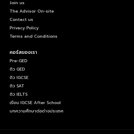
Join us
The Advisor On-site
Contact us
Privacy Policy
Terms and Conditions
คอร์สของเรา
Pre-GED
ติว GED
ติว IGCSE
ติว SAT
ติว IELTS
เรียน IGCSE After School
บทความศึกษาต่อต่างประเทศ