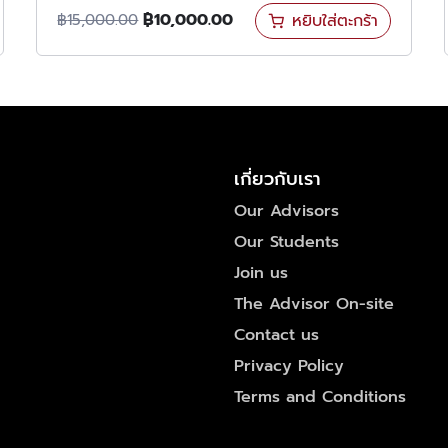
฿
10,000.00
หยิบใส่ตะกร้า
฿
15,000.00
เกี่ยวกับเรา
Our Advisors
Our Students
Join us
The Advisor On-site
Contact us
Privacy Policy
Terms and Conditions