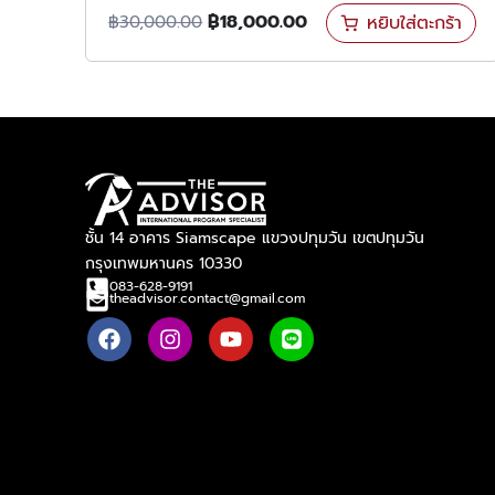
฿
18,000.00
หยิบใส่ตะกร้า
฿
30,000.00
ชั้น 14 อาคาร Siamscape แขวงปทุมวัน เขตปทุมวัน
กรุงเทพมหานคร 10330
083-628-9191
theadvisor.contact@gmail.com