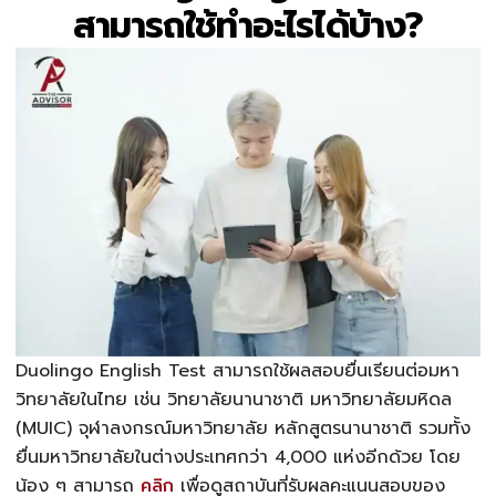
สามารถใช้ทำอะไรได้บ้าง?
Duolingo English Test สามารถใช้ผลสอบยื่นเรียนต่อมหา
วิทยาลัยในไทย เช่น วิทยาลัยนานาชาติ มหาวิทยาลัยมหิดล
(MUIC) จุฬาลงกรณ์มหาวิทยาลัย หลักสูตรนานาชาติ รวมทั้ง
ยื่นมหาวิทยาลัยในต่างประเทศกว่า 4,000 แห่งอีกด้วย โดย
น้อง ๆ สามารถ
คลิก
เพื่อดูสถาบันที่รับผลคะแนนสอบของ