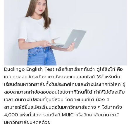
Duolingo English Test หรือที่เราเรียกกันว่า ดูโอ้ลิงโก้ คือ
แบบทดสอบวัดระดับภาษาอังกฤษแบบออนไลน์ ใช้สำหรับยื่น
เรียนต่อมหาวิทยาลัยทั้งในประเทศไทยและต่างประเทศทั่วโลก ผู้
สอบสามารถทำข้อสอบออนไลน์จากที่ไหนก็ได้ ทำให้ไม่ต้องเสีย
เวลาเดินทางไปสอบที่ศูนย์สอบ โดยคะแนนที่ได้ น้อง ๆ
สามารถใช้ยื่นสมัครเรียนต่อในมหาวิทยาลัยต่าง ๆ ได้มากถึง
4,000 แห่งทั่วโลก รวมถึงที่ MUIC หรือวิทยาลัยนานาชาติ
มหาวิทยาลัยมหิดลด้วย