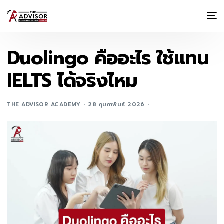
Duolingo คืออะไร ใช้แทน
IELTS ได้จริงไหม
THE ADVISOR ACADEMY
28 กุมภาพันธ์ 2026