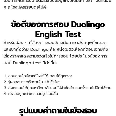
ไม่มีการคิดคะแนน แต่จะใช้เป็นข้อมูลเพิ่มเติมให้กับสถาบันที่น้อง
ๆ จะใช้สมัครเรียนต่อไปค่ะ
ข้อดีของการสอบ Duolingo
English Test
สำหรับน้อง ๆ ที่ต้องการสอบวัดระดับภาษาอังกฤษที่สะดวก
และเข้าถึงง่าย Duolingo คือ หนึ่งในตัวเลือกที่ตอบโจทย์ทั้ง
เรื่องราคาและความรวดเร็วในการสอบ โดยประโยชน์ของการ
สอบ Duolingo test มีดังนี้ค่ะ
สอบออนไลน์จากที่ไหนก็ได้ สอบได้ทุกเวลา
รู้ผลสอบรวดเร็วภายใน 48 ชั่วโมง
ส่งคะแนนได้ทุกมหาวิทยาลัยแบบไม่จำกัดจำนวนครั้งและไม่มีค่าใช้จ่าย
ค่าสอบถูกกว่าการสอบรูปแบบอื่น
รูปแบบคำถามในข้อสอบ