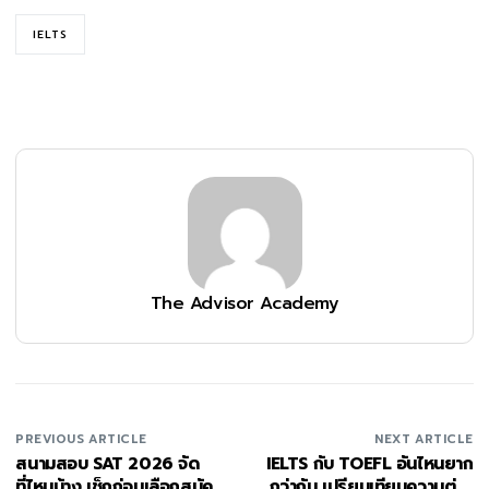
IELTS
The Advisor Academy
PREVIOUS ARTICLE
NEXT ARTICLE
สนามสอบ SAT 2026 จัด
IELTS กับ TOEFL อันไหนยาก
ที่ไหนบ้าง เช็กก่อนเลือกสมัคร
กว่ากัน เปรียบเทียบความต่าง