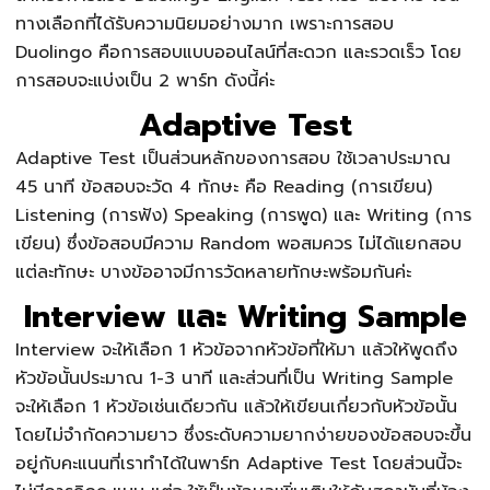
ทางเลือกที่ได้รับความนิยมอย่างมาก เพราะการสอบ
Duolingo คือการสอบแบบออนไลน์ที่สะดวก และรวดเร็ว โดย
การสอบจะแบ่งเป็น 2 พาร์ท ดังนี้ค่ะ
Adaptive Test
Adaptive Test เป็นส่วนหลักของการสอบ ใช้เวลาประมาณ
45 นาที ข้อสอบจะวัด 4 ทักษะ คือ Reading (การเขียน)
Listening (การฟัง) Speaking (การพูด) และ Writing (การ
เขียน) ซึ่งข้อสอบมีความ Random พอสมควร ไม่ได้แยกสอบ
แต่ละทักษะ บางข้ออาจมีการวัดหลายทักษะพร้อมกันค่ะ
Interview และ Writing Sample
Interview จะให้เลือก 1 หัวข้อจากหัวข้อที่ให้มา แล้วให้พูดถึง
หัวข้อนั้นประมาณ 1-3 นาที และส่วนที่เป็น Writing Sample
จะให้เลือก 1 หัวข้อเช่นเดียวกัน แล้วให้เขียนเกี่ยวกับหัวข้อนั้น
โดยไม่จำกัดความยาว ซึ่งระดับความยากง่ายของข้อสอบจะขึ้น
อยู่กับคะแนนที่เราทำได้ในพาร์ท Adaptive Test โดยส่วนนี้จะ