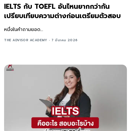
IELTS กับ TOEFL อันไหนยากกว่ากัน
เปรียบเทียบความต่างก่อนเตรียมตัวสอบ
หนึ่งในคำถามยอด...
THE ADVISOR ACADEMY
7 มีนาคม 2026