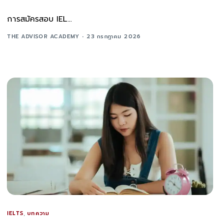
การสมัครสอบ IEL...
THE ADVISOR ACADEMY
23 กรกฎาคม 2026
IELTS
,
บทความ