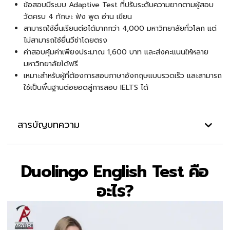
ข้อสอบมีระบบ Adaptive Test ที่ปรับระดับความยากตามผู้สอบ
วัดครบ 4 ทักษะ ฟัง พูด อ่าน เขียน
สามารถใช้ยื่นเรียนต่อได้มากกว่า 4,000 มหาวิทยาลัยทั่วโลก แต่
ไม่สามารถใช้ยื่นวีซ่าโดยตรง
ค่าสอบคุ้มค่าเพียงประมาณ 1,600 บาท และส่งคะแนนให้หลาย
มหาวิทยาลัยได้ฟรี
เหมาะสำหรับผู้ที่ต้องการสอบภาษาอังกฤษแบบรวดเร็ว และสามารถ
ใช้เป็นพื้นฐานต่อยอดสู่การสอบ IELTS ได้
สารบัญบทความ
Duolingo English Test คือ
อะไร?