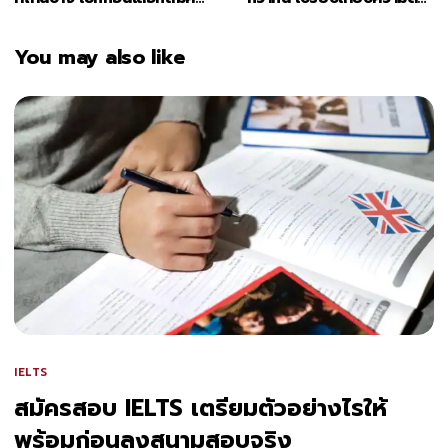
สอบใกล้บ้าน
ก่อนเตรียมตัวสอบ
You may also like
IELTS
สมัครสอบ IELTS เตรียมตัวอย่างไรให้
พร้อมก่อนลงสนามสอบจริง