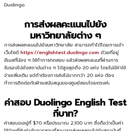
Duolingo
การส่งผลคะแนนไปยัง
มหาวิทยาลัยต่าง ๆ
การส่งผลคะแนนไปยังมหาวิทยาลัย สามารถทำได้โดยการเข้า
เว็บไซต์
https://englishtest.duolingo.com
ด้วยที่อยู่
อีเมลที่น้อง ๆ ใช้ทำการทดสอบ แล้วส่งผลคะแนนที่ผ่านการ
รับรองไปยังสถาบันต่าง ๆ ได้สูงสุดถึง 20 แห่ง โดยไม่มีค่าใช้
จ่ายเพิ่มเติม แต่ถ้าต้องการส่งไปมากกว่า 20 แห่ง ต้อง
ทำการติดต่อกับฝ่ายสนับสนุนของศูนย์สอบโดยตรงค่ะ
ค่าสอบ Duolingo English Test
กี่บาท?
ค่าสอบจะอยู่ที่ $70 หรือประมาณ 2,100 บาท ซึ่งถือว่าเป็นค่า
ใช้จ่ายที่คุ้มค่ากับการสอบที่สามารถส่งผลสอบไปยังสถาบันที่