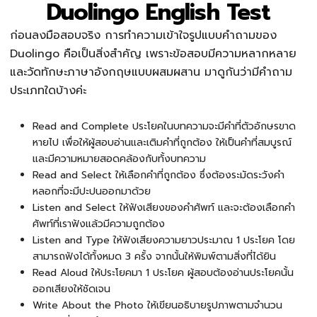
Duolingo English Test
ก่อนลงมือสอบจริง การทำความเข้าใจรูปแบบคำถามของ
Duolingo คือเป็นสิ่งสำคัญ เพราะข้อสอบมีความหลากหลาย
และวัดทักษะภาษาอังกฤษแบบผสมผสาน มาดูกันว่ามีคำถาม
ประเภทใดบ้างค่ะ
Read and Complete ประโยคในบทความจะมีคำที่ตัวอักษรขาด
หายไป เพื่อให้ผู้สอบอ่านและเติมคำที่ถูกต้อง ให้เป็นคำที่สมบูรณ์
และมีความหมายสอดคล้องกับทั้งบทความ
Read and Select ให้เลือกคำที่ถูกต้อง ซึ่งต้องระมัดระวังคำ
หลอกที่จะมีปะปนออกมาด้วย
Listen and Select ให้ฟังเสียงของคำศัพท์ และจะต้องเลือกคำ
ศัพท์ที่เราฟังแล้วมีความถูกต้อง
Listen and Type ให้ฟังเสียงความยาวประมาณ 1 ประโยค โดย
สามารถฟังได้ทั้งหมด 3 ครั้ง จากนั้นให้พิมพ์ตามสิ่งที่ได้ยิน
Read Aloud ให้ประโยคมา 1 ประโยค ผู้สอบต้องอ่านประโยคนั้น
ออกเสียงให้ชัดเจน
Write About the Photo ให้เขียนอธิบายรูปภาพตามจำนวน