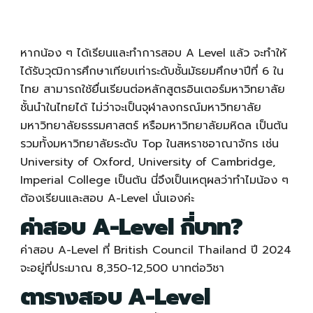
หากน้อง ๆ ได้เรียนและทำการสอบ A Level แล้ว จะทำให้
ได้รับวุฒิการศึกษาเทียบเท่าระดับชั้นมัธยมศึกษาปีที่ 6 ใน
ไทย สามารถใช้ยื่นเรียนต่อหลักสูตรอินเตอร์มหาวิทยาลัย
ชั้นนำในไทยได้ ไม่ว่าจะเป็นจุฬาลงกรณ์มหาวิทยาลัย
มหาวิทยาลัยธรรมศาสตร์ หรือมหาวิทยาลัยมหิดล เป็นต้น
รวมทั้งมหาวิทยาลัยระดับ Top ในสหราชอาณาจักร เช่น
University of Oxford, University of Cambridge,
Imperial College เป็นต้น นี่จึงเป็นเหตุผลว่าทำไมน้อง ๆ
ต้องเรียนและสอบ
A-Level
นั่นเองค่ะ
ค่าสอบ
A-Level
กี่บาท?
ค่าสอบ
A-Level
ที่ British Council Thailand ปี 2024
จะอยู่ที่ประมาณ 8,350-12,500 บาทต่อวิชา
ตารางสอบ
A-Level