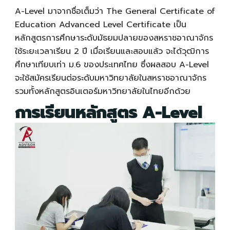
A-Level
มาจากชื่อเต็มว่า The General Certificate of
Education Advanced Level Certificate เป็น
หลักสูตรการศึกษาระดับมัธยมปลายของสหราชอาณาจักร
ใช้ระยะเวลาเรียน 2 ปี เมื่อเรียนและสอบแล้ว จะได้วุฒิการ
ศึกษาเทียบเท่า ม.6 ของประเทศไทย ซึ่งผลสอบ
A-Level
จะใช้สมัครเรียนต่อระดับมหาวิทยาลัยในสหราชอาณาจักร
รวมทั้งหลักสูตรอินเตอร์มหาวิทยาลัยในไทยอีกด้วย
การเรียนหลักสูตร
A-Level