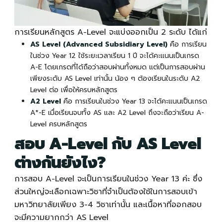
การเรียนหลักสูตร
A-Level
จะแบ่งออกเป็น 2 ระดับ ได้แก่
AS Level (Advanced Subsidiary Level)
คือ การเรียน
ในช่วง Year 12 ใช้ระยะเวลาเรียน 1 ปี จะได้คะแนนเป็นเกรด
A-E โดยเกรดที่ได้ถือว่าสอบผ่านทั้งหมด แต่เป็นการสอบผ่าน
เพียงระดับ AS Level เท่านั้น น้อง ๆ ต้องเรียนในระดับ A2
Level ต่อ เพื่อให้ครบหลักสูตร
A2 Level
คือ การเรียนในช่วง Year 13 จะได้คะแนนเป็นเกรด
A*-E เมื่อเรียนจบทั้ง AS และ A2 Level ถึงจะถือว่าเรียน
A-
Level
ครบหลักสูตร
สอบ
A-Level
กับ AS Level
ต่างกันยังไง?
การสอบ
A-Level
จะเป็นการเรียนในช่วง Year 13 ค่ะ ซึ่ง
ส่วนใหญ่จะเลือกเฉพาะวิชาที่จำเป็นต้องใช้ในการสอบเข้า
มหาวิทยาลัยเพียง 3-4 วิชาเท่านั้น และเนื้อหาที่ออกสอบ
จะมีความยากกว่า AS Level