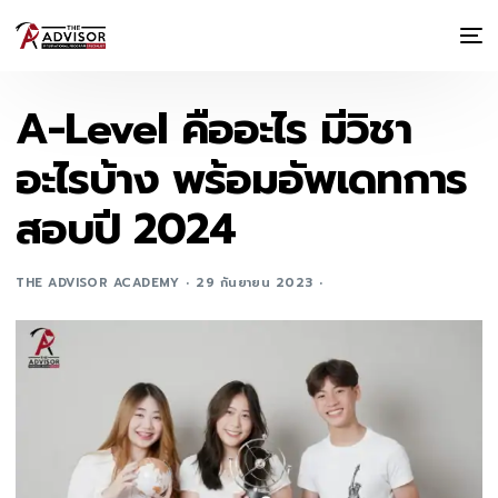
A-Level คืออะไร มีวิชา
อะไรบ้าง พร้อมอัพเดทการ
สอบปี 2024
THE ADVISOR ACADEMY
29 กันยายน 2023