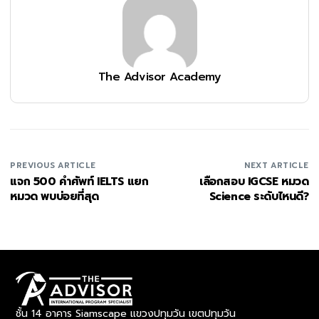
The Advisor Academy
PREVIOUS ARTICLE
NEXT ARTICLE
แจก 500 คำศัพท์ IELTS แยก
เลือกสอบ IGCSE หมวด
หมวด พบบ่อยที่สุด
Science ระดับไหนดี?
ชั้น 14 อาคาร Siamscape แขวงปทุมวัน เขตปทุมวัน