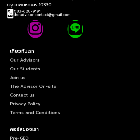
กรุงเทพมหานคร 10330
083-628-9191
theadvisor.contact@gmail.com
เกี่ยวกับเรา
Our Advisors
Our Students
Join us
The Advisor On-site
Contact us
Privacy Policy
Terms and Conditions
คอร์สของเรา
Pre-GED