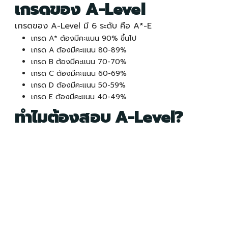
เกรดของ
A-Level
เกรดของ
A-Level
มี 6 ระดับ คือ A*-E
เกรด A* ต้องมีคะแนน 90% ขึ้นไป
เกรด A ต้องมีคะแนน 80-89%
เกรด B ต้องมีคะแนน 70-70%
เกรด C ต้องมีคะแนน 60-69%
เกรด D ต้องมีคะแนน 50-59%
เกรด E ต้องมีคะแนน 40-49%
ทำไมต้องสอบ
A-Level
?