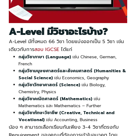
A-Level
มีวิชาอะไรบ้าง?
A-Level
มีทั้งหมด 66 วิชา โดยแบ่งออกเป็น 5 วิชา เช่น
เดียวกับการ
สอบ IGCSE
ได้แก่
กลุ่มวิชาภาษา (Language)
เช่น Chinese, German,
French
กลุ่มวิชามนุษยศาสตร์และสังคมศาสตร์ (Humanities &
Social Science)
เช่น Economics, Geography
กลุ่มวิชาวิทยาศาสตร์ (Science)
เช่น Biology,
Chemistry, Physics
กลุ่มวิชาคณิตศาสตร์ (Mathematics)
เช่น
Mathematics และ Mathematics – Further
กลุ่มวิชาทักษะวิชาชีพ (Creative, Technical and
Vocational)
เช่น Accounting, Business
น้อง ๆ สามารถเลือกเรียนกันเพียง 3-4 วิชาที่ตรงกับ
Requirement ของคณะที่ต้องการเข้าในอนาคต โดย