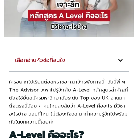
เลือกอ่านหัวข้อที่สนใจ
ใครอยากไปเรียนต่อสหราชอาณาจักรฟังทางนี้! วันนี้พี่ ๆ
The Advisor จะพาไปรู้จักกับ
A-Level
หลักสูตรสำคัญที่
ต้องใช้ยื่นสมัครมหาวิทยาลัยระดับ Top ของ UK อ่านมา
ถึงตรงนี้น้อง ๆ คนไหนสงสัยว่า
A-Level
คืออะไร มีวิชา
อะไรบ้าง สอบที่ไหน ไม่ต้องกังวล มาทำความรู้จักไปพร้อม
กันในบทความนี้เลยค่ะ
A-Level
คืออะไร?