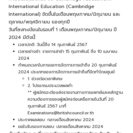
International Education (Cambridge
International) จัดขึ้นในเดือนพฤษภาคม/มิถุนายน และ
ตุลาคม/พฤศจิกายน ของทุกปี
วันที่ลงทะเบียนในรอบที่ 1 เดือนพฤษภาคม/มิถุนายน ปี
2024 มีดังนี้:
เวลาปกติ: วันนี้ถึง 14 กุมภาพันธ์ 2567
เวลาอย่างช้า: รายการล่าช้า 15 กุมภาพันธ์ ถึง 10 เมษายน
2024
กำหนดเวลาในการขอการจัดการการเข้าถึง 20 กุมภาพันธ์
2024 ประเภทของการจัดการการเข้าถึงที่จัดทำโดยศูนย์:
1. ช่วงต่อเวลาพิเศษ
2. โปรแกรมประมวลผลคำ
** ผู้สมัครจะต้องส่งรายงานทางการแพทย์และหลักฐาน
ความต้องการของผู้สมัครก่อนหรือภายในวันที่ 20
กุมภาพันธ์ 2567 มาที่
Examinations@britishcouncil.or.th
ประกาศผลสอบ: กลางเดือนสิงหาคม 2024
ขอใบรับรองการสอบ: ปลายเดือนสิงหาคม 2024