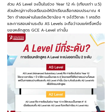
ส่วน AS Level จะเป็นในช่วง Year 12 ค่ะ (เทียบเท่า ม.5)
ส่วนใหญ่ทางโรงเรียนจะให้นักเรียนเลือกสอบประมาณ 4
วิชา ถ้าสอบผ่านในแต่ละวิชาน้อง ๆ จะได้วิชาละ 1 เครดิต
และการสอบผ่านระดับ AS Levels จะถือว่าจบแค่ครึ่งหนึ่ง
ของหลักสูตร GCE
A-Level
เท่านั้น