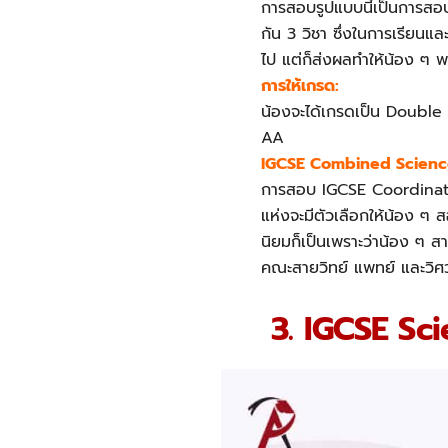
การสอบรูปแบบนี้เป็นการสอ
กัน 3 วิชา ซึ่งในการเรียนแล
ไป แต่ก็ส่งผลทำให้น้อง ๆ 
การให้เกรด:
น้องจะได้เกรดเป็น Double 
AA
IGCSE Combined Science
การสอบ IGCSE Coordinated
แห่งจะมีตัวเลือกให้น้อง ๆ
นิยมก็เป็นเพราะว่าน้อง ๆ ส
คณะสายวิทย์ แพทย์ และวิศวะ
3. IGCSE Sc