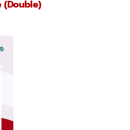
e (Double)