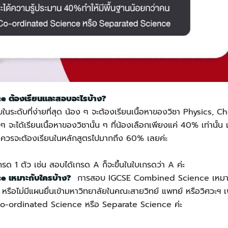
 ต้องเรียนและสอบอะไรบ้าง?
นระดับที่ง่ายที่สุด น้อง ๆ จะต้องเรียนเนื้อหาของวิชา Physics, C
ะได้เรียนเนื้อหาของวิชานั้น ๆ ที่น้องเลือกเพียงแค่ 40% เท่านั้น แ
ที่ควรจะต้องเรียนในหลักสูตรไปมากถึง 60% เลยค่ะ
กรด 1 ตัว เช่น สอบได้เกรด A ก็จะขึ้นในใบเกรดว่า A ค่ะ
 เหมาะกับใครบ้าง?
การสอบ IGCSE Combined Science เหมาะกับ
รือไม่มีแผนยื่นเข้ามหาวิทยาลัยในคณะสายวิทย์ แพทย์ หรือวิศวะฯ เ
 Co-ordinated Science หรือ Separate Science ค่ะ