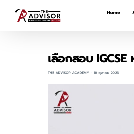
Home
เลือกสอบ IGCSE 
THE ADVISOR ACADEMY
16 ตุลาคม 2023