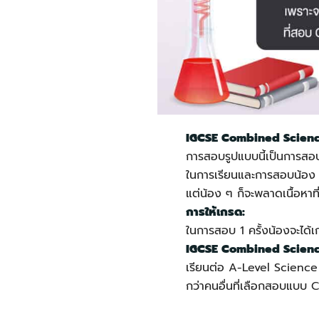
IGCSE Combined Science
การสอบรูปแบบนี้เป็นการสอบใ
ในการเรียนและการสอบน้อง ๆ จ
แต่น้อง ๆ ก็จะพลาดเนื้อหา
การให้เกรด:
ในการสอบ 1 ครั้งน้องจะได้เ
IGCSE Combined Science
เรียนต่อ A-Level Science ห
กว่าคนอื่นที่เลือกสอบแบบ