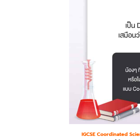
IGCSE Coordinated Scien