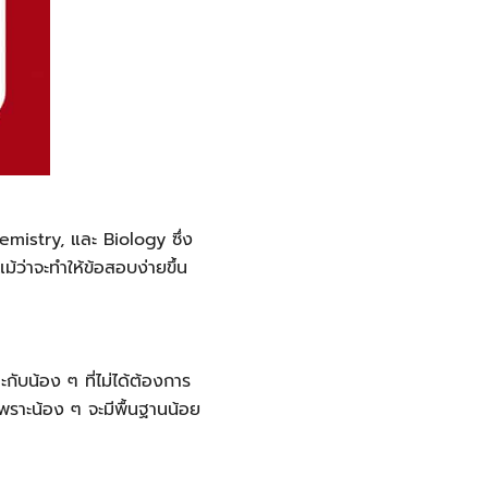
hemistry, และ Biology ซึ่ง
ม้ว่าจะทำให้ข้อสอบง่ายขึ้น
น้อง ๆ ที่ไม่ได้ต้องการ
พราะน้อง ๆ จะมีพื้นฐานน้อย