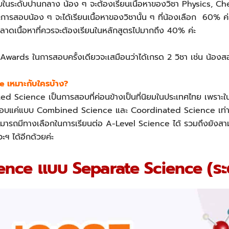
บในระดับปานกลาง น้อง ๆ จะต้องเรียนเนื้อหาของวิชา Physics, Ch
ะการสอบน้อง ๆ จะได้เรียนเนื้อหาของวิชานั้น ๆ ที่น้องเลือก 60% ค่ะ
พลาดเนื้อหาที่ควรจะต้องเรียนในหลักสูตรไปมากถึง 40% ค่ะ
Awards ในการสอบครั้งเดียวจะเสมือนว่าได้เกรด 2 วิชา เช่น น้องสอ
 เหมาะกับใครบ้าง?
 Science เป็นการสอบที่ค่อนข้างเป็นที่นิยมในประเทศไทย เพราะ
 สอบแค่แบบ Combined Science และ Coordinated Science เท่านั้น 
ามารถมีทางเลือกในการเรียนต่อ A-Level Science ได้ รวมถึงยังสามา
ฯ ได้อีกด้วยค่ะ
ience แบบ Separate Science (ระด