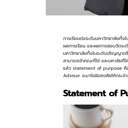
การเรียนต่อระดับมหาวิทยาลัยทั้ง
ผลการเรียน และผลการสอบวัดระด
มหาวิทยาลัยทั้งในระดับปริญญาตรี
สามารถเข้าคณะที่ใช่ และมหาลัยที่ใฝ่
แล้ว
statement of purpose คื
Advisor จะมาไขข้อสงสัยให้กระจ่
Statement of P