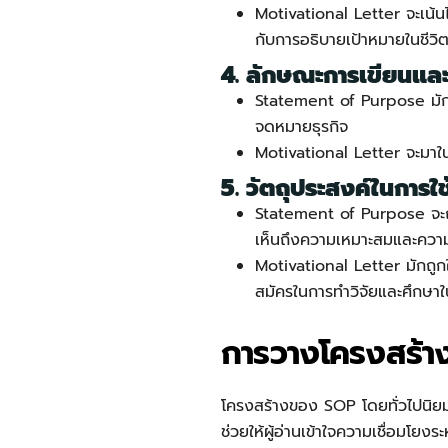
Motivational Letter จะเน้
กับการอธิบายเป้าหมายในชีวิต
4. ลักษณะการเขียนแล
Statement of Purpose
มั
จดหมายธุรกิจ
Motivational Letter จะมาใน
5. วัตถุประสงค์ในการใช
Statement of Purpose
จะถ
เห็นถึงความเหมาะสมและความ
Motivational Letter มักถูกใ
สมัครในการทำวิจัยและศึกษาใ
การวางโครงสร้า
โครงสร้างของ SOP โดยทั่วไปนิยม
ช่วยให้ผู้อ่านเข้าใจความเชื่อมโย