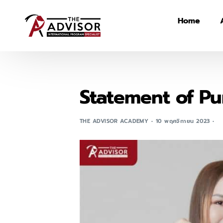
Home
Statement of Pur
THE ADVISOR ACADEMY
10 พฤศจิกายน 2023