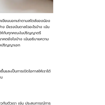
เขียนบอกเล่าตามสไตล์ของน้อง
าง มีแรงบันดาลใจอะไรบ้าง เน้น
่งให้กับทุกคณะในปริญญาตรี
อนาคตยังไงบ้าง เน้นอธิบายความ
ะดับปริญญาเอก
ึ้นและเป็นการเปิดโอกาสให้เราได้
ยน
่ยวกับตัวเรา เช่น ประสบการณ์การ