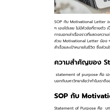
SOP
กับ Motivational Letter จะ
ๆ เองได้เลย ไม่มีหัวข้อที่ตายตัว 
การบอกเล่าเรื่องราวที่แสดงความเ
ส่วน Motivational Letter น้อง ๆ
สำเร็จและเป้าหมายในชีวิต ซึ่งส่วน
ความสำคัญของ S
statement of purpose คือ
เอ
บอกกับมหาวิทยาลัยว่าทำไมเราถึงอย
SOP กับ Motivatio
Statement of Purpose คือ
บท