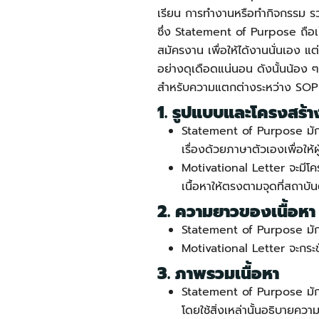
เรียน การทำงานหรือทำกิจกรรม รว
ซึ่ง
Statement of Purpose
ถือ
สมัครงาน เพื่อให้ได้งานนั่นเอง แ
อย่างดุเดือดแน่นอน ดังนั้นน้อง 
สำหรับความแตกต่างระหว่าง SOP ก
1. รูปแบบและโครงสร้า
Statement of Purpose
มัก
เรื่องด้วยภาษาตัวเองเพื่อให้
Motivational Letter จะมีโค
เนื้อหาให้ตรงตามจุดที่สถาบ
2. ความยาวของเนื้อหา
Statement of Purpose
มัก
Motivational Letter จะกระชั
3. ภาพรวมเนื้อหา
Statement of Purpose
มัก
โดยใช้สิ่งเหล่านั้นอธิบายคว