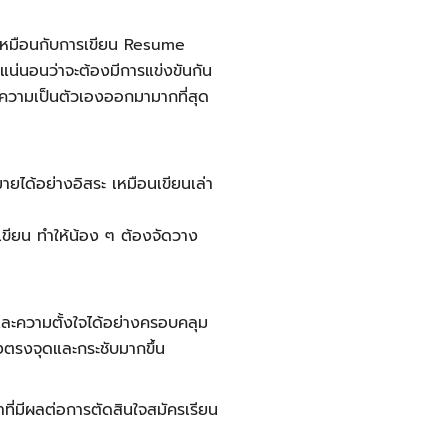
ก็เหมือนกับการเขียน Resume
ึ่งแน่นอนว่าจะต้องมีการแข่งขันกัน
วามเป็นตัวเองออกมามากที่สุด
ายได้อย่างอิสระ เหมือนเขียนเล่า
ขียน ทำให้น้อง ๆ ต้องจัดวาง
และความตั้งใจได้อย่างครอบคลุม
างตรงจุดและกระชับมากขึ้น
าที่มีผลต่อการตัดสินใจสมัครเรียน