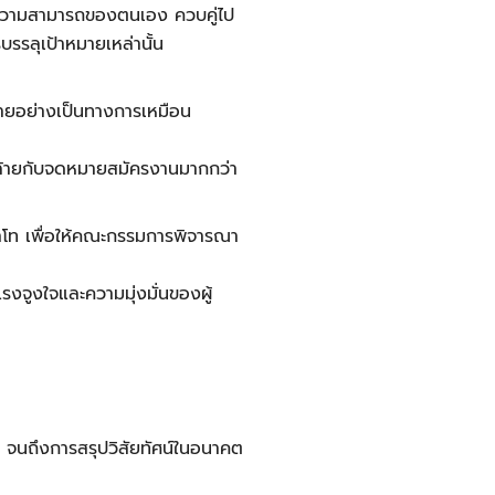
ละความสามารถของตนเอง ควบคู่ไป
บรรลุเป้าหมายเหล่านั้น
ายอย่างเป็นทางการเหมือน
 คล้ายกับจดหมายสมัครงานมากกว่า
าโท เพื่อให้คณะกรรมการพิจารณา
งจูงใจและความมุ่งมั่นของผู้
 จนถึงการสรุปวิสัยทัศน์ในอนาคต