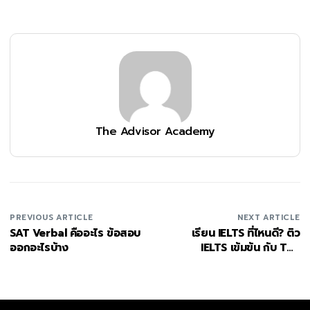
The Advisor Academy
PREVIOUS ARTICLE
NEXT ARTICLE
SAT Verbal คืออะไร ข้อสอบ
เรียน IELTS ที่ไหนดี? ติว
ออกอะไรบ้าง
IELTS เข้มข้น กับ The
Advisor