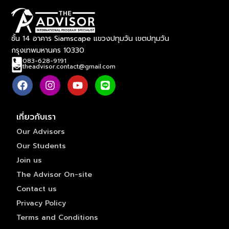
ชั้น 14 อาคาร Siamscape แขวงปทุมวัน เขตปทุมวัน
กรุงเทพมหานคร 10330
083-628-9191
theadvisor.contact@gmail.com
เกี่ยวกับเรา
Our Advisors
Our Students
Join us
The Advisor On-site
Contact us
Privacy Policy
Terms and Conditions