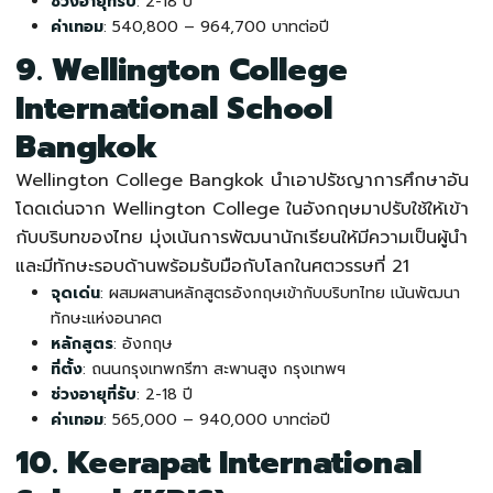
ช่วงอายุที่รับ
: 2-18 ปี
ค่าเทอม
: 540,800 – 964,700 บาทต่อปี
9. Wellington College
International School
Bangkok
Wellington College Bangkok นำเอาปรัชญาการศึกษาอัน
โดดเด่นจาก Wellington College ในอังกฤษมาปรับใช้ให้เข้า
กับบริบทของไทย มุ่งเน้นการพัฒนานักเรียนให้มีความเป็นผู้นำ
และมีทักษะรอบด้านพร้อมรับมือกับโลกในศตวรรษที่ 21
จุดเด่น
: ผสมผสานหลักสูตรอังกฤษเข้ากับบริบทไทย เน้นพัฒนา
ทักษะแห่งอนาคต
หลักสูตร
: อังกฤษ
ที่ตั้ง
: ถนนกรุงเทพกรีฑา สะพานสูง กรุงเทพฯ
ช่วงอายุที่รับ
: 2-18 ปี
ค่าเทอม
: 565,000 – 940,000 บาทต่อปี
10. Keerapat International