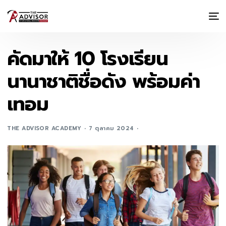
คัดมาให้ 10 โรงเรียน
นานาชาติชื่อดัง พร้อมค่า
เทอม
THE ADVISOR ACADEMY
7 ตุลาคม 2024