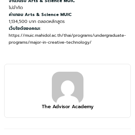
จำนวนรับ
Arts & Science MUIC
ไม่จำกัด
ค่าเทอม Arts & Science MUIC
1,134,500 บาท ตลอดหลักสูตร
เว็บไซต์ของคณะ
:
https://muic.mahidol.ac.th/thai/programs/undergraduate-
programs/major-in-creative-technology/
The Advisor Academy