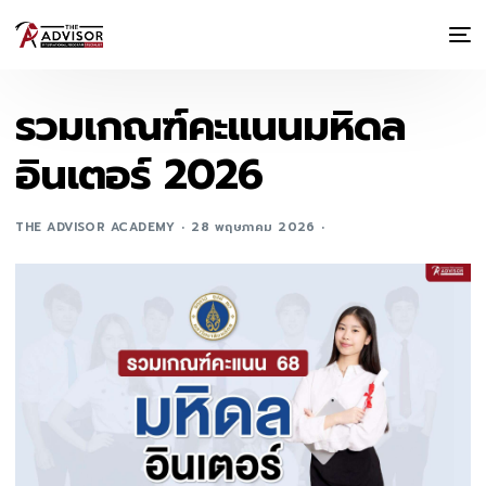
รวมเกณฑ์คะแนนมหิดล
อินเตอร์ 2026
THE ADVISOR ACADEMY
28 พฤษภาคม 2026