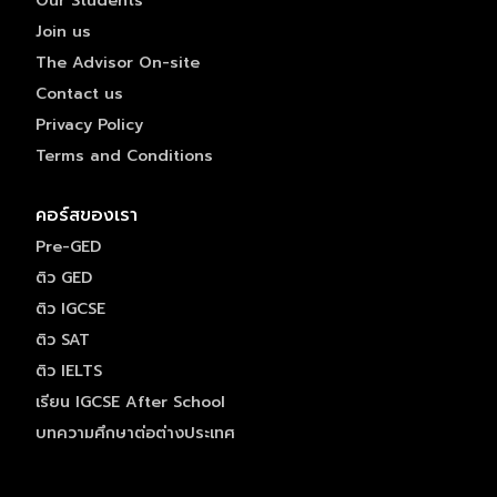
Our Students
Join us
The Advisor On-site
Contact us
Privacy Policy
Terms and Conditions
คอร์สของเรา
Pre-GED
ติว GED
ติว IGCSE
ติว SAT
ติว IELTS
เรียน IGCSE After School
บทความศึกษาต่อต่างประเทศ