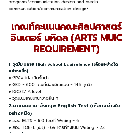
programs/communication-design-and-media-
communication/communication-design/
เกณฑ์คะแนนคณะศิลปศาสตร์
อินเตอร์ มหิดล (ARTS MUIC
REQUIREMENT)
1. วุฒิม.ปลาย High School Equivalency (เลือกอย่างใด
อย่างหนึ่ง)
●
GPAX ไม่จำกัดขั้นต่ำ
● GED ≥ 600 โดยที่ต้องมีคะแนน ≥ 145 ทุกวิชา
● IGCSE/ A level
● วุฒิม.ปลายนานาชาติอื่น ๆ
2.คะแนนภาษาอังกฤษ English Test (เลือกอย่างใด
อย่างหนึ่ง)
●
สอบ
IELTS ≥ 6.0 โดยที่ Writing
≥ 6
●
สอบ TOEFL (ibt) ≥ 69 โดยที่คะแนน Writing
≥ 22