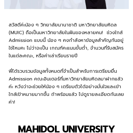
สวัสดีค่ะน้อง ๆ วิทยาลัยนานาชาติ มหาวิทยาลัยมหิดล
(MUIC) ถือเป็นมหาวิทยาลัยในฝันของหลายคน! ช่วงใกล้
Admission แบบนี้ น้อง ๆ คงกำลังหาข้อมูลสำคัญกันอยู่
ใช่ไหมคะ ไม่ว่าจะเป็น เกณฑ์คะแนนขั้นต่ำ, จำนวนที่รับสมัคร
ในแต่ละคณะ, หรือค่าเล่าเรียนรายปี
พี่ได้รวบรวมข้อมูลทั้งหมดที่จำเป็นสำหรับการเตรียมยื่น
Admission คณะอินเตอร์ที่มหาวิทยาลัยมหิดลมาฝากแล้ว
ค่ะ หวังว่าจะช่วยให้น้อง ๆ เตรียมตัวได้อย่างมั่นใจและเข้า
ใกล้เป้าหมายมากขึ้น ถ้าพร้อมแล้ว ไปดูรายละเอียดกันเลย
ค่า!
MAHIDOL UNIVERSITY