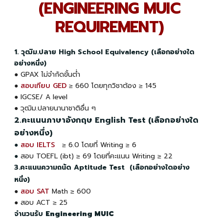
(ENGINEERING MUIC
REQUIREMENT)
1. วุฒิม.ปลาย High School Equivalency (เลือกอย่างใด
อย่างหนึ่ง)
●
GPAX ไม่จำกัดขั้นต่ำ
●
สอบเทียบ GED
≥ 660 โดยทุกวิชาต้อง ≥ 145
● IGCSE/ A level
● วุฒิม.ปลายนานาชาติอื่น ๆ
2.คะแนนภาษาอังกฤษ English Test (เลือกอย่างใด
อย่างหนึ่ง)
●
สอบ IELTS
≥ 6.0 โดยที่ Writing
≥ 6
●
สอบ TOEFL (ibt) ≥ 69 โดยที่คะแนน Writing
≥ 22
3.คะแนนความถนัด Aptitude Test (เลือกอย่างใดอย่าง
หนึ่ง)
●
สอบ SAT
Math ≥ 600
● สอบ ACT ≥ 25
จำนวนรับ
Engineering MUIC