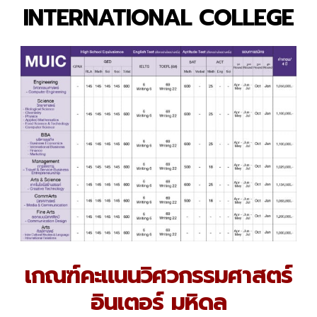
INTERNATIONAL COLLEGE
เกณฑ์คะแนนวิศวกรรมศาสตร์
อินเตอร์ มหิดล