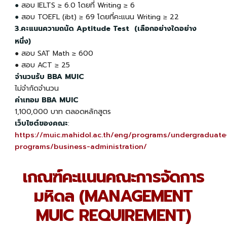
●
สอบ
IELTS ≥ 6.0 โดยที่ Writing
≥ 6
●
สอบ TOEFL (ibt) ≥ 69 โดยที่คะแนน Writing
≥ 22
3.คะแนนความถนัด Aptitude Test (เลือกอย่างใดอย่าง
หนึ่ง)
● สอบ
SAT Math ≥ 600
● สอบ ACT ≥ 25
จำนวนรับ BBA MUIC
ไม่จำกัดจำนวน
ค่าเทอม BBA MUIC
1,100,000 บาท ตลอดหลักสูตร
เว็บไซต์ของคณะ
:
https://muic.mahidol.ac.th/eng/programs/undergraduate
programs/business-administration/
เกณฑ์คะแนนคณะการจัดการ
มหิดล (MANAGEMENT
MUIC REQUIREMENT)