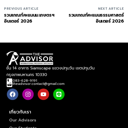
PREVIOUS ARTICLE
NEXT ARTICLE
รวมเกณฑ์คะแนนม.เกษตรฯ
รวมเกณฑ์คะแนนธรรมศาสตร์
อินเตอร์ 2026
อินเตอร์ 2026
ชั้น 14 อาคาร Siamscape แขวงปทุมวัน เขตปทุมวัน
กรุงเทพมหานคร 10330
083-628-9191
theadvisor.contact@gmail.com
เกี่ยวกับเรา
Our Advisors