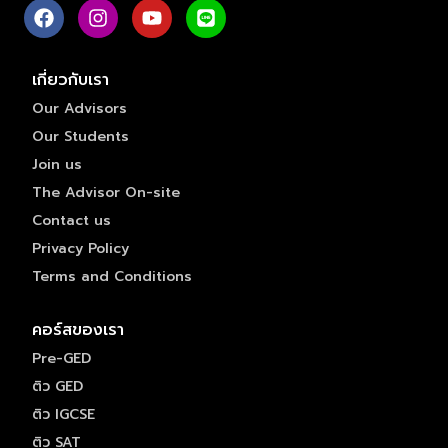
เกี่ยวกับเรา
Our Advisors
Our Students
Join us
The Advisor On-site
Contact us
Privacy Policy
Terms and Conditions
คอร์สของเรา
Pre-GED
ติว GED
ติว IGCSE
ติว SAT