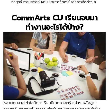
กลยุทธ์ การบริหารทีมงาน และการจัดการโครงการสื่อต่าง ๆ
CommArts CU เรียนจบมา
ทำงานอะไรได้บ้าง?
หลายคนอาจเข้าใจผิดว่าเรียนนิเทศศาสตร์ จุฬาฯ หลักสูตร