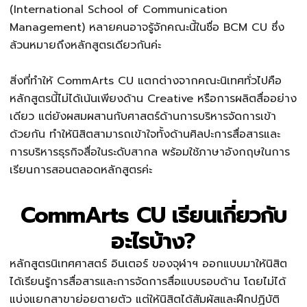
(International School of Communication
Management) หลายคนอาจรู้จักคณะนี้ในชื่อ BCM CU ซึ่ง
ล้วนหมายถึงหลักสูตรเดียวกันค่ะ
สิ่งที่ทำให้ CommArts CU แตกต่างจากคณะนิเทศทั่วไปคือ
หลักสูตรนี้ไม่ได้เน้นเพียงด้าน Creative หรือการผลิตสื่ออย่าง
เดียว แต่ยังผสมผสานกับศาสตร์ด้านการบริหารจัดการเข้า
ด้วยกัน ทำให้นิสิตสามารถเข้าใจทั้งด้านศิลปะการสื่อสารและ
การบริหารธุรกิจสื่อในระดับสากล พร้อมใช้ภาษาอังกฤษในการ
เรียนการสอนตลอดหลักสูตรค่ะ
CommArts CU เรียนเกี่ยวกับ
อะไรบ้าง?
หลักสูตรนิเทศศาสตร์ อินเตอร์ ของจุฬาฯ ออกแบบมาให้นิสิต
ได้เรียนรู้การสื่อสารและการจัดการสื่อแบบรอบด้าน โดยไม่ได้
แบ่งแยกสาขาย่อยตายตัว แต่ให้นิสิตได้สัมผัสและฝึกปฏิบัติ