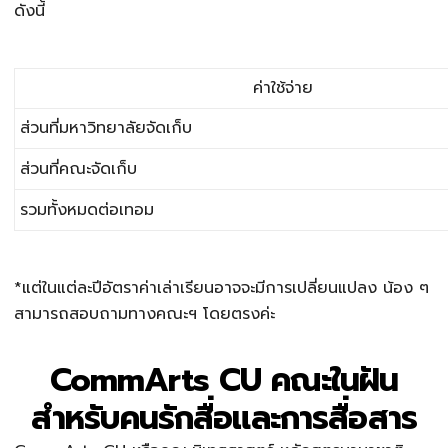
ดังนี้
ค่าใช้จ่าย
ส่วนที่มหาวิทยาลัยจัดเก็บ
ส่วนที่คณะจัดเก็บ
รวมทั้งหมดต่อเทอม
*แต่ในแต่ละปีอัตราค่าเล่าเรียนอาจจะมีการเปลี่ยนแปลง น้อง ๆ
สามารถสอบถามทางคณะฯ โดยตรงค่ะ
CommArts CU คณะในฝัน
สำหรับคนรักสื่อและการสื่อสาร