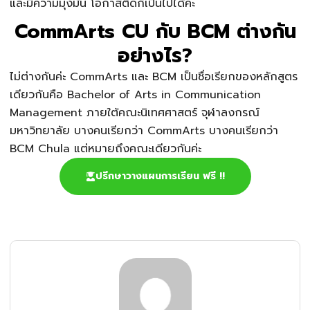
และมีความมุ่งมั่น โอกาสติดก็เป็นไปได้ค่ะ
CommArts CU กับ BCM ต่างกัน
อย่างไร?
ไม่ต่างกันค่ะ CommArts และ BCM เป็นชื่อเรียกของหลักสูตร
เดียวกันคือ Bachelor of Arts in Communication
Management ภายใต้คณะนิเทศศาสตร์ จุฬาลงกรณ์
มหาวิทยาลัย บางคนเรียกว่า CommArts บางคนเรียกว่า
BCM Chula แต่หมายถึงคณะเดียวกันค่ะ
ปรึกษาวางแผนการเรียน ฟรี !!