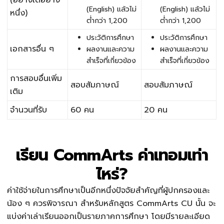
(อย่างใดอย่าง
(English) แล้วไม่
(English) แล้วไม่
หนึ่ง)
ต่ำกว่า 1,200
ต่ำกว่า 1,200
ประวัติการศึกษา
ประวัติการศึกษา
เอกสารอื่น ๆ
ผลงานและความ
ผลงานและความ
สำเร็จที่เกี่ยวข้อง
สำเร็จที่เกี่ยวข้อง
การสอบอื่นเพิ่ม
สอบสัมภาษณ์
สอบสัมภาษณ์
เติม
จำนวนที่รับ
60 คน
20 คน
เรียน CommArts ค่าเทอมเท่า
ไหร่?
ค่าใช้จ่ายในการศึกษาเป็นอีกหนึ่งปัจจัยสำคัญที่ผู้ปกครองและ
น้อง ๆ ควรพิจารณา สำหรับหลักสูตร CommArts CU นั้น จะ
แบ่งค่าเล่าเรียนออกเป็นรายภาคการศึกษา โดยมีรายละเอียด