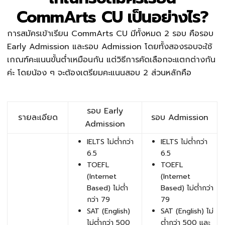
CommArts CU เป็นอย่างไร?
การสมัครเข้าเรียน CommArts CU มีทั้งหมด 2 รอบ คือรอบ
Early Admission และรอบ Admission โดยทั้งสองรอบจะใช้
เกณฑ์คะแนนขั้นต่ำเหมือนกัน แต่วิธีการคัดเลือกจะแตกต่างกัน
ค่ะ โดยน้อง ๆ จะต้องเตรียมคะแนนสอบ 2 ส่วนหลักคือ
รอบ Early
รายละเอียด
รอบ Admission
Admission
IELTS ไม่ต่ำกว่า
IELTS ไม่ต่ำกว่า
6.5
6.5
TOEFL
TOEFL
(Internet
(Internet
Based) ไม่ต่ำ
Based) ไม่ต่ำกว่า
กว่า 79
79
SAT (English)
SAT (English) ไม่
ไม่ต่ำกว่า 500
ต่ำกว่า 500 และ