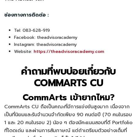
ช่องทางการติดต่อ :
Tel: 083-628-919
Facebook: theadvisoracademy
Instagram: theadvisoracademy
Website:
https://theadvisoracademy.com
คำถามที่พบบ่อยเกี่ยวกับ
COMMARTS CU
CommArts เข้ายากไหม?
CommArts CU ถือเป็นคณะที่มีการแข่งขันสูงมาก เนื่องจาก
เป็นที่นิยมและรับจำนวนจำกัดเพียง 90 คนต่อปี (70 คนในรอบ
1 และ 20 คนในรอบ 2) น้อง ๆ ต้องมีคะแนนสอบที่ดี Portfolio
ที่โดดเด่น และผ่านการสัมภาษณ์ แต่ถ้าเตรียมตัวอย่างเต็มที่