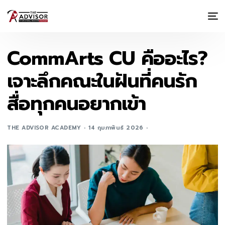
CommArts CU คืออะไร?
เจาะลึกคณะในฝันที่คนรัก
สื่อทุกคนอยากเข้า
THE ADVISOR ACADEMY
14 กุมภาพันธ์ 2026