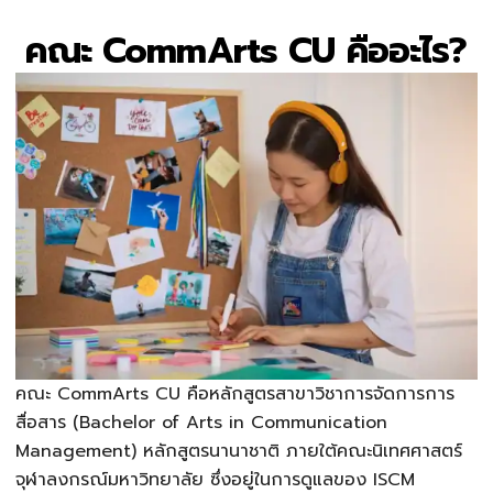
คณะ CommArts CU คืออะไร?
คณะ CommArts CU คือหลักสูตรสาขาวิชาการจัดการการ
สื่อสาร (Bachelor of Arts in Communication
Management) หลักสูตรนานาชาติ ภายใต้คณะนิเทศศาสตร์
จุฬาลงกรณ์มหาวิทยาลัย ซึ่งอยู่ในการดูแลของ ISCM