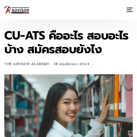
CU-ATS คืออะไร สอบอะไร
บ้าง สมัครสอบยังไง
THE ADVISOR ACADEMY
18 พฤศจิกายน 2024