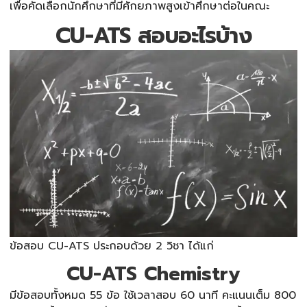
เพื่อคัดเลือกนักศึกษาที่มีศักยภาพสูงเข้าศึกษาต่อในคณะ
CU-ATS สอบอะไรบ้าง
ข้อสอบ
CU-ATS
ประกอบด้วย 2 วิชา ได้แก่
CU-ATS Chemistry​
มีข้อสอบทั้งหมด 55 ข้อ ใช้เวลาสอบ 60 นาที คะแนนเต็ม 800