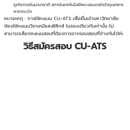
ธุรกิจการบินนานาชาติ สถาบันเทคโนโลยีพระจอมเกล้าเจ้าคุณทหาร
ลาดกระบัง
หมายเหตุ : การใช้คะแนน
CU-ATS
เพื่อยื่นเข้ามหาวิทยาลัย
ต้องใช้คะแนนวิชาเคมีและฟิสิกส์ ในรอบเดียวกันเท่านั้น ไม่
สามารถเลือกคะแนนสอบที่ต้องการจากรอบสอบที่ต่างกันได้ค่ะ
วิธีสมัครสอบ CU-ATS