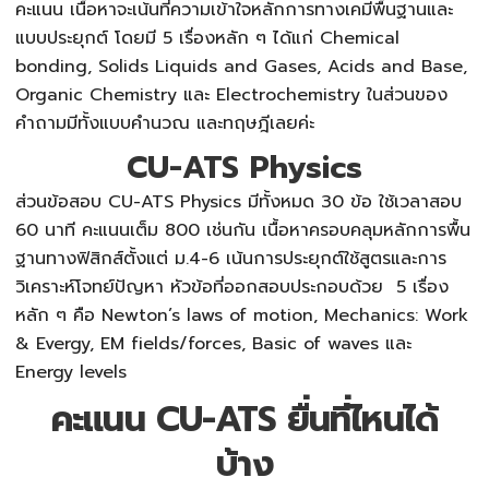
คะแนน เนื้อหาจะเน้นที่ความเข้าใจหลักการทางเคมีพื้นฐานและ
แบบประยุกต์ โดยมี 5 เรื่องหลัก ๆ ได้แก่ Chemical
bonding, Solids Liquids and Gases, Acids and Base,
Organic Chemistry และ Electrochemistry ในส่วนของ
คำถามมีทั้งแบบคำนวณ และทฤษฎีเลยค่ะ
CU-ATS Physics
ส่วนข้อสอบ
CU-ATS
Physics มีทั้งหมด 30 ข้อ ใช้เวลาสอบ
60 นาที คะแนนเต็ม 800 เช่นกัน เนื้อหาครอบคลุมหลักการพื้น
ฐานทางฟิสิกส์ตั้งแต่ ม.4-6 เน้นการประยุกต์ใช้สูตรและการ
วิเคราะห์โจทย์ปัญหา หัวข้อที่ออกสอบประกอบด้วย 5 เรื่อง
หลัก ๆ คือ Newton’s laws of motion, Mechanics: Work
& Evergy, EM fields/forces, Basic of waves และ
Energy levels
คะแนน CU-ATS ยื่นที่ไหนได้
บ้าง​