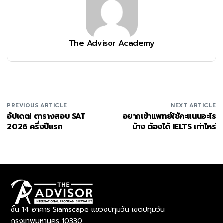
The Advisor Academy
PREVIOUS ARTICLE
NEXT ARTICLE
อัปเดต! ตารางสอบ SAT
อยากเข้าแพทย์ใช้คะแนนอะไร
2026 ครึ่งปีแรก
บ้าง ต้องได้ IELTS เท่าไหร่
ชั้น 14 อาคาร Siamscape แขวงปทุมวัน เขตปทุมวัน
กรุงเทพมหานคร 10330