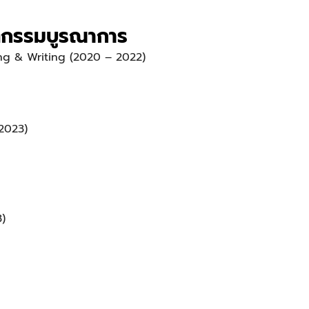
ัตกรรมบูรณาการ
ing & Writing (2020 – 2022)
2023)
3)