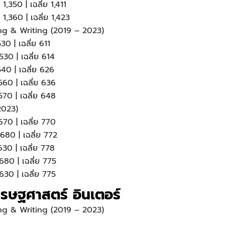
1,350 | เฉลี่ย 1,411
 1,360 | เฉลี่ย 1,423
ing & Writing (2019 – 2023)
30 | เฉลี่ย 611
530 | เฉลี่ย 614
540 | เฉลี่ย 626
560 | เฉลี่ย 636
 570 | เฉลี่ย 648
2023)
670 | เฉลี่ย 770
680 | เฉลี่ย 772
630 | เฉลี่ย 778
680 | เฉลี่ย 775
630 | เฉลี่ย 775
ษฐศาสตร์ อินเตอร์
ing & Writing (2019 – 2023)