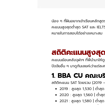
น้อง ๆ ที่ฝันอยากเข้าเรียนหลักสูต
คะแนนสูงสุดต่ำสุด
SAT และ IELTS 
หมายในการสอบได้อย่างเหมาะสม
สถิติคะแนนสูงสุด
คะแนนย้อนหลังจุฬา
ฯ ที่พี่นำมาให
ปัจจัยอื่น ๆ มาดูกันเลยค่ะว่าแต่ล
1. BBA CU คณะบริ
สถิติคะแนน SAT โดยรวม (2019 
2019 : สูงสุด 1,530 | ต่ำสุด
2020 : สูงสุด 1,560 | ต่ำสุด
2021 : สูงสุด 1,580 | ต่ำสุด