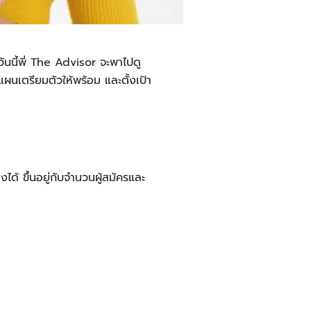
วันนี้พี่ The Advisor จะพาไปดู
ผนเตรียมตัวให้พร้อม และตั้งเป้า
งได้ ขึ้นอยู่กับจำนวนผู้สมัครและ