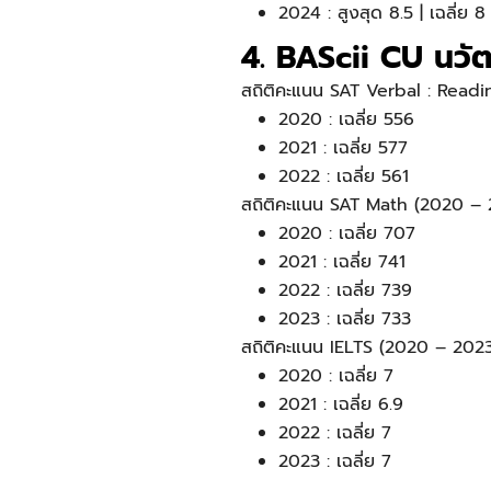
2024 : สูงสุด 8.5 | เฉลี่ย 8
4. BAScii CU นว
สถิติคะแนน SAT Verbal : Read
2020 : เฉลี่ย 556
2021 : เฉลี่ย 577
2022 : เฉลี่ย 561
สถิติคะแนน SAT Math (2020 – 
2020 : เฉลี่ย 707
2021 : เฉลี่ย 741
2022 : เฉลี่ย 739
2023 : เฉลี่ย 733
สถิติคะแนน IELTS (2020 – 202
2020 : เฉลี่ย 7
2021 : เฉลี่ย 6.9
2022 : เฉลี่ย 7
2023 : เฉลี่ย 7