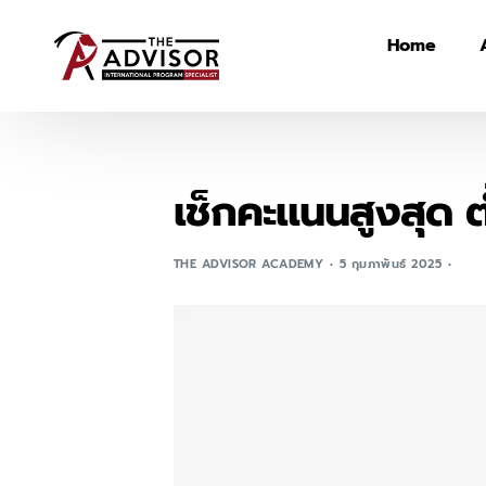
Home
เช็กคะแนนสูงสุด ต
THE ADVISOR ACADEMY
5 กุมภาพันธ์ 2025