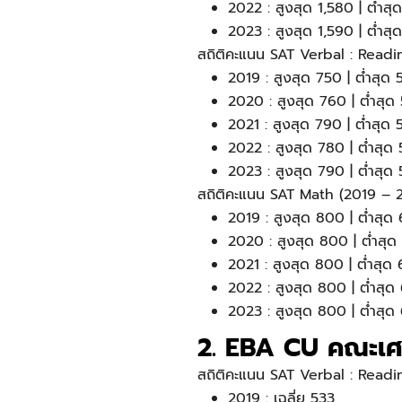
2022 : สูงสุด 1,580 | ต่ำสุด 
2023 : สูงสุด 1,590 | ต่ำสุด
สถิติคะแนน SAT Verbal : Read
2019 : สูงสุด 750 | ต่ำสุด 5
2020 : สูงสุด 760 | ต่ำสุด 
2021 : สูงสุด 790 | ต่ำสุด 
2022 : สูงสุด 780 | ต่ำสุด 
2023 : สูงสุด 790 | ต่ำสุด
สถิติคะแนน SAT Math (2019 – 
2019 : สูงสุด 800 | ต่ำสุด 
2020 : สูงสุด 800 | ต่ำสุด 
2021 : สูงสุด 800 | ต่ำสุด 
2022 : สูงสุด 800 | ต่ำสุด 
2023 : สูงสุด 800 | ต่ำสุด 
2. EBA CU คณะเศร
สถิติคะแนน SAT Verbal : Read
2019 : เฉลี่ย 533