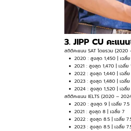
3. JIPP CU คะแนนจ
สถิติคะแนน SAT โดยรวม (2020 
2020 : สูงสุด 1,450 | เฉลี่
2021 : สูงสุด 1,470 | เฉลี่ย
2022 : สูงสุด 1,440 | เฉลี่ย
2023 : สูงสุด 1,480 | เฉลี่
2024 : สูงสุด 1,520 | เฉลี่
สถิติคะแนน IELTS (2020 – 202
2020 : สูงสุด 9 | เฉลี่ย 7.5
2021 : สูงสุด 8 | เฉลี่ย 7
2022 : สูงสุด 8.5 | เฉลี่ย 7.
2023 : สูงสุด 8.5 | เฉลี่ย 7