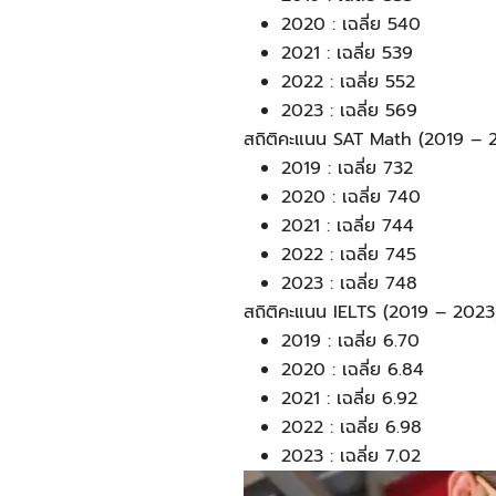
2020 : เฉลี่ย 540
2021 : เฉลี่ย 539
2022 : เฉลี่ย 552
2023 : เฉลี่ย 569
สถิติคะแนน SAT Math (2019 – 
2019 : เฉลี่ย 732
2020 : เฉลี่ย 740
2021 : เฉลี่ย 744
2022 : เฉลี่ย 745
2023 : เฉลี่ย 748
สถิติคะแนน IELTS (2019 – 2023
2019 : เฉลี่ย 6.70
2020 : เฉลี่ย 6.84
2021 : เฉลี่ย 6.92
2022 : เฉลี่ย 6.98
2023 : เฉลี่ย 7.02