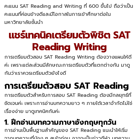
คะแนน SAT Reading and Writing ที่ 600 ขึ้นไป ถือว่าเป็น
คะแนนที่ค่อนข้างดีและมีโอกาสในการเข้าศึกษาต่อใน
มหาวิทยาลัยชั้นนำ
แชร์เทคนิคเตรียมตัวพิชิต SAT
Reading Writing
การเตรียมตัวสอบ
SAT Reading Writing
ต้องวางแผนให้ดี
ค่ะ เพราะแต่ละส่วนมีลักษณะการเตรียมตัวที่แตกต่างกัน มาดู
กันว่าเราควรเตรียมตัวยังไงดี
การเตรียมตัวสอบ SAT Reading
การเตรียมตัวสำหรับการสอบ SAT Reading ต้องมีกลยุทธ์ที่
ชัดเจนค่ะ เพราะการอ่านบทความยาว ๆ ภายใต้เวลาจำกัดไม่ใช่
เรื่องง่าย มาดูเทคนิคกันค่ะ
1. ฝึกอ่านบทความภาษาอังกฤษทุกวัน
การอ่านเป็นพื้นฐานสำคัญของ SAT Reading แนะนำให้เริ่ม
จากบทความที่น้อง ๆ สนใจก่อน อาจจะเป็นข่าวกีฬา บทความ