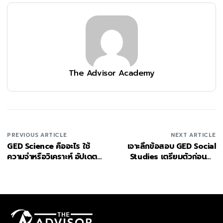
The Advisor Academy
PREVIOUS ARTICLE
NEXT ARTICLE
GED Science คืออะไร ใช้
เจาะลึกข้อสอบ GED Social
ความจำหรือวิเคราะห์ อัปเดต
Studies เตรียมตัวก่อนลง
2026
สนาม!