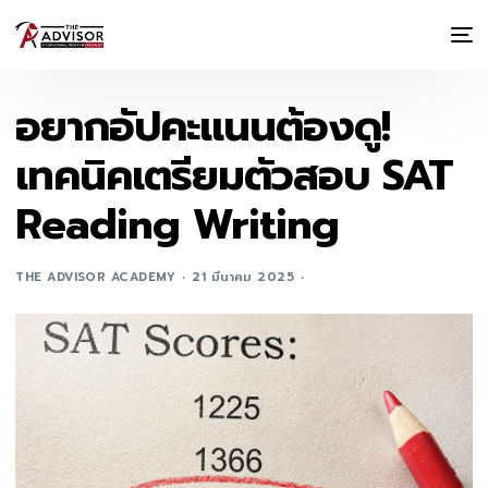
อยากอัปคะแนนต้องดู!
เทคนิคเตรียมตัวสอบ SAT
Reading Writing
THE ADVISOR ACADEMY
21 มีนาคม 2025