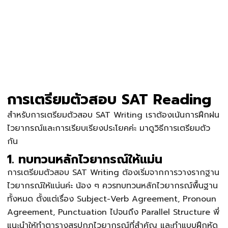
การเตรียมตัวสอบ SAT Reading
สำหรับการเตรียมตัวสอบ SAT Writing เราต้องเน้นการฝึกฝน
ไวยากรณ์และการเรียบเรียงประโยคค่ะ มาดูวิธีการเตรียมตัว
กัน
1. ทบทวนหลักไวยากรณ์ให้แม่น
การเตรียมตัวสอบ SAT Writing ต้องเริ่มจากการวางรากฐาน
ไวยากรณ์ให้แน่นค่ะ น้อง ๆ ควรทบทวนหลักไวยากรณ์พื้นฐาน
ทั้งหมด ตั้งแต่เรื่อง Subject-Verb Agreement, Pronoun
Agreement, Punctuation ไปจนถึง Parallel Structure พี่
แนะนำให้ทำตารางสรุปกฎไวยากรณ์ที่สำคัญ และทำแบบฝึกหัด