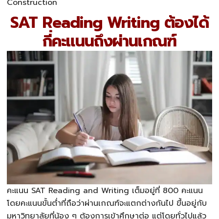
Construction
SAT Reading Writing ต้องได้
กี่คะแนนถึงผ่านเกณฑ์
คะแนน SAT Reading and Writing เต็มอยู่ที่ 800 คะแนน
โดยคะแนนขั้นต่ำที่ถือว่าผ่านเกณฑ์จะแตกต่างกันไป ขึ้นอยู่กับ
มหาวิทยาลัยที่น้อง ๆ ต้องการเข้าศึกษาต่อ แต่โดยทั่วไปแล้ว