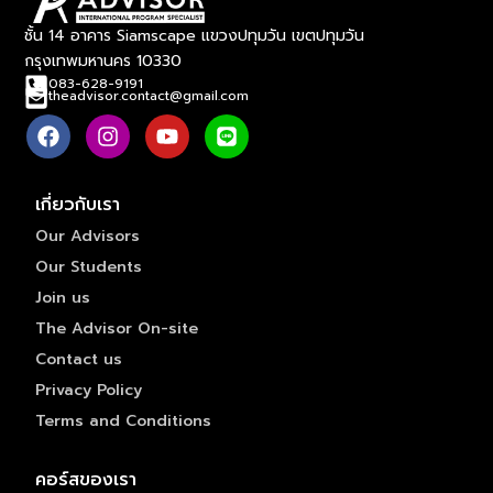
ชั้น 14 อาคาร Siamscape แขวงปทุมวัน เขตปทุมวัน
กรุงเทพมหานคร 10330
083-628-9191
theadvisor.contact@gmail.com
เกี่ยวกับเรา
Our Advisors
Our Students
Join us
The Advisor On-site
Contact us
Privacy Policy
Terms and Conditions
คอร์สของเรา