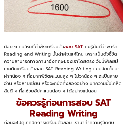
น้อง ๆ คนไหนที่กำลังเตรียมตัว
สอบ SAT
คงรู้กันดีว่าพาร์ท
Reading and Writing นั้นสำคัญแค่ไหน เพราะเป็นตัวชี้วัด
ความสามารถทางภาษาอังกฤษของเราโดยตรง วันนี้พี่เลยมี
เทคนิคเตรียมตัวสอบ
SAT Reading Writing
แบบจัดเต็มมา
ฝากน้อง ๆ ที่อยากพิชิตคะแนนสูง ๆ ไม่ว่าน้อง ๆ จะเป็นสาย
อ่าน หรือสายเขียน หรือจะถนัดทั้งสองอย่าง บทความนี้มีเคล็ด
ลับดี ๆ ที่จะช่วยอัปคะแนนน้อง ๆ ได้อย่างแน่นอน
ข้อควรรู้ก่อนการสอบ SAT
Reading Writing
ก่อนจะไปดูเทคนิคการเตรียมตัวสอบ เรามาทำความรู้จักกับ