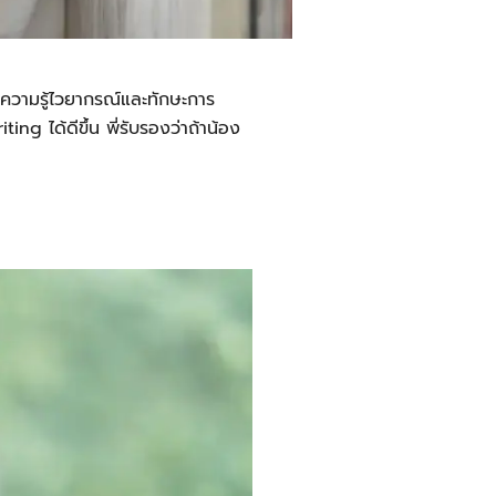
้งความรู้ไวยากรณ์และทักษะการ
ng ได้ดีขึ้น พี่รับรองว่าถ้าน้อง