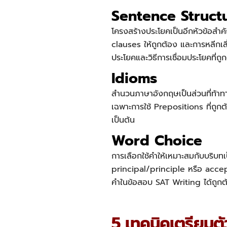
Sentence Struct
โครงสร้างประโยคเป็นอีกหัวข้อสำ
clauses ให้ถูกต้อง และการหลีก
ประโยคและวิธีการเชื่อมประโยคที่ถ
Idioms
สำนวนภาษาอังกฤษเป็นส่วนที่ท้าท
เฉพาะการใช้ Prepositions ที่ถู
เป็นต้น
Word Choice
การเลือกใช้คำให้เหมาะสมกับบริบทเ
principal/principle หรือ accept
คำในข้อสอบ
SAT Writing
ได้ถูกต
5 เทคนิคเตรียมต