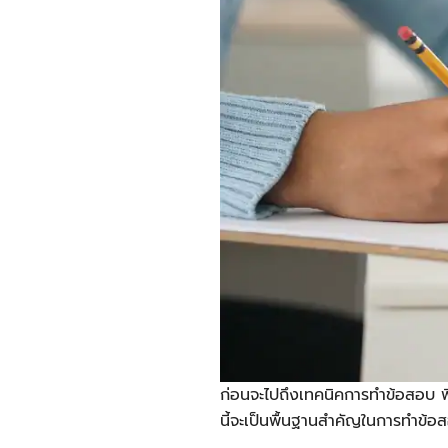
ก่อนจะไปถึงเทคนิคการทำข้อสอบ พ
นี้จะเป็นพื้นฐานสำคัญในการทำข้อส