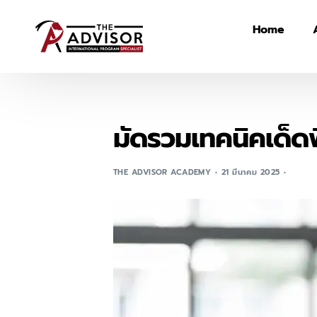
Home
มัดรวมเทคนิคเด็ด
THE ADVISOR ACADEMY
21 มีนาคม 2025