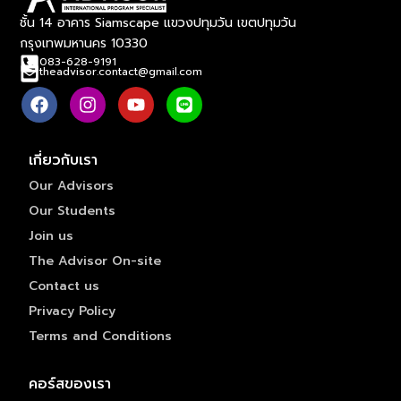
ชั้น 14 อาคาร Siamscape แขวงปทุมวัน เขตปทุมวัน
กรุงเทพมหานคร 10330
083-628-9191
theadvisor.contact@gmail.com
เกี่ยวกับเรา
Our Advisors
Our Students
Join us
The Advisor On-site
Contact us
Privacy Policy
Terms and Conditions
คอร์สของเรา