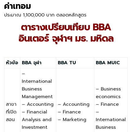
ค่าเทอม
ประมาณ 1,100,000 บาท ตลอดหลักสูตร
ตารางเปรียบเทียบ BBA
อินเตอร์ จุฬาฯ มธ. มหิดล
หัวข้อ
BBA จุฬา
BBA TU
BBA MUIC
–
International
Business
– Business
Management
economics
สาขา
– Accounting
– Accounting
– Finance
ที่เปิด
– Financial
– Finance
–
สอน
Analysis and
– Marketing
International
Investment
Business