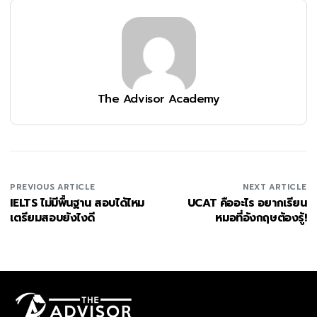
The Advisor Academy
PREVIOUS ARTICLE
NEXT ARTICLE
IELTS ไม่มีพื้นฐาน สอบได้ไหม
UCAT คืออะไร อยากเรียน
เตรียมสอบยังไงดี
หมอที่อังกฤษต้องรู้!