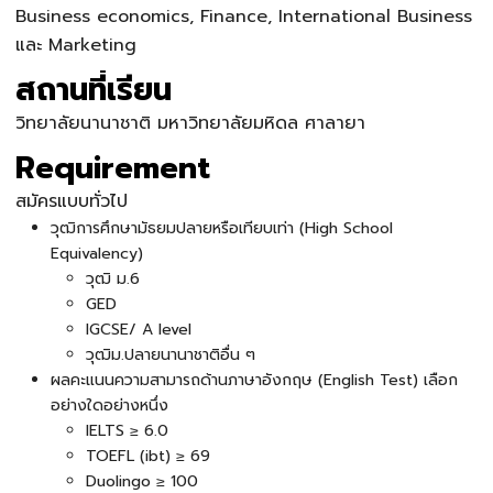
Business economics, Finance, International Business
และ Marketing
สถานที่เรียน
วิทยาลัยนานาชาติ มหาวิทยาลัยมหิดล ศาลายา
Requirement
สมัครแบบทั่วไป
วุฒิการศึกษามัธยมปลายหรือเทียบเท่า (High School
Equivalency)
วุฒิ ม.6
GED
IGCSE/ A level
วุฒิม.ปลายนานาชาติอื่น ๆ
ผลคะแนนความสามารถด้านภาษาอังกฤษ (English Test) เลือก
อย่างใดอย่างหนึ่ง
IELTS ≥ 6.0
TOEFL (ibt) ≥ 69
Duolingo ≥ 100