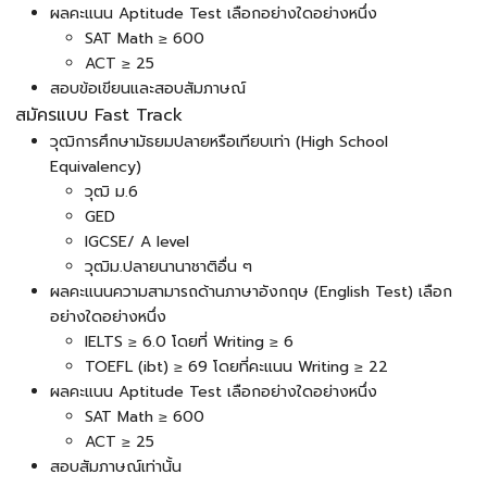
ผลคะแนน Aptitude Test เลือกอย่างใดอย่างหนึ่ง
SAT Math ≥ 600
ACT ≥ 25
สอบข้อเขียนและสอบสัมภาษณ์
สมัครแบบ Fast Track
วุฒิการศึกษามัธยมปลายหรือเทียบเท่า (High School
Equivalency)
วุฒิ ม.6
GED
IGCSE/ A level
วุฒิม.ปลายนานาชาติอื่น ๆ
ผลคะแนนความสามารถด้านภาษาอังกฤษ (English Test) เลือก
อย่างใดอย่างหนึ่ง
IELTS ≥ 6.0 โดยที่ Writing ≥ 6
TOEFL (ibt) ≥ 69 โดยที่คะแนน Writing ≥ 22
ผลคะแนน Aptitude Test เลือกอย่างใดอย่างหนึ่ง
SAT Math ≥ 600
ACT ≥ 25
สอบสัมภาษณ์เท่านั้น