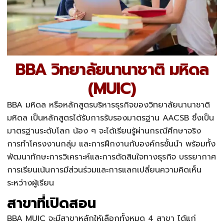
BBA วิทยาลัยนานาชาติ มหิดล
(MUIC)
BBA มหิดล หรือหลักสูตรบริหารธุรกิจของวิทยาลัยนานาชาติ
มหิดล เป็นหลักสูตรได้รับการรับรองมาตรฐาน AACSB ซึ่งเป็น
มาตรฐานระดับโลก น้อง ๆ จะได้เรียนรู้ผ่านกรณีศึกษาจริง
การทำโครงงานกลุ่ม และการฝึกงานกับองค์กรชั้นนำ พร้อมทั้ง
พัฒนาทักษะการวิเคราะห์และการตัดสินใจทางธุรกิจ บรรยากาศ
การเรียนเน้นการมีส่วนร่วมและการแลกเปลี่ยนความคิดเห็น
ระหว่างผู้เรียน
สาขาที่เปิดสอน
BBA MUIC จะมีสาขาหลักให้เลือกทั้งหมด 4 สาขา ได้แก่