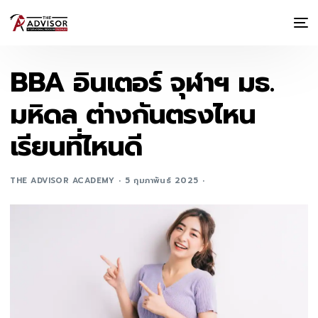
BBA อินเตอร์ จุฬาฯ มธ.
มหิดล ต่างกันตรงไหน
เรียนที่ไหนดี
THE ADVISOR ACADEMY
5 กุมภาพันธ์ 2025