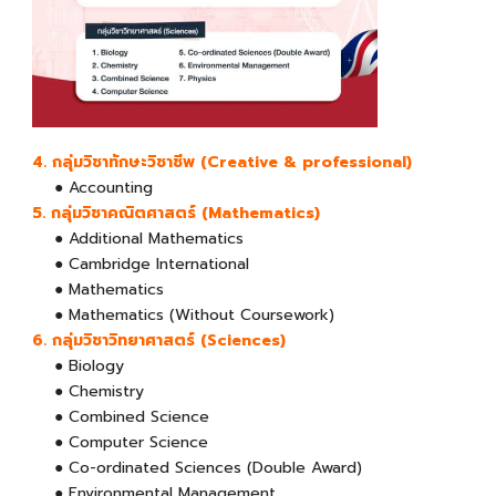
4. กลุ่มวิชาทักษะวิชาชีพ (Creative & professional)
● Accounting
5. กลุ่มวิชาคณิตศาสตร์ (Mathematics)
● Additional Mathematics
● Cambridge International
● Mathematics
● Mathematics (Without Coursework)
6. กลุ่มวิชาวิทยาศาสตร์ (Sciences)
● Biology
● Chemistry
● Combined Science
● Computer Science
● Co-ordinated Sciences (Double Award)
● Environmental Management