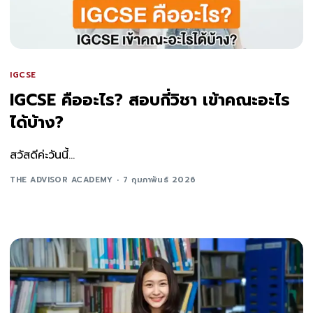
IGCSE
IGCSE คืออะไร? สอบกี่วิชา เข้าคณะอะไร
ได้บ้าง?
สวัสดีค่ะวันนี้...
THE ADVISOR ACADEMY
7 กุมภาพันธ์ 2026