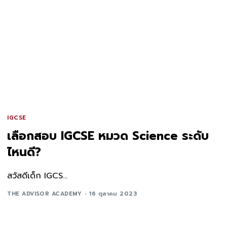
IGCSE
เลือกสอบ IGCSE หมวด Science ระดับ
ไหนดี?
สวัสดีเด็ก IGCS...
THE ADVISOR ACADEMY
16 ตุลาคม 2023