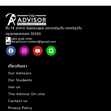
ชั้น 14 อาคาร Siamscape แขวงปทุมวัน เขตปทุมวัน
กรุงเทพมหานคร 10330
083-628-9191
theadvisor.contact@gmail.com
เกี่ยวกับเรา
Our Advisors
Our Students
Join us
The Advisor On-site
Contact us
Privacy Policy