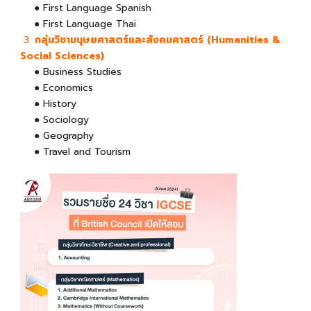
● First Language Spanish
● First Language Thai
3.
กลุ่มวิชามนุษยศาสตร์และสังคมศาสตร์ (Humanities &
Social Sciences)
● Business Studies
● Economics
● History
● Sociology
● Geography
● Travel and Tourism