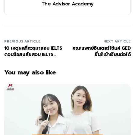
The Advisor Academy
PREVIOUS ARTICLE
NEXT ARTICLE
10 เหตุผลที่ควรมาสอบ IELTS
คณะแพทย์อินเตอร์ใช้แค่ GED
ตอบข้อสงสัยสอบ IELTS
ยื่นก็เข้าเรียนต่อได้
ทำไม?
You may also like