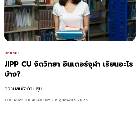
บทความ
JIPP CU จิตวิทยา อินเตอร์จุฬา เรียนอะไร
บ้าง?
ความสนใจด้านสุข...
THE ADVISOR ACADEMY
6 กุมภาพันธ์ 2026