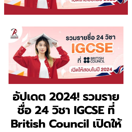
อัปเดต 2024! รวมราย
ชื่อ 24 วิชา IGCSE ที่
British Council เปิดให้