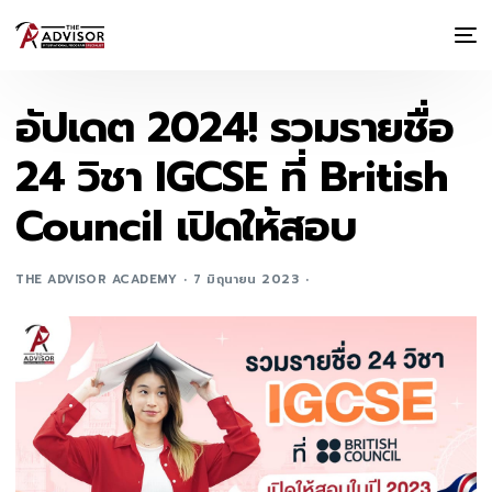
อัปเดต 2024! รวมรายชื่อ
24 วิชา IGCSE ที่ British
Council เปิดให้สอบ
THE ADVISOR ACADEMY
7 มิถุนายน 2023