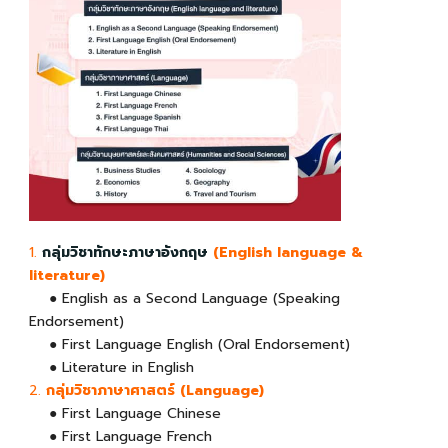
1.
กลุ่มวิชาทักษะภาษาอังกฤษ
(English language &
literature)
● English as a Second Language (Speaking
Endorsement)
● First Language English (Oral Endorsement)
● Literature in English
2.
กลุ่มวิชาภาษาศาสตร์ (Language)
● First Language Chinese
● First Language French