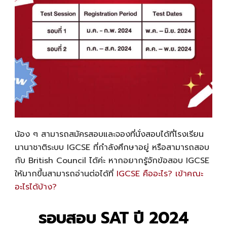
น้อง ๆ สามารถสมัครสอบและจองที่นั่งสอบได้ที่โรงเรียน
นานาชาติระบบ IGCSE ที่กำลังศึกษาอยู่ หรือสามารถสอบ
กับ British Council ได้ค่ะ หากอยากรู้จักข้อสอบ IGCSE
ให้มากขึ้นสามารถอ่านต่อได้ที่
IGCSE คืออะไร? เข้าคณะ
อะไรได้บ้าง?
รอบสอบ SAT ปี 2024