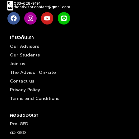
083-628-9191
theadvisor.contact@gmail.com
เกี่ยวกับเรา
Our Advisors
Our Students
Join us
The Advisor On-site
Contact us
Privacy Policy
Terms and Conditions
คอร์สของเรา
Pre-GED
ติว GED