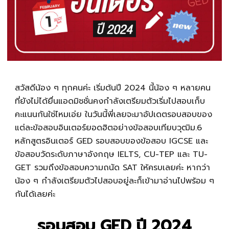
สวัสดีน้อง ๆ ทุกคนค่ะ เริ่มต้นปี 2024 นี้น้อง ๆ หลายคน
ที่ยังไม่ได้ยื่นแอดมิชชั่นคงกำลังเตรียมตัวเริ่มไปสอบเก็บ
คะแนนกันใช่ไหมเอ่ย ในวันนี้พี่เลยจะมาอัปเดตรอบสอบของ
แต่ละข้อสอบอินเตอร์ยอดฮิตอย่างข้อสอบเทียบวุฒิม.6
หลักสูตรอินเตอร์ GED รอบสอบของข้อสอบ IGCSE และ
ข้อสอบวัดระดับภาษาอังกฤษ IELTS, CU-TEP และ TU-
GET รวมถึงข้อสอบความถนัด SAT ให้ครบเลยค่ะ หากว่า
น้อง ๆ กำลังเตรียมตัวไปสอบอยู่ละก็เข้ามาอ่านไปพร้อม ๆ
กันได้เลยค่ะ
รอบสอบ GED ปี 2024