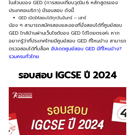
ในส่วนของ GED (การสอบเทียบวุฒิม.6 หลักสูตรของ
ประเทศอเมริกา) มีรอบสอบ ดังนี้
GED เปิดให้สอบได้ทุกวันจันทร์ – เสาร์
น้อง ๆ สามารถสมัครสอบและจองที่นั่งสอบได้ที่ศูนย์สอบ
GED ใกล้บ้านผ่านเว็บไซต์ของ GED ได้โดยตรงค่ะ หาก
อยากรู้ว่าที่ประเทศไทยมีศูนย์สอบ GED ที่ไหนบ้าง สามารถ
ตรวจสอบได้ที่บล็อค
อัปเดตศูนย์สอบ GED มีที่ไหนบ้าง?
รวมครบทั่วไทย
รอบสอบ IGCSE ปี 2024