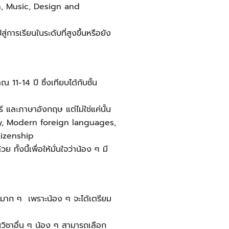
, Music, Design and
การเรียนในระดับที่สูงขึ้นหรือยัง
11-14 ปี ซึ่งเทียบได้กับชั้น
 และภาษาอังกฤษ แต่ไม่ใช่แค่นั้น
raphy, Modern foreign languages,
tizenship
้งนี้เพื่อให้มั่นใจว่าน้อง ๆ มี
ัญมาก ๆ เพราะน้อง ๆ จะได้เตรียม
นวิชาอื่น ๆ น้อง ๆ สามารถเลือก