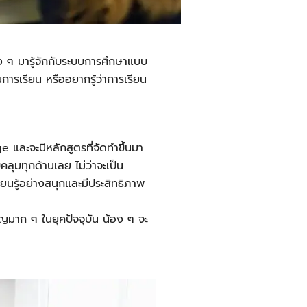
้อง ๆ มารู้จักกับระบบการศึกษาแบบ
การเรียน หรืออยากรู้ว่าการเรียน
e และจะมีหลักสูตรที่จัดทำขึ้นมา
คลุมทุกด้านเลย ไม่ว่าจะเป็น
ยนรู้อย่างสนุกและมีประสิทธิภาพ
ัญมาก ๆ ในยุคปัจจุบัน น้อง ๆ จะ