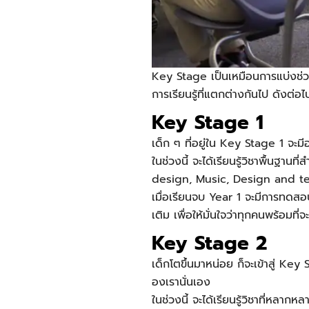
Key Stage เป็นเหมือนการแบ่งช่ว
การเรียนรู้ที่แตกต่างกันไป ดังต่อไป
Key Stage 1
เด็ก ๆ ที่อยู่ใน Key Stage 1 จะม
ในช่วงนี้ จะได้เรียนรู้วิชาพื้นฐา
design, Music, Design and te
เมื่อเรียนจบ Year 1 จะมีการทดสอบ
เติม เพื่อให้มั่นใจว่าทุกคนพร้อมที่
Key Stage 2
เด็กโตขึ้นมาหน่อย ก็จะเข้าสู่ K
องเรานั่นเอง
ในช่วงนี้ จะได้เรียนรู้วิชาที่หลา