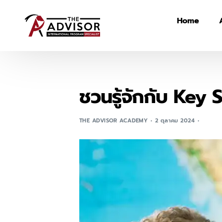
Home
ชวนรู้จักกับ Key
THE ADVISOR ACADEMY
2 ตุลาคม 2024