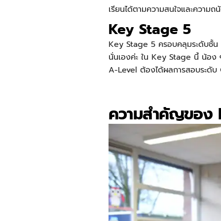
เรียนได้ตามความสนใจและความถนั
Key Stage 5
Key Stage 5 ครอบคลุมระดับชั้น Y
นั่นเองค่ะ ใน Key Stage นี้ น้
A-Level ต้องได้ผลการสอบระดับ C
ความสำคัญของ K