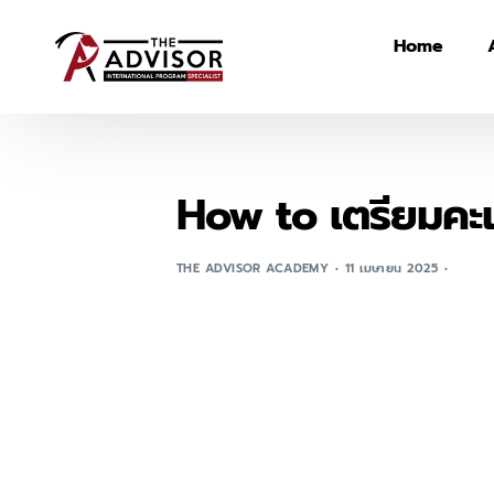
Home
How to เตรียมคะ
THE ADVISOR ACADEMY
11 เมษายน 2025