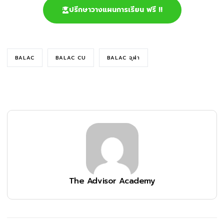
ปรึกษาวางแผนการเรียน ฟรี !!
BALAC
BALAC CU
BALAC จุฬา
The Advisor Academy