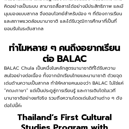
คิดอย่างเป็นระบบ สามารถสื่อสารได้อย่างมีประสิทธิภาพ และมี
มุมมองแบบสากล จึงตอบโจทย์สำหรับน้อง ๆ ที่ต้องการเรียน
และสภาพแวดล้อมนานาชาติ และได้รับวุฒิการศึกษาที่เป็นที่
ยอมรับในระดับสากล
ทำไมหลาย ๆ คนถึงอยากเรียน
ต่อ BALAC
BALAC Chula เป็นหนึ่งในหลักสูตรนานาชาติที่ได้รับความ
สนใจอย่างต่อเนื่อง ทั้งจากนักเรียนไทยและนานาชาติ ด้วยจุด
เด่นด้านความเป็นสากล ทำให้หลายคนมองว่า BALAC ไม่ใช่แค่
“คณะภาษา” แต่เป็นประตูสู่การเรียนรู้ และการเติบโตในเวที
นานาชาติอย่างแท้จริง รวมถึงความโดดเด่นในด้านต่าง ๆ ดัง
ต่อไปนี้ค่ะ
Thailand’s First Cultural
Studies Program with