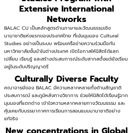
Extensive International
Networks
BALAC CU เป็นหลักสูตรด้านภาษาและวัฒนธรรมเชิง
นานาชาติแห่งแรกของประเทศไทย ที่เน้นมุมมอง Cultural
Studies อย่างเป็นระบบ พร้อมเครือข่ายความร่วมมือกับ
มหาวิทยาลัยชั้นนำในต่างประเทศ เปิดโอกาสให้นิสิตได้แลก
เปลี่ยน เรียนรู้ และสร้างประสบการณ์ระดับสากลตั้งแต่ยังเรียน
อยู่ในระดับปริญญาตรี
Culturally Diverse Faculty
คณาจารย์ของ BALAC มีความหลากหลายทั้งด้านสัญชาติ
ประสบการณ์ และภูมิหลังทางวิชาการ ช่วยให้นิสิตได้เรียนรู้จาก
มุมมองที่แตกต่าง เข้าใจความหลากหลายทางวัฒนธรรม และ
คุ้นเคยกับบรรยากาศการเรียนการสอนแบบนานาชาติอย่าง
แท้จริง
New concentrations in Global