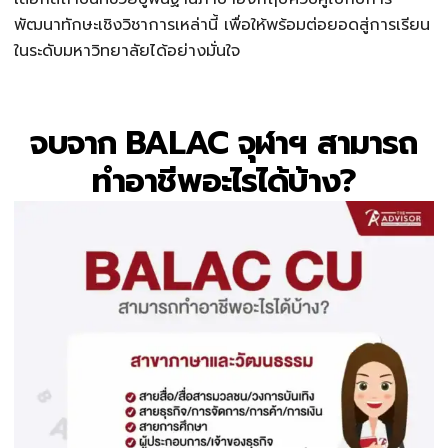
พัฒนาทักษะเชิงวิชาการเหล่านี้ เพื่อให้พร้อมต่อยอดสู่การเรียน
ในระดับมหาวิทยาลัยได้อย่างมั่นใจ
จบจาก BALAC จุฬาฯ สามารถ
ทำอาชีพอะไรได้บ้าง?