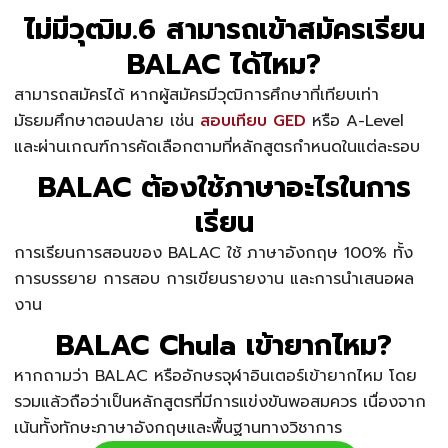
ไม่มีวุฒิม.6 สามารถเข้าสมัครเรียน
BALAC ได้ไหม?
สามารถสมัครได้ หากผู้สมัครมีวุฒิการศึกษาที่เทียบเท่า
มัธยมศึกษาตอนปลาย เช่น
สอบเทียบ GED
หรือ A-Level
และผ่านเกณฑ์การคัดเลือกตามที่หลักสูตรกำหนดในแต่ละรอบ
BALAC ต้องใช้ภาษาอะไรในการ
เรียน
การเรียนการสอนของ BALAC ใช้ ภาษาอังกฤษ 100% ทั้ง
การบรรยาย การสอบ การเขียนรายงาน และการนำเสนอผล
งาน
BALAC Chula เข้ายากไหม?
หากถามว่า BALAC หรืออักษรจุฬาอินเตอร์เข้ายากไหม โดย
รวมแล้ว​​ถือว่าเป็นหลักสูตรที่มีการแข่งขันพอสมควร เนื่องจาก
เน้นทั้งทักษะภาษาอังกฤษและพื้นฐานทางวิชาการ