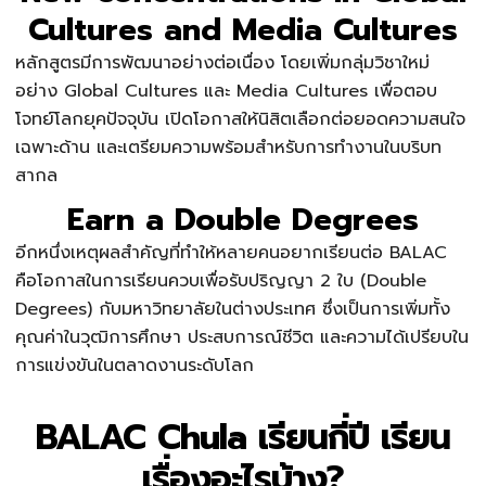
Cultures and Media Cultures
หลักสูตรมีการพัฒนาอย่างต่อเนื่อง โดยเพิ่มกลุ่มวิชาใหม่
อย่าง Global Cultures และ Media Cultures เพื่อตอบ
โจทย์โลกยุคปัจจุบัน เปิดโอกาสให้นิสิตเลือกต่อยอดความสนใจ
เฉพาะด้าน และเตรียมความพร้อมสำหรับการทำงานในบริบท
สากล
Earn a Double Degrees
อีกหนึ่งเหตุผลสำคัญที่ทำให้หลายคนอยากเรียนต่อ BALAC
คือโอกาสในการเรียนควบเพื่อรับปริญญา 2 ใบ (Double
Degrees) กับมหาวิทยาลัยในต่างประเทศ ซึ่งเป็นการเพิ่มทั้ง
คุณค่าในวุฒิการศึกษา ประสบการณ์ชีวิต และความได้เปรียบใน
การแข่งขันในตลาดงานระดับโลก
BALAC Chula เรียนกี่ปี เรียน
เรื่องอะไรบ้าง?