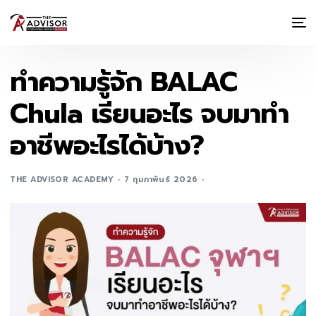
ทำความรู้จัก BALAC
Chula เรียนอะไร จบมาทำ
อาชีพอะไรได้บ้าง?
THE ADVISOR ACADEMY
7 กุมภาพันธ์ 2026