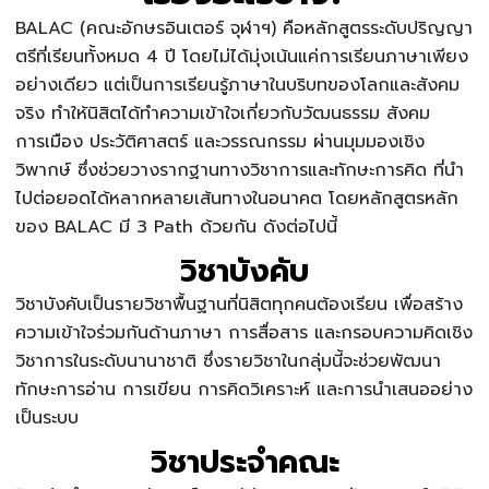
BALAC (คณะอักษรอินเตอร์ จุฬาฯ) คือหลักสูตรระดับปริญญา
ตรีที่เรียนทั้งหมด 4 ปี โดยไม่ได้มุ่งเน้นแค่การเรียนภาษาเพียง
อย่างเดียว แต่เป็นการเรียนรู้ภาษาในบริบทของโลกและสังคม
จริง ทำให้นิสิตได้ทำความเข้าใจเกี่ยวกับวัฒนธรรม สังคม
การเมือง ประวัติศาสตร์ และวรรณกรรม ผ่านมุมมองเชิง
วิพากษ์ ซึ่งช่วยวางรากฐานทางวิชาการและทักษะการคิด ที่นำ
ไปต่อยอดได้หลากหลายเส้นทางในอนาคต โดยหลักสูตรหลัก
ของ BALAC มี 3 Path ด้วยกัน ดังต่อไปนี้
วิชาบังคับ
วิชาบังคับเป็นรายวิชาพื้นฐานที่นิสิตทุกคนต้องเรียน เพื่อสร้าง
ความเข้าใจร่วมกันด้านภาษา การสื่อสาร และกรอบความคิดเชิง
วิชาการในระดับนานาชาติ ซึ่งรายวิชาในกลุ่มนี้จะช่วยพัฒนา
ทักษะการอ่าน การเขียน การคิดวิเคราะห์ และการนำเสนออย่าง
เป็นระบบ
วิชาประจำคณะ