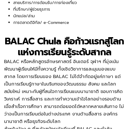
สายบริการ/การต้อนรับ/การท่องเที่ยว
ที่ปรึกษา/ผู้ช่วยธุรการ
นักแปล/ล่าม
การตลาดดิจิทัล/ e-Commerce
BALAC Chula คือก้าวแรกสู่โลก
แห่งการเรียนรู้ระดับสากล
BALAC หรือหลักสูตรอักษรศาสตร์ อินเตอร์ จุฬาฯ ที่มุ่งเน้น
พัฒนาผู้เรียนให้มีทั้งความรู้ ทั้งเชิงวิชาการและมุมมองแบบ
สากล โดยการเรียนของ BALAC ไม่ได้จำกัดอยู่แค่ภาษา แต่
เป็นการเรียนรู้ภาษาในบริบทของวัฒนธรรม สังคม และโลก
สมัยใหม่ เหมาะกับผู้ที่สนใจการเรียนแบบนานาชาติ ชอบการคิด
วิเคราะห์ การสื่อสาร และการทำความเข้าใจโลกอย่างรอบด้าน
เมื่อสำเร็จการศึกษา สามารถต่อยอดได้หลากหลายเส้นทาง ไม่
ว่าจะเป็นการเรียนต่อในต่างประเทศ งานด้านสื่อสาร องค์กร
นานาชาติ หรือธุรกิจระดับโลก
สำหรับน้อง ๆ ที่สนใจสมัครเข้าเรียนที่ BALAC และกำลัง