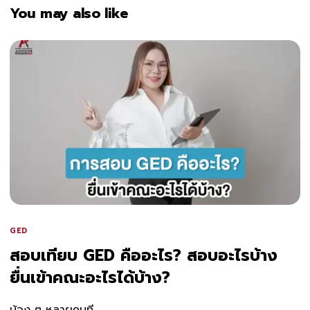
You may also like
GED
สอบเทียบ GED คืออะไร? สอบอะไรบ้าง
ยื่นเข้าคณะอะไรได้บ้าง?