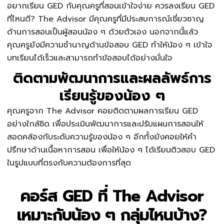
อยากเรียน GED กับคุณครูที่สอนเข้าใจง่าย ควรลงเรียน GED
ที่ไหนดี? The Advisor มีคุณครูที่มีประสบการณ์เชี่ยวชาญ
ด้านการสอนเป็นผู้สอนน้อง ๆ ด้วยตัวเอง นอกจากนี้แล้ว
คุณครูยังมีความชำนาญด้านข้อสอบ GED ทำให้น้อง ๆ เข้าใจ
บทเรียนได้เร็วและสามารถทำข้อสอบได้อย่างมั่นใจ
ติดตามพัฒนาการและผลลัพธ์การ
เรียนรู้ของน้อง ๆ
คุณครูจาก The Advisor คอยติดตามผลการเรียน GED
อย่างใกล้ชิด เพื่อประเมินพัฒนาการและปรับแผนการสอนให้
สอดคล้องกับระดับความรู้ของน้อง ๆ อีกทั้งยังคอยให้คำ
ปรึกษาด้านเนื้อหาการสอน เพื่อให้น้อง ๆ ได้เรียนติวสอบ GED
ในรูปแบบที่ตรงกับความต้องการที่สุด
คอร์ส GED ที่ The Advisor
เหมาะกับน้อง ๆ กลุ่มไหนบ้าง?