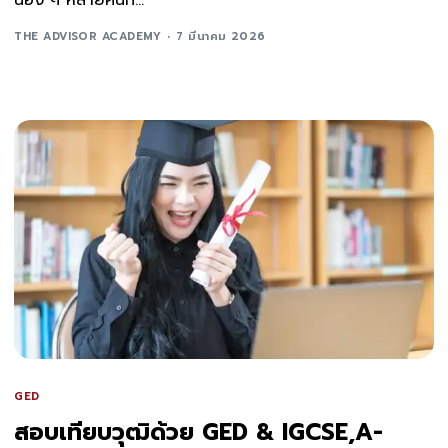
น้อง ๆ หลายคนที...
THE ADVISOR ACADEMY
7 มีนาคม 2026
GED
สอบเทียบวุฒิด้วย GED & IGCSE,A-