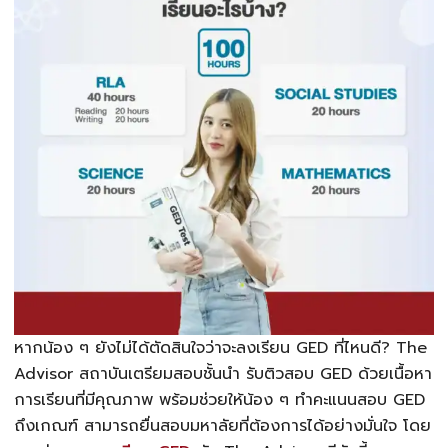
หากน้อง ๆ ยังไม่ได้ตัดสินใจว่าจะลงเรียน GED ที่ไหนดี? The
Advisor สถาบันเตรียมสอบชั้นนำ รับติวสอบ GED ด้วยเนื้อหา
การเรียนที่มีคุณภาพ พร้อมช่วยให้น้อง ๆ ทำคะแนนสอบ GED
ถึงเกณฑ์ สามารถยื่นสอบมหาลัยที่ต้องการได้อย่างมั่นใจ โดย