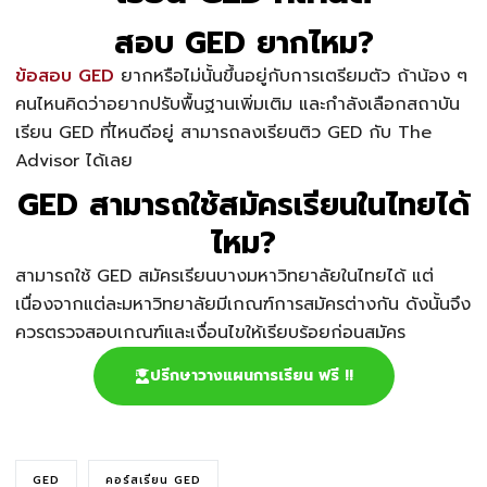
สอบ GED ยากไหม?
ข้อสอบ GED
ยากหรือไม่นั้นขึ้นอยู่กับการเตรียมตัว ถ้าน้อง ๆ
คนไหนคิดว่าอยากปรับพื้นฐานเพิ่มเติม และกำลังเลือกสถาบัน
เรียน GED ที่ไหนดีอยู่ สามารถลงเรียนติว GED กับ The
Advisor ได้เลย
GED สามารถใช้สมัครเรียนในไทยได้
ไหม?
สามารถใช้ GED สมัครเรียนบางมหาวิทยาลัยในไทยได้ แต่
เนื่องจากแต่ละมหาวิทยาลัยมีเกณฑ์การสมัครต่างกัน ดังนั้นจึง
ควรตรวจสอบเกณฑ์และเงื่อนไขให้เรียบร้อยก่อนสมัคร
ปรึกษาวางแผนการเรียน ฟรี !!
GED
คอร์สเรียน GED