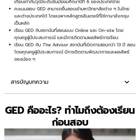
เทียบเท่ากับวุฒิระดับชั้นมัธยมศึกษาปีที่ 6 ของประเทศไทย
คะแนนสอบ GED สามารถยื่นสอบเข้ามหาวิทยาลัยต่าง ๆ ในไทย
และต่างประเทศได้ โดยเฉพาะหลักสูตรอินเตอร์ที่ใช้ภาษาอังกฤษ
เป็นหลัก
เรียน GED กับสถาบันที่สอนแบบ Online และ On-site โดย
คุณครูผู้มีประสบการณ์ และมีการติดตามผลลัพธ์การเรียน
เรียน GED กับ The Advisor สถาบันที่เปิดการสอนกว่า 13 ปี สอน
โดยคุณครูผู้มีประสบการณ์ มีการติดตามพัฒนาการและผลลัพธ์
ของน้อง ๆ
สารบัญบทความ
GED คืออะไร? ทำไมถึงต้องเรียน
ก่อนสอบ