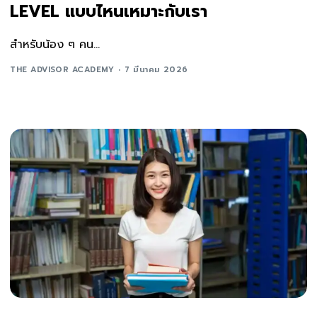
LEVEL แบบไหนเหมาะกับเรา
สำหรับน้อง ๆ คน...
THE ADVISOR ACADEMY
7 มีนาคม 2026