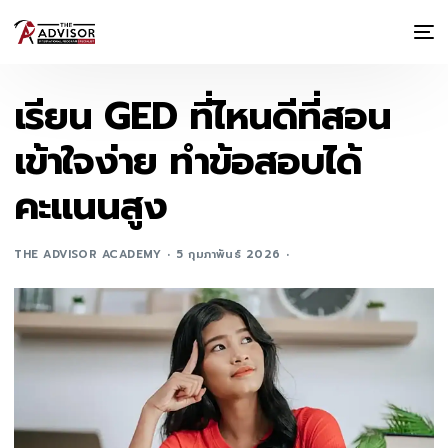
เรียน GED ที่ไหนดีที่สอน
เข้าใจง่าย ทำข้อสอบได้
คะแนนสูง
THE ADVISOR ACADEMY
5 กุมภาพันธ์ 2026