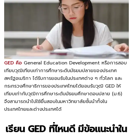
GED คือ
General Education Development หรือการสอบ
เทียบวุฒิเทียบเท่าการศึกษาระดับมัธยมปลายของประเทศ
สหรัฐอเมริกา ได้รับการยอมรับในประเทศต่าง ๆ ทั่วโลก และ
กระทรวงศึกษาธิการของประเทศไทยได้ยอมรับวุฒิ GED ให้
เทียบเท่ากับวุฒิการศึกษาระดับมัธยมศึกษาตอนปลาย (ม.6)
จึงสามารถนำไปใช้ยื่นสอบในมหาวิทยาลัยชั้นนำทั้งใน
ประเทศไทยและต่างประเทศได้
เรียน GED ที่ไหนดี มีข้อแนะนำใน