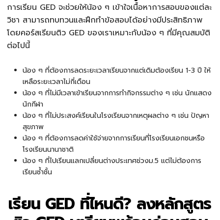
การเรียน GED จะช่วยให้น้อง ๆ เข้าใจเนื้อหาการสอบของแต่ละ
วิชา สามารถทบทวนและฝึกทำข้อสอบได้อย่างมีประสิทธิภาพ
โดยคอร์สเรียนติว GED ของเราเหมาะกับน้อง ๆ ที่มีคุณสมบัติ
ต่อไปนี้
น้อง ๆ ที่ต้องการลดระยะเวลาเรียนจากแต่เดิมต้องเรียน 1-3 ปี ให้
เหลือระยะเวลาไม่กี่เดือน
น้อง ๆ ที่ไม่มีเวลาเข้าเรียนจากการทำกิจกรรมต่าง ๆ เช่น นักแสดง
นักกีฬา
น้อง ๆ ที่ไม่ประสงค์เรียนในโรงเรียนจากเหตุผลต่าง ๆ เช่น ปัญหา
สุขภาพ
น้อง ๆ ที่ต้องการลดค่าใช้จ่ายจากการเรียนที่โรงเรียนเอกชนหรือ
โรงเรียนนานาชาติ
น้อง ๆ ที่ไปเรียนแลกเปลี่ยนต่างประเทศช่วงม.5 แต่ไม่ต้องการ
เรียนซ้ำชั้น
เรียน GED ที่ไหนดี? ลงหลักสูตร