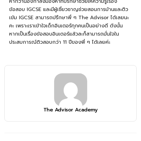
หากว่าน้องกำลังมองหาที่ปรึกษาช่วยให้ความรู้เรื่อง
ข้อสอบ IGCSE และมีผู้เชี่ยวชาญช่วยสอนการบ้านและติว
เข้ม IGCSE สามารถปรึกษาพี่ ๆ The Advisor ได้เลยนะ
คะ เพราะเราเข้าใจเด็กอินเตอร์ทุกคนเป็นอย่างดี ดังนั้น
หากเป็นเรื่องข้อสอบอินเตอร์แล้วละก็สามารถมั่นใจใน
ประสบการณ์ติวสอบกว่า 11 ปีของพี่ ๆ ได้เลยค่ะ
The Advisor Academy