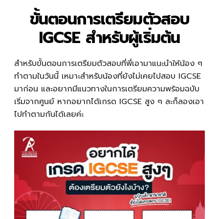
ขั้นตอนการเตรียมตัวสอบ
IGCSE สำหรับผู้เริ่มต้น
สำหรับขั้นตอนการเตรียมตัวสอบที่พี่เอามาแนะนำให้น้อง ๆ
ทำตามในวันนี้ เหมาะสำหรับน้องที่ยังไม่เคยไปสอบ IGCSE
มาก่อน และอยากมีแนวทางในการเตรียมความพร้อมฉบับ
เริ่มจากศูนย์ หากอยากได้เกรด IGCSE สูง ๆ ละก็ลองเอา
ไปทำตามกันได้เลยค่ะ