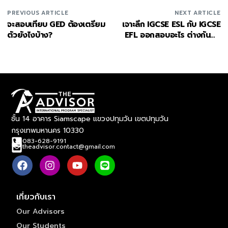
PREVIOUS ARTICLE
NEXT ARTICLE
จะสอบเทียบ GED ต้องเตรียม
เจาะลึก IGCSE ESL กับ IGCSE
ตัวยังไงบ้าง?
EFL ออกสอบอะไร ต่างกันยัง
ไงบ้าง?
ชั้น 14 อาคาร Siamscape แขวงปทุมวัน เขตปทุมวัน
กรุงเทพมหานคร 10330
083-628-9191
theadvisor.contact@gmail.com
เกี่ยวกับเรา
Our Advisors
Our Students