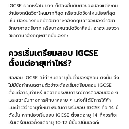
IGCSE ยากหรือไม่ยาก ก็ต้องขึ้นกับตัวของน้องแต่ละคน
ว่าน้องถนัดวิชาไหนมากที่สุด หรือถนัดวิชาไหนน้อยที่สุด
เช่น น้องบางคนถนัดวิชาภาษาอังกฤษอาจจะมองว่าวิชา
วิทยาศาสตร์ยาก หรือบางคนถนัดวิชาศิลปะ อาจจะมองว่า
วิชาภาษาอังกฤษยากนั่นเองค่ะ
ควรเริ่มเตรียมสอบ IGCSE
ตั้งแต่อายุเท่าไหร่?
ข้อสอบ IGCSE ไม่กำหนดอายุขั้นต่ำของผู้สอบ ดังนั้น จึง
ไม่มีข้อกำหนดตายตัวว่าจะต้องเริ่มเตรียมสอบ IGCSE
ตั้งแต่อายุเท่าไหร่ แต่จากประสบการณ์การติวสอบน้อง ๆ
และสถาบันทางการศึกษาหลาย ๆ แห่งก็ได้มีการให้คำ
แนะนำไว้ว่าอายุที่เหมาะสมในการเริ่มสอบ IGCSE คือ 14 ปี
ดังนั้น หากน้องเริ่มสอบ IGCSE ตั้งแต่อายุ 14 ก็ควรที่จะ
เริ่มเตรียมตัวตั้งแต่อายุ 10-12 ปีขึ้นไปนั่นเองค่ะ