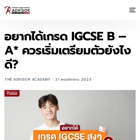
อยากได้เกรด IGCSE B –
A* ควรเริ่มเตรียมตัวยังไง
ดี?
THE ADVISOR ACADEMY
21 พฤศจิกายน 2023