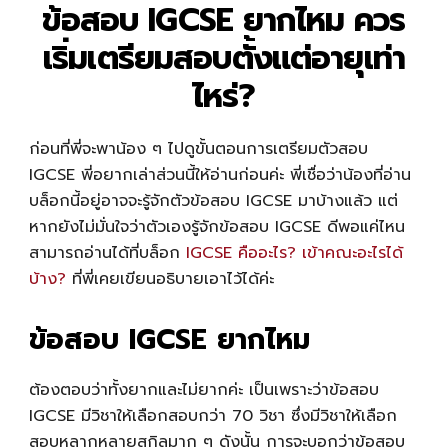
ข้อสอบ IGCSE ยากไหม ควร
เริ่มเตรียมสอบตั้งแต่อายุเท่า
ไหร่?
ก่อนที่พี่จะพาน้อง ๆ ไปดูขั้นตอนการเตรียมตัวสอบ
IGCSE พี่อยากเล่าส่วนนี้ให้อ่านก่อนค่ะ พี่เชื่อว่าน้องที่อ่าน
บล็อกนี้อยู่อาจจะรู้จักตัวข้อสอบ IGCSE มาบ้างแล้ว แต่
หากยังไม่มั่นใจว่าตัวเองรู้จักข้อสอบ IGCSE ดีพอแค่ไหน
สามารถอ่านได้ที่บล็อก
IGCSE คืออะไร? เข้าคณะอะไรได้
บ้าง?
ที่พี่เคยเขียนอธิบายเอาไว้ได้ค่ะ
ข้อสอบ IGCSE ยากไหม
ต้องตอบว่าทั้งยากและไม่ยากค่ะ เป็นเพราะว่าข้อสอบ
IGCSE มีวิชาให้เลือกสอบกว่า 70 วิชา ซึ่งมีวิชาให้เลือก
สอบหลากหลายสกิลมาก ๆ ดังนั้น การจะบอกว่าข้อสอบ