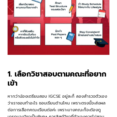
1. เลือกวิชาสอบตามคณะที่อยาก
เข้า
หากว่าน้องเตรียมสอบ IGCSE อยู่ละก็ ลองสำรวจตัวเอง
ว่าเราชอบทำอะไร ชอบเรียนด้านไหน เพราะตรงนี้จะส่งผล
ต่อการเลือกคณะเรียนต่อค่ะ เพราะบางคณะก็จะต้องดู
เกรดบางวิชาเป็นพิเศษ ควรลิสต์วิชาที่ตัวเองควรไปสอบ