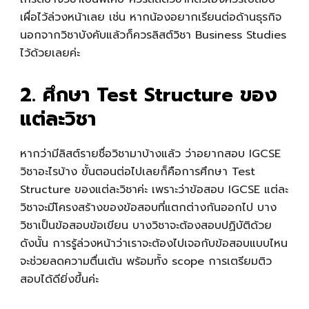
เผื่อไว้ล่วงหน้าเลย เช่น หากน้องอยากเรียนต่อด้านธุรกิจ
นอกจากวิชาบังคับแล้วก็ควรลิสต์วิชา Business Studies
ไว้ด้วยเลยค่ะ
2. ศึกษา Test Structure ของ
แต่ละวิชา
หากว่ามีลิสต์รายชื่อวิชามาบ้างแล้ว ว่าอยากสอบ IGCSE
วิชาอะไรบ้าง ขั้นตอนต่อไปเลยก็คือการศึกษา Test
Structure ของแต่ละวิชาค่ะ เพราะว่าข้อสอบ IGCSE แต่ละ
วิชาจะมีโครงสร้างของข้อสอบที่แตกต่างกันออกไป บาง
วิชาเป็นข้อสอบข้อเขียน บางวิชาจะต้องสอบปฏิบัติด้วย
ดังนั้น การรู้ล่วงหน้าว่าเราจะต้องไปเจอกับข้อสอบแบบไหน
จะช่วยลดความตื่นเต้น พร้อมทั้ง scope การเตรียมติว
สอบได้ดียิ่งขึ้นค่ะ