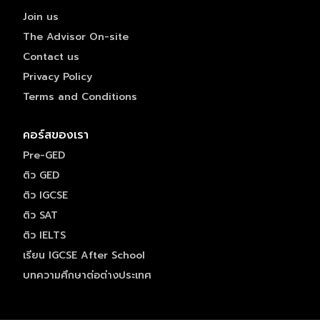
Join us
The Advisor On-site
Contact us
Privacy Policy
Terms and Conditions
คอร์สของเรา
Pre-GED
ติว GED
ติว IGCSE
ติว SAT
ติว IELTS
เรียน IGCSE After School
บทความศึกษาต่อต่างประเทศ