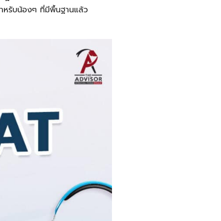
รับน้องๆ ที่มีพื้นฐานแล้ว