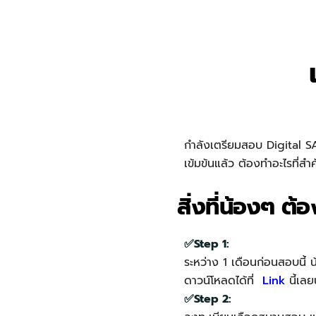
กำลังเตรียมสอบ Digital SAT
เข้มข้นแล้ว ต้องทำอะไรที่ส
สิ่งที่น้องๆ ต
✅Step 1:
ระหว่าง 1 เดือนก่อนสอบนี้
ดาวน์โหลดได้ที่
Link
นี้เล
✅Step 2: