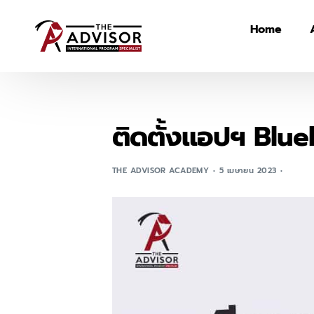
Home
ติดตั้งแอปฯ Blu
THE ADVISOR ACADEMY
5 เมษายน 2023