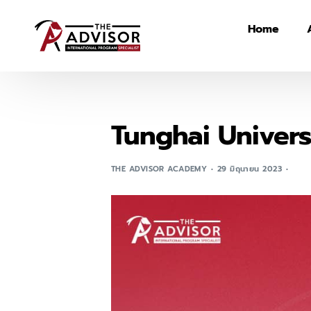
Home
Tunghai Universit
THE ADVISOR ACADEMY
29 มิถุนายน 2023