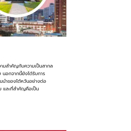
ห้ความสำคัญกับความเป็นสากล
นอกจากนี้ยังได้รับการ
ั้นนำของไต้หวันอย่างต่อ
 และที่สำคัญคือเป็น