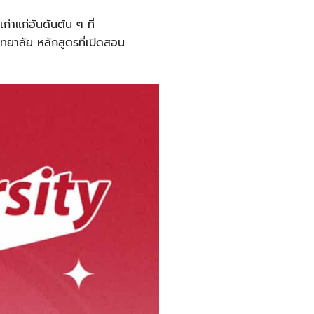
ก่าแก่อันดันต้น ๆ ที่
ิทยาลัย หลักสูตรที่เปิดสอน