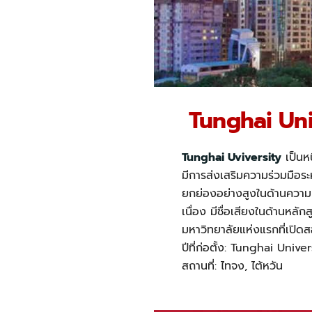
Tunghai Uni
Tunghai Uviversity
เป็นหน
มีการส่งเสริมความร่วมมือร
ยกย่องอย่างสูงในด้านความเป
เนื่อง มีชื่อเสียงในด้านหล
มหาวิทยาลัยแห่งแรกที่เปิด
ปีที่ก่อตั้ง: Tunghai Univer
สถานที่: ไทจง, ไต้หวัน