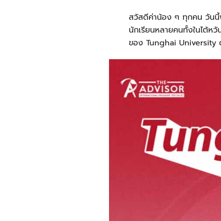
สวัสดีค่าน้อง ๆ ทุกคน วันน
นักเรียนหลายคนทั้งในไต้หวั
ของ Tunghai University ด้