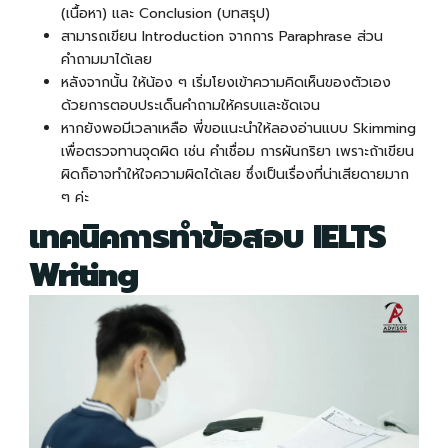
(เนื้อหา) และ Conclusion (บทสรุป)
สามารถเขียน Introduction จากการ Paraphrase ส่วน
คำถามมาได้เลย
หลังจากนั้น ให้น้อง ๆ เริ่มโยงเข้าความคิดเห็นของตัวเอง
ด้วยการตอบประเด็นคำถามให้ครบและชัดเจน
หากยังพอมีเวลาเหลือ พี่ขอแนะนำให้ลองอ่านแบบ Skimming
เพื่อตรวจทานจุดผิด เช่น คำเชื่อม การผันกริยา เพราะถ้าเขียน
ผิดก็อาจทำให้ใจความผิดได้เลย ซึ่งเป็นเรื่องที่น่าเสียดายมาก
ๆ ค่ะ
เทคนิคการทำข้อสอบ
IELTS
Writing