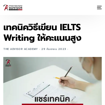
เทคนิควิธีเขียน IELTS
Writing ให้คะแนนสูง
THE ADVISOR ACADEMY
29 กันยายน 2023