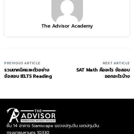
The Advisor Academy
PREVIOUS ARTICLE
NEXT ARTICLE
รวมเทคนิคและตัวอย่าง
SAT Math คืออะไร ข้อสอบ
ข้อสอบ IELTS Reading
ออกอะไรบ้าง
ชั้น 14 อาคาร Siamscape แขวงปทุมวัน เขตปทุมวัน
กรุงเทพมหานคร 10330