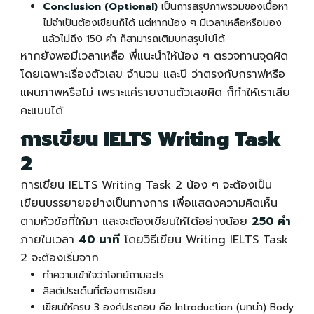
Conclusion (Optional)
เป็นการสรุปภาพรวมของเนื้อหา
ไม่จำเป็นต้องเขียนก็ได้ แต่หากน้อง ๆ มีเวลาเหลือหรือมอง
แล้วไม่ถึง 150 คำ ก็สามารถเติมบทสรุปไปได้
หากยังพอมีเวลาเหลือ พี่แนะนำให้น้อง ๆ ตรวจทานจุดผิด
โดยเฉพาะเรื่องตัวเลข จำนวน และปี ว่าตรงกับกราฟหรือ
แผนภาพหรือไม่ เพราะแค่รายงานตัวเลขผิด ก็ทำให้เราเสีย
คะแนนได้
การเขียน
IELTS Writing
Task
2
การเขียน
IELTS Writing
Task 2 น้อง ๆ จะต้องเป็น
เขียนบรรยายอย่างเป็นทางการ เพื่อแสดงความคิดเห็น
ตามหัวข้อที่ให้มา และจะต้องเขียนให้ได้อย่างน้อย
250 คำ
ภายในเวลา
40 นาที
โดยวิธีเขียน Writing IELTS Task
2 จะต้องเริ่มจาก
ทำความเข้าใจว่าโจทย์ถามอะไร
ลิสต์ประเด็นที่ต้องการเขียน
เขียนให้ครบ 3 องค์ประกอบ คือ Introduction (บทนำ) Body