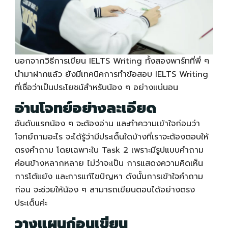
นอกจากวิธีการเขียน
IELTS Writing
ทั้งสองพาร์ทที่พี่ ๆ
นำมาฝากแล้ว ยังมีเทคนิคการทำข้อสอบ
IELTS Writing
ที่เชื่อว่าเป็นประโยชน์สำหรับน้อง ๆ อย่างแน่นอน
อ่านโจทย์อย่างละเอียด
อันดับแรกน้อง ๆ จะต้องอ่าน และทำความเข้าใจก่อนว่า
โจทย์ถามอะไร จะได้รู้ว่ามีประเด็นใดบ้างที่เราจะต้องตอบให้
ตรงคำถาม โดยเฉพาะใน Task 2 เพราะมีรูปแบบคำถาม
ค่อนข้างหลากหลาย ไม่ว่าจะเป็น การแสดงความคิดเห็น
การโต้แย้ง และการแก้ไขปัญหา ดังนั้นการเข้าใจคำถาม
ก่อน จะช่วยให้น้อง ๆ สามารถเขียนตอบได้อย่างตรง
ประเด็นค่ะ
วางแผนก่อนเขียน