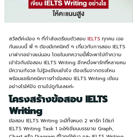
สวัสดีค่ะน้อง ๆ ที่กำลังเตรียมตัวสอบ
IELTS
ทุกคน เจอ
กันแบบนี้ พี่ ๆ ต้องมีเทคนิคดี ๆ เกี่ยวกับการสอบ IELTS
มาฝากอย่างแน่นอน โดยในบทความนี้พี่จะพาไปทำความ
เข้าใจกับข้อสอบ
IELTS Writing
อีกหนึ่งพาร์ทที่หลายคน
มีความกังวล ไม่รู้จะเขียนยังไง ต้องเริ่มจากตรงไหน
พร้อมแชร์เทคนิคการทำข้อสอบ
IELTS Writing
เขียน
อย่างไรให้ปัง ตามไปดูกันเลยค่ะ
โครงสร้างข้อสอบ
IELTS
Writing
ข้อสอบ
IELTS Writing
จะมีทั้งหมด 2 พาร์ท ได้แก่
IELTS Writing
Task 1 จะให้เขียนบรรยาย Graph,
Chart หรือ Diagram ที่โจทย์ให้มา และ
IELTS Writing