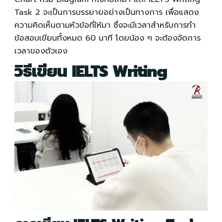
Task 2 จะเป็นการบรรยายอย่างเป็นทางการ เพื่อแสดง
ความคิดเห็นตามหัวข้อที่ให้มา ซึ่งจะมีเวลาสำหรับการทำ
ข้อสอบเขียนทั้งหมด 60 นาที โดยน้อง ๆ จะต้องจัดการ
เวลาของตัวเอง
วิธีเขียน
IELTS Writing