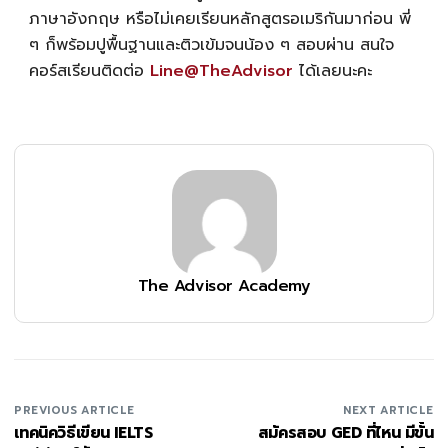
ภาษาอังกฤษ หรือไม่เคยเรียนหลักสูตรอเมริกันมาก่อน พี่
ๆ ก็พร้อมปูพื้นฐานและติวเข้มจนน้อง ๆ สอบผ่าน สนใจ
คอร์สเรียนติดต่อ
Line@TheAdvisor
ได้เลยนะคะ
The Advisor Academy
PREVIOUS ARTICLE
NEXT ARTICLE
เทคนิควิธีเขียน IELTS
สมัครสอบ GED ที่ไหน มีขั้น