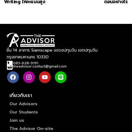
Writing ให้คะแนนสูง
ตอนอย่างไร
ชั้น 14 อาคาร Siamscape แขวงปทุมวัน เขตปทุมวัน
กรุงเทพมหานคร 10330
083-628-9191
theadvisor.contact@gmail.com
เกี่ยวกับเรา
Our Advisors
Our Students
Join us
The Advisor On-site