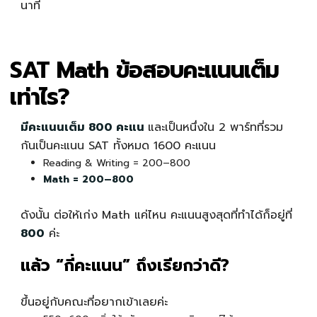
นาที
SAT Math ข้อสอบคะแนนเต็ม
เท่าไร?
มีคะแนนเต็ม 800 คะแน
และเป็นหนึ่งใน 2 พาร์ทที่รวม
กันเป็นคะแนน SAT ทั้งหมด 1600 คะแนน
Reading & Writing = 200–800
Math = 200–800
ดังนั้น ต่อให้เก่ง Math แค่ไหน คะแนนสูงสุดที่ทำได้ก็อยู่ที่
800
ค่ะ
แล้ว “กี่คะแนน” ถึงเรียกว่าดี?
ขึ้นอยู่กับคณะที่อยากเข้าเลยค่ะ