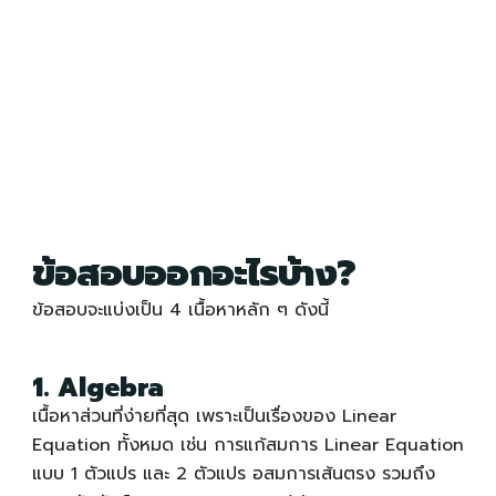
ข้อสอบ
ออกอะไรบ้าง?
ข้อสอบ
จะแบ่งเป็น 4 เนื้อหาหลัก ๆ ดังนี้
1. Algebra
เนื้อหาส่วนที่ง่ายที่สุด เพราะเป็นเรื่องของ Linear
Equation ทั้งหมด เช่น การแก้สมการ Linear Equation
แบบ 1 ตัวแปร และ 2 ตัวแปร อสมการเส้นตรง รวมถึง