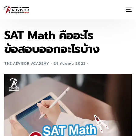
SAT Math คืออะไร
ข้อสอบออกอะไรบ้าง
THE ADVISOR ACADEMY
29 กันยายน 2023