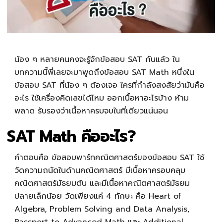
น้อง ๆ หลายคนคงจะรู้จักข้อสอบ SAT กันแล้ว ใน
บทความนี้พี่เลยจะมาพูดถึงข้อสอบ SAT Math
หนึ่งใน
ข้อสอบ SAT ที่น้อง ๆ ต้องเจอ ใครที่กำลังสงสัยว่ามัน
คือ
อะไร ใช้เครื่องคิดเลขได้ไหม ออกเนื้อหาอะไรบ้าง ห้าม
พลาด รับรองว่าเนื้อหาครบจบในที่เดียวแน่นอน
SAT Math คืออะไร?
คำตอบ
คือ ข้อสอบพาร์ทคณิตศาสตร์ของข้อสอบ
SAT
ใช้
วัดความถนัดในด้านคณิตศาสตร์ มีเนื้อหาครอบคลุม
คณิตศาสตร์มัธยมต้น และมีเนื้อหาคณิตศาสตร์มัธยม
ปลายเล็กน้อย วัดเพียงแค่ 4 ทักษะ คือ Heart of
Algebra, Problem Solving and Data Analysis,