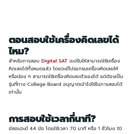
ตอนสอบใช้เครื่องคิดเลขได้
ไหม?
สำหรับการสอบ
Digital SAT
จะปรับให้
สามารถใช้เครื่อง
คิดเลขได้ทั้งหมดแล้ว โดยจะมีโปรแกรมเครื่องคิดเลขให้
หรือน้อง ๆ สามารถใช้เครื่องคิดเลขตัวเองได้ แต่ต้องเป็น
รุ่นที่ทาง College Board อนุญาตเข้าไปใช้ในการสอบได้
เท่านั้น
การสอบใช้เวลากี่นาที?
ข้สอบจะมี 44 ข้อ โดยใช้เวลา 70 นาที หรือ 1 ชั่วโมง 10