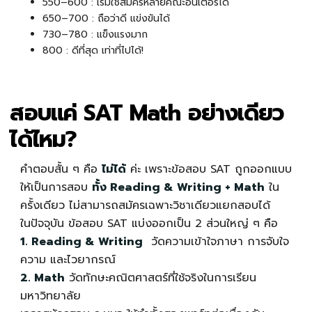
550–600 : เริ่มใช้สมัครหลายคณะอินเตอร์ได้
650–700 : ถือว่าดี แข่งขันได้
730–780 : แข็งแรงมาก
800 : ดีที่สุด เท่าที่ไปได้!
สอบแค่ SAT Math อย่างเดียว
ได้ไหม?
คำตอบสั้น ๆ คือ
ไม่ได้
ค่ะ เพราะข้อสอบ SAT ถูกออกแบบ
ให้เป็นการสอบ
ทั้ง Reading & Writing + Math
ใน
ครั้งเดียว ไม่สามารถสมัครเฉพาะวิชาเดียวแยกสอบได้
ในปัจจุบัน ข้อสอบ SAT แบ่งออกเป็น 2 ส่วนใหญ่ ๆ คือ
1. Reading & Writing
วัดความเข้าใจภาษา การจับใจ
ความ และไวยากรณ์
2. Math
วัดทักษะคณิตศาสตร์ที่ใช้จริงในการเรียน
มหาวิทยาลัย