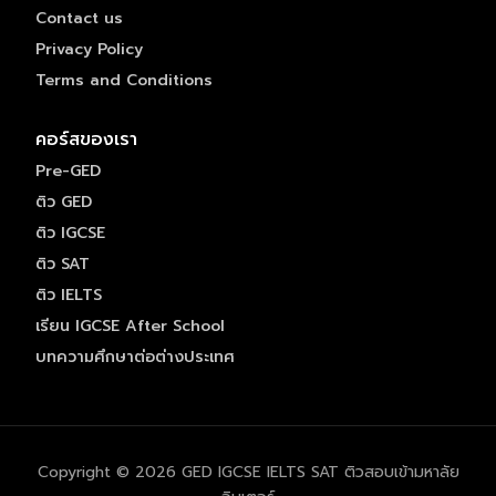
Contact us
Privacy Policy
Terms and Conditions
คอร์สของเรา
Pre-GED
ติว GED
ติว IGCSE
ติว SAT
ติว IELTS
เรียน IGCSE After School
บทความศึกษาต่อต่างประเทศ
Copyright © 2026 GED IGCSE IELTS SAT ติวสอบเข้ามหาลัย