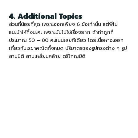
4. Additional Topics
ส่วนที่น้อยที่สุด เพราะออกเพียง 6 ข้อเท่านั้น แต่พี่ไม่
แนะนำให้ทิ้งนะคะ เพราะมันไม่ใช่เรื่องยาก ถ้าทำถูกก็
ประมาณ 50 – 80 คะแนนเลยทีเดียว โดยเนื้อหาจะออก
เกี่ยวกับเรขาคณิตทั้งหมด ปริมาตรของรูปทรงต่าง ๆ รูป
สามมิติ สามเหลี่ยมคล้าย ตรีโกณมิติ