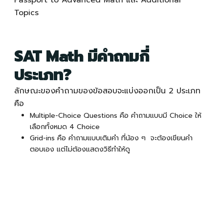
Passport to Advanced Math และ Additional
Topics
SAT Math มีคำถามกี่
ประเภท?
ลักษณะของคำถามของข้อสอบจะ
แบ่งออกเป็น 2 ประเภท
คือ
Multiple-Choice Questions คือ คำถามแบบมี Choice ให้
เลือกทั้งหมด 4 Choice
Grid-ins คือ คำถามแบบเติมคำ ที่น้อง ๆ จะต้องเขียนคำ
ตอบเอง แต่ไม่ต้องแสดงวิธีทำให้ดู