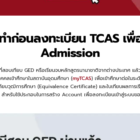
องทำก่อนลงทะเบียน TCAS เพื่
Admission
ที่สอบเทียบ GED หรือเรียนจบหลักสูตรนานาชาติจากต่างประเทศ แล้
ุคคลเข้าศึกษาในสถาบันอุดมศึกษา (
myTCAS
) เพื่อเข้าศึกษาต่อในร
ทียบวุฒิการศึกษา (Equivalence Certificate) และใบเทียบผลการเ
 สำหรับใช้ประกอบในการสร้าง Account เพื่อลงทะเบียนเข้าสู่ระบบ