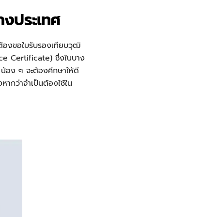
่างประเทศ
ต้องขอใบรับรองเทียบวุฒิ
e Certificate) ซึ่งในบาง
น้อง ๆ จะต้องศึกษาให้ดี
้งหากว่าจำเป็นต้องใช้ใน