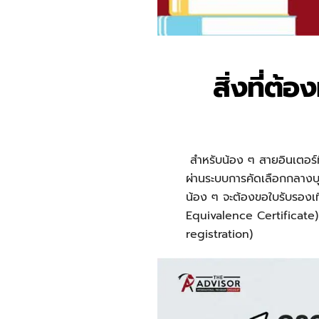
สิ่งที่ต้
สำหรับน้อง ๆ สายอินเตอร์
ผ่านระบบการคัดเลือกกลางบ
น้อง ๆ จะต้องขอใบรับรองเ
Equivalence Certificate)
registration)