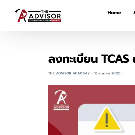
Home
ลงทะเบียน TCAS เ
THE ADVISOR ACADEMY
18 ตุลาคม 2022