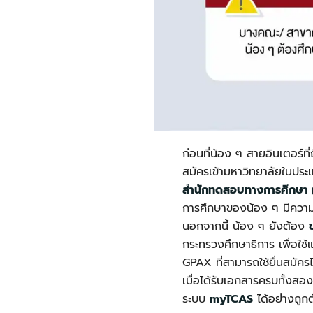
ก่อนที่น้อง ๆ สายอินเตอร์
สมัครเข้ามหาวิทยาลัยในประ
สำนักทดสอบทางการศึกษา (
การศึกษาของน้อง ๆ มีความ
นอกจากนี้ น้อง ๆ ยังต้อง
กระทรวงศึกษาธิการ เพื่อใช
GPAX ที่สามารถใช้ยื่นสมัครไ
เมื่อได้รับเอกสารครบทั้งส
ระบบ
myTCAS
ได้อย่างถูก