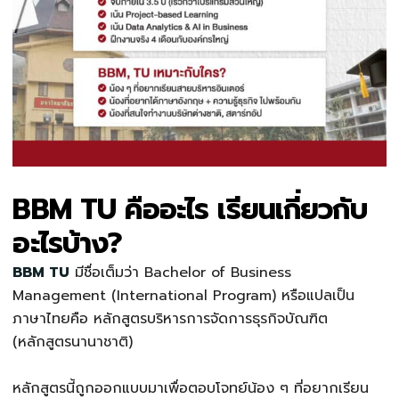
BBM TU คืออะไร เรียนเกี่ยวกับ
อะไรบ้าง?
BBM TU
มีชื่อเต็มว่า Bachelor of Business
Management (International Program) หรือแปลเป็น
ภาษาไทยคือ หลักสูตรบริหารการจัดการธุรกิจบัณฑิต
(หลักสูตรนานาชาติ)
หลักสูตรนี้ถูกออกแบบมาเพื่อตอบโจทย์น้อง ๆ ที่อยากเรียน