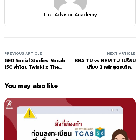
The Advisor Academy
PREVIOUS ARTICLE
NEXT ARTICLE
GED Social Studies Vocab
BBA TU vs BBM TU: เปรียบ
150 คำโดย Twinkl x The
เทียบ 2 หลักสูตรบริหาร
Advisor
อินเตอร์ มธ. แตกต่างกันยัง
ไง?
You may also like