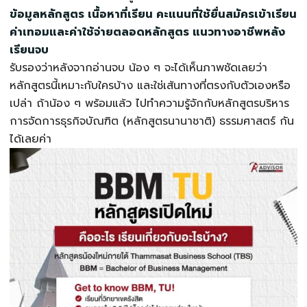
ข้อมูลหลักสูตร เนื้อหาที่เรียน คะแนนที่ใช้ยื่นสมัครเข้าเรียน
ค่าเทอมและค่าใช้จ่ายตลอดหลักสูตร แนวทางอาชีพหลัง
เรียนจบ
รับรองว่าหลังจากอ่านจบ น้อง ๆ จะได้เห็นภาพชัดเลยว่า
หลักสูตรนี้เหมาะกับใครบ้าง และใช่เส้นทางที่ตรงกับตัวเองหรือ
เปล่า ถ้าน้อง ๆ พร้อมแล้ว ไปทำความรู้จักกับหลักสูตรบริหาร
การจัดการธุรกิจบัณฑิต (หลักสูตรนานาชาติ) ธรรมศาสตร์ กัน
ได้เลยค่า