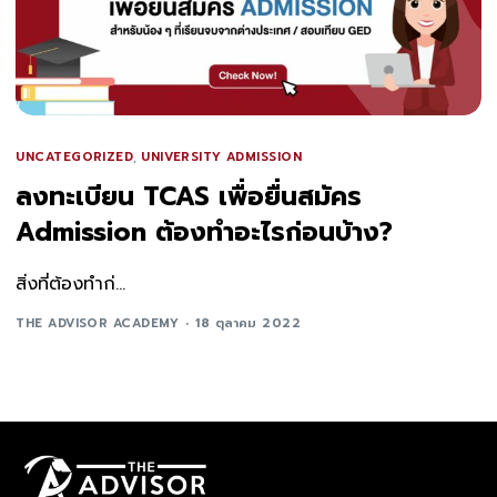
UNCATEGORIZED
,
UNIVERSITY ADMISSION
ลงทะเบียน TCAS เพื่อยื่นสมัคร
Admission ต้องทำอะไรก่อนบ้าง?
สิ่งที่ต้องทำก่...
THE ADVISOR ACADEMY
18 ตุลาคม 2022