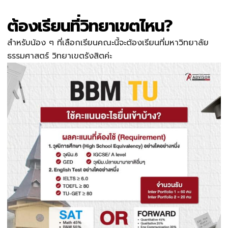
ต้องเรียนที่วิทยาเขตไหน?
สำหรับน้อง ๆ ที่เลือกเรียนคณะนี้จะต้องเรียนที่มหาวิทยาลัย
ธรรมศาสตร์ วิทยาเขตรังสิตค่ะ