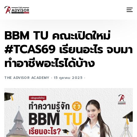
BBM TU คณะเปิดใหม่
#TCAS69 เรียนอะไร จบมา
ทำอาชีพอะไรได้บ้าง
THE ADVISOR ACADEMY
15 ตุลาคม 2025