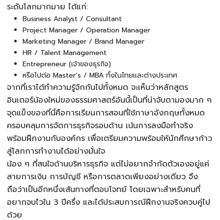
ระดับโลกมากมาย ได้แก่:
Business Analyst / Consultant
Project Manager / Operation Manager
Marketing Manager / Brand Manager
HR / Talent Management
Entrepreneur (เจ้าของธุรกิจ)
หรือไปต่อ Master’s / MBA ทั้งในไทยและต่างประเทศ
จากที่เราได้ทำความรู้จักกันไปทั้งหมด จะเห็นว่าหลักสูตร
อินเตอร์น้องใหม่ของธรรมศาสตร์อันนี้เป็นที่น่าจับตามองมาก ๆ
จุดแข็งของที่นี่คือการเรียนการสอนที่ใช้ภาษาอังกฤษทั้งหมด
ครอบคลุมการจัดการธุรกิจรอบด้าน เน้นการลงมือทำจริง
พร้อมฝึกงานกับองค์กร เพื่อเตรียมความพร้อมให้นักศึกษาก้าว
สู่โลกการทำงานได้อย่างมั่นใจ
น้อง ๆ ที่สนใจด้านบริหารธุรกิจ แต่ไม่อยากจำกัดตัวเองอยู่แค่
สายการเงิน การบัญชี หรือการตลาดเพียงอย่างเดียว จึง
ถือว่าเป็นอีกหนึ่งเส้นทางที่ตอบโจทย์ โดยเฉพาะสำหรับคนที่
อยากจบไวใน 3 ปีครึ่ง และได้ประสบการณ์ฝึกงานจริงควบคู่ไป
ด้วย