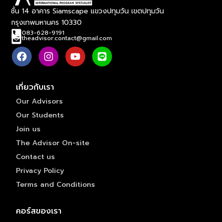
ชั้น 14 อาคาร Siamscape แขวงปทุมวัน เขตปทุมวัน
กรุงเทพมหานคร 10330
083-628-9191
theadvisor.contact@gmail.com
เกี่ยวกับเรา
Our Advisors
Our Students
Join us
The Advisor On-site
Contact us
Privacy Policy
Terms and Conditions
คอร์สของเรา