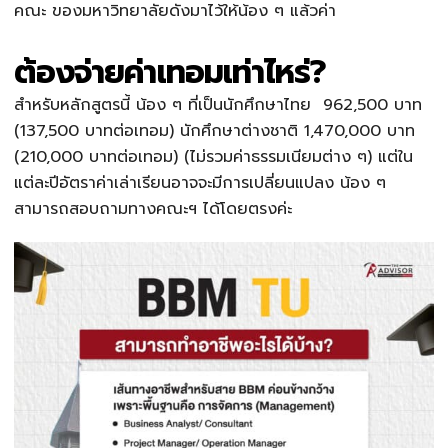
คณะ ของมหาวิทยาลัยดังมาไว้ให้น้อง ๆ แล้วค่า
ต้องจ่ายค่าเทอมเท่าไหร่?
สำหรับหลักสูตรนี้ น้อง ๆ ที่เป็นนักศึกษาไทย 962,500 บาท
(137,500 บาทต่อเทอม) นักศึกษาต่างชาติ 1,470,000 บาท
(210,000 บาทต่อเทอม) (ไม่รวมค่าธรรมเนียมต่าง ๆ) แต่ใน
แต่ละปีอัตราค่าเล่าเรียนอาจจะมีการเปลี่ยนแปลง น้อง ๆ
สามารถสอบถามทางคณะฯ ได้โดยตรงค่ะ