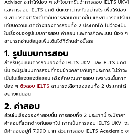
Advisor จะทำให้น้อง ๆ เข้าใจมากขึ้นว่าการสอบ
IELTS UKVI
และการสอบ IELTS ปกติ นั้นแตกต่างกันอย่างไร เพื่อให้น้อง
ๆ สามารถเข้าใจเกี่ยวกับการสอบได้มากขึ้น และสามารถเปรียบ
เทียบความแตกต่างของการสอบทั้ง 2 ประเภทได้ ไม่ว่าจะเป็น
ในเรื่องของรูปแบบการสอบ ค่าสอบ และการคิดคะแนน น้อง ๆ
สามารถอ่านข้อมูลเพิ่มเติมได้ที่ด้านล่างนี้เลย
1. รูปแบบการสอบ
สำหรับรูปแบบการสอบของทั้ง
IELTS UKVI
และ IELTS ปกติ
นั้น จะมีรูปแบบการสอบที่ค่อนข้างคล้ายกันทุกประการ ไม่ว่าจะ
เป็นในเรื่องของข้อสอบ หรือลักษณะการสอบ เพราะฉะนั้นหาก
น้อง ๆ
ติวสอบ IELTS
สามารถเลือกลงสอบทั้ง 2 ประเภทได้
อย่างแน่นอน
2. ค่าสอบ
ส่วนในเรื่องของค่าสอบนั้น การสอบทั้ง 2 ประเภทนี้ จะมีราคา
ค่าสอบที่แตกต่างกันออกไป หากเป็นการสอบ
IELTS UKVI
จะ
มี
ค่าสอบอยู่ที่ 7,990 บาท ส่วนการสอบ IELTS Academic จะ