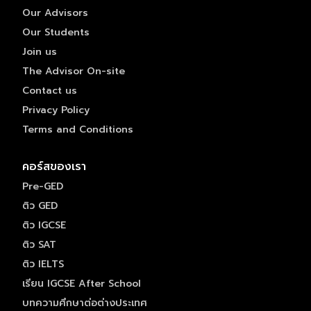
Our Advisors
Our Students
Join us
The Advisor On-site
Contact us
Privacy Policy
Terms and Conditions
คอร์สของเรา
Pre-GED
ติว GED
ติว IGCSE
ติว SAT
ติว IELTS
เรียน IGCSE After School
บทความศึกษาต่อต่างประเทศ