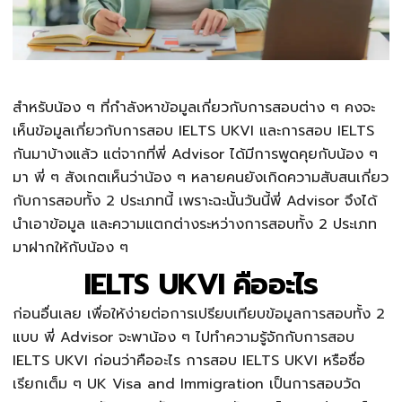
สำหรับน้อง ๆ ที่กำลังหาข้อมูลเกี่ยวกับการสอบต่าง ๆ คงจะ
เห็นข้อมูลเกี่ยวกับการสอบ
IELTS UKVI
และการสอบ IELTS
กันมาบ้างแล้ว แต่จากที่พี่ Advisor ได้มีการพูดคุยกับน้อง ๆ
มา พี่ ๆ สังเกตเห็นว่าน้อง ๆ หลายคนยังเกิดความสับสนเกี่ยว
กับการสอบทั้ง 2 ประเภทนี้ เพราะฉะนั้นวันนี้พี่ Advisor จึงได้
นำเอาข้อมูล และความแตกต่างระหว่างการสอบทั้ง 2 ประเภท
มาฝากให้กับน้อง ๆ
IELTS UKVI คืออะไร
ก่อนอื่นเลย เพื่อให้ง่ายต่อการเปรียบเทียบข้อมูลการสอบทั้ง 2
แบบ พี่ Advisor จะพาน้อง ๆ ไปทำความรู้จักกับการสอบ
IELTS UKVI
ก่อนว่าคืออะไร การสอบ
IELTS UKVI
หรือชื่อ
เรียกเต็ม ๆ UK Visa and Immigration เป็นการสอบวัด