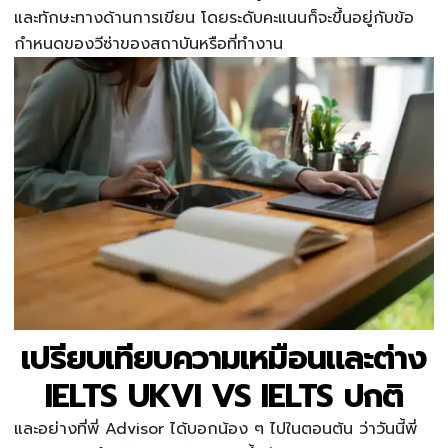
และทักษะทางด้านการเขียน โดยระดับคะแนนก็จะขึ้นอยู่กับข้อ
กำหนดของวีซ่าของสถาบันหรือที่ทำงาน
เปรียบเทียบความเหมือนและต่าง
IELTS UKVI VS IELTS ปกติ
และอย่างที่พี่ Advisor ได้บอกน้อง ๆ ไปในตอนต้น ว่าวันนี้พี่