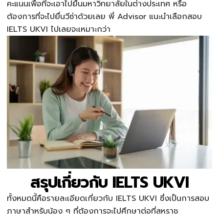
คะแนนเพื่อที่จะเอาไปยื่นมหาวิทยาลัยในต่างประเทศ หรือ
ต้องการที่จะไปยื่นวีซ่าด้วยเลย พี่ Advisor แนะนำเลือกสอบ
IELTS UKVI
ไปเลยจะเหมาะกว่า
สรุปเกี่ยวกับ IELTS UKVI
ทั้งหมดนี้คือรายละเอียดเกี่ยวกับ IELTS UKVI ซึ่งเป็นการสอบ
ภาษาสำหรับน้อง ๆ ที่ต้องการจะไปศึกษาต่อที่สหราช