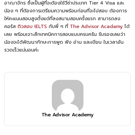
อาณาจักร ซึ่งเป็นผู้ที่จะต้องใช้วีซ่าประเภท Tier 4 Visa และ
น้อง ๆ ที่ต้องการเตรียมความพร้อมก่อนที่จะไปสอบ ต้องการ
ให้คะแนนสอบสูงตั้งแต่ที่ลงสนามสอบครั้งแรก สามารถลง
คอร์ส
ติวสอบ IELTS
กับพี่ ๆ ที่
The Advisor Acadamy
ได้
เลย พร้อมเจาะลึกเทคนิคการสอบแบบครบครัน รับรองเลยว่า
น้องจะได้พัฒนาทักษะการพูด ฟัง อ่าน และเขียน ในเวลาอัน
รวดเร็วแน่นอนค่ะ
The Advisor Academy