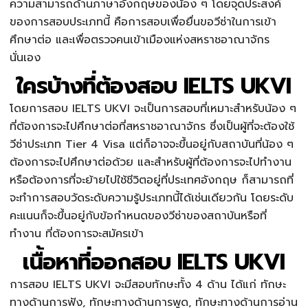
ความสามารถด้านภาษาอังกฤษของน้อง ๆ โดยจุดประสงค์
ของการสอบประเภทนี้ คือการสอบเพื่อยื่นขอวีซ่าในการเข้า
ศึกษาต่อ และเพื่อตรวจคนเข้าเมืองแห่งสหราชอาณาจักร
นั่นเอง
ใครบ้างที่ต้องสอบ IELTS UKVI
โดยการสอบ
IELTS UKVI
จะเป็นการสอบที่เหมาะสำหรับน้อง ๆ
ที่ต้องการจะไปศึกษาต่อที่สหราชอาณาจักร ซึ่งเป็นผู้ที่จะต้องใช้
วีซ่าประเภท Tier 4 Visa แต่ก็อาจจะขึ้นอยู่กับสถาบันที่น้อง ๆ
ต้องการจะไปศึกษาต่อด้วย และสำหรับผู้ที่ต้องการจะไปทำงาน
หรือต้องการที่จะย้ายไปใช้ชีวิตอยู่ที่ประเทศอังกฤษ ก็สามารถที่
จะทำการสอบวัดระดับความรู้ประเภทนี้ได้เช่นเดียวกัน โดยระดับ
คะแนนก็จะขึ้นอยู่กับข้อกำหนดของวีซ่าของสถาบันหรือที่
ทำงาน ที่ต้องการจะสมัครเข้า
เนื้อหาที่ออกสอบ IELTS UKVI
การสอบ
IELTS UKVI
จะมีสอบทักษะทั้ง 4 ด้าน ได้แก่ ทักษะ
ทางด้านการฟัง, ทักษะทางด้านการพูด, ทักษะทางด้านการอ่าน