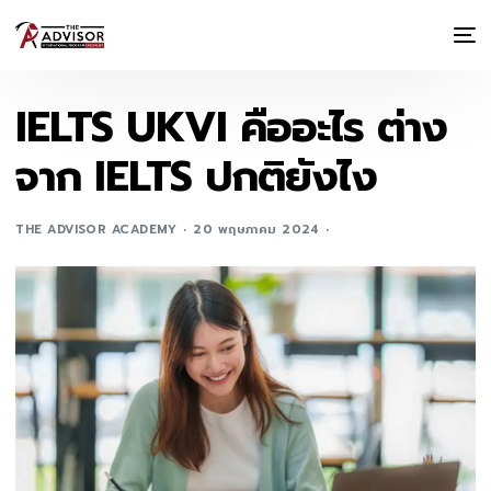
IELTS UKVI คืออะไร ต่าง
จาก IELTS ปกติยังไง
THE ADVISOR ACADEMY
20 พฤษภาคม 2024