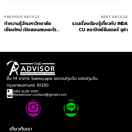
PREVIOUS ARTICLE
NEXT ARTICLE
ทำความรู้จักมหาวิทยาลัย
รวมเรื่องต้องรู้เกี่ยวกับ INDA
เชียงใหม่ เปิดสอนคณะอะไร
CU สถาปัตย์อินเตอร์ จุฬา
บ้าง?
ชั้น 14 อาคาร Siamscape แขวงปทุมวัน เขตปทุมวัน
กรุงเทพมหานคร 10330
083-628-9191
theadvisor.contact@gmail.com
เกี่ยวกับเรา