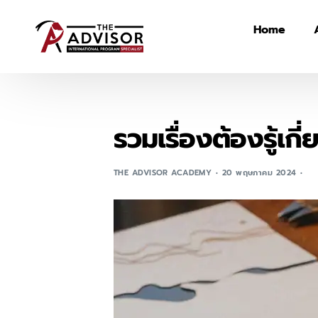
Home
รวมเรื่องต้องรู้เก
THE ADVISOR ACADEMY
20 พฤษภาคม 2024