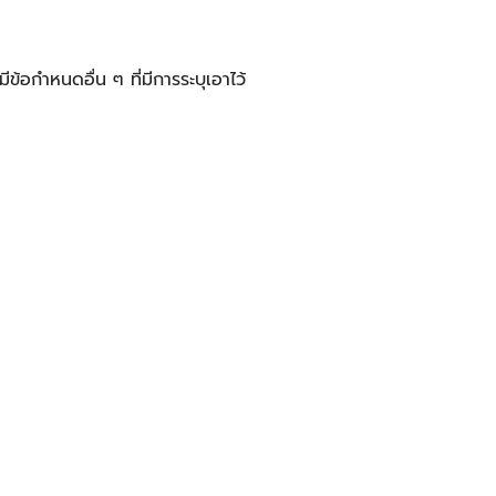
้อกำหนดอื่น ๆ ที่มีการระบุเอาไว้