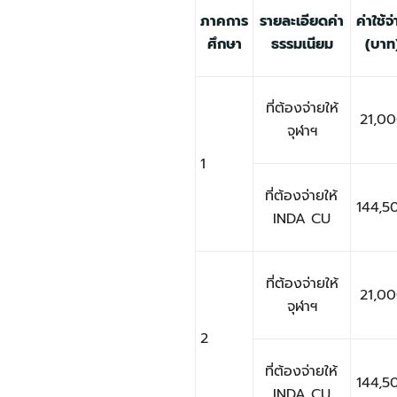
ภาคการ
รายละเอียดค่า
ค่าใช้จ
ศึกษา
ธรรมเนียม
(บาท
ที่ต้องจ่ายให้
21,0
จุฬาฯ
1
ที่ต้องจ่ายให้
144,5
INDA CU
ที่ต้องจ่ายให้
21,0
จุฬาฯ
2
ที่ต้องจ่ายให้
144,5
INDA CU