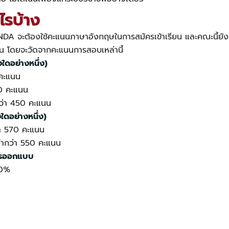
ไรบ้าง
INDA จะต้อง
ใช้คะแนนภาษาอังกฤษในการสมัครเข้าเรียน และคณะนี้ยังมีข
รียน โดยจะวัดจากคะแนนการสอบเหล่านี้
ใดอย่างหนึ่ง)
0 คะแนน
80 คะแนน
กว่า 450 คะแนน
ใดอย่างหนึ่ง)
่า 570 คะแนน
่ำกว่า 550 คะแนน
ารออกแบบ
50%