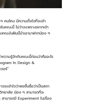
ๆ คนไหน มีความตั้งใจที่จะเข้า
นคณะนี้ ไม่ว่าจะเพราะอยากเข้า
ยวกับคณะในฝันนี้นำเอามาฝากน้อง ๆ
ความรู้จักกับคณะนี้ก่อนว่
าคืออะไร
 Program In Design &
เตอร์”
ะเข้าใจว่าพอขึ้นชื่อว่าเป็นสถา
วิทยาลัย น้อง ๆ สามารถที่จะ
 ๆ สามารถมี Experiment ในเรื่อง