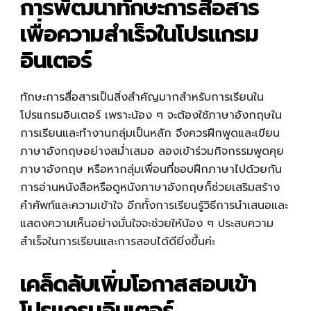
การพัฒนาทักษะการสื่อสาร
เพื่อความสำเร็จในโปรแกรม
อินเตอร์
ทักษะการสื่อสารเป็นสิ่งสำคัญมากสำหรับการเรียนใน
โปรแกรมอินเตอร์ เพราะน้อง ๆ จะต้องใช้ภาษาอังกฤษใน
การเรียนและทำงานกลุ่มเป็นหลัก จึงควรฝึกพูดและเขียน
ภาษาอังกฤษอย่างสม่ำเสมอ ลองเข้าร่วมกิจกรรมพูดคุย
ภาษาอังกฤษ หรือหากลุ่มเพื่อนที่ชอบฝึกภาษาไปด้วยกัน
การอ่านหนังสือหรือดูหนังภาษาอังกฤษก็ช่วยเสริมสร้าง
คำศัพท์และความเข้าใจ อีกทั้งการเรียนรู้วิธีการนำเสนอและ
แสดงความเห็นอย่างมั่นใจจะช่วยให้น้อง ๆ ประสบความ
สำเร็จในการเรียนและการสอบได้ดียิ่งขึ้นค่ะ
เคล็ดลับเพิ่มโอกาสสอบเข้า
โปรแกรมอินเตอร์