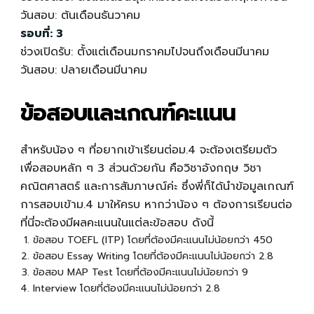
วันสอบ: ต้นเดือนธันวาคม
รอบที่: 3
ช่วงเปิดรับ: ตั้งแต่เดือนมกราคมไปจนถึงเดือนมีนาคม
วันสอบ: ปลายเดือนมีนาคม
ข้อสอบและเกณฑ์คะแนน
สำหรับน้อง ๆ ที่อยากเข้าเรียนต่อม.4 จะต้องเตรียมตัว
เพื่อสอบหลัก ๆ 3 ส่วนด้วยกัน คือวิชาอังกฤษ วิชา
คณิตศาสตร์ และการสัมภาษณ์ค่ะ ซึ่งพี่ก็ได้นำข้อมูลเกณฑ์
การสอบเข้าม.4 มาให้ครบ หากว่าน้อง ๆ ต้องการเรียนต่อ
ที่นี่จะต้องมีผลคะแนนในแต่ละข้อสอบ ดังนี้
ข้อสอบ TOEFL (ITP) โดยที่ต้องมีคะแนนไม่น้อยกว่า 450
ข้อสอบ Essay Writing โดยที่ต้องมีคะแนนไม่น้อยกว่า 2.8
ข้อสอบ MAP Test โดยที่ต้องมีคะแนนไม่น้อยกว่า 9
Interview โดยที่ต้องมีคะแนนไม่น้อยกว่า 2.8