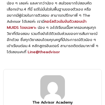
น้อง ๆ เลยค่ะ และหากว่าน้อง ๆ สนใจอยากไปสอบคัด
เลือกเข้าม.4 ที่นี่ แต่ไม่มั่นใจในพื้นฐานของตัวเอง หรือ
อยากมีผู้ช่วยในการติวสอบ สามารถปรึกษาพี่ ๆ The
Advisor ได้เลยค่ะ เรามี
คอร์สติวเข้มข้นติวสอบเข้า
MUIDS โดยเฉพาะ
น้อง ๆ จะได้เรียนเนื้อหาครอบคลุมทุก
วิชาที่ต้องสอบ รวมถึงยังได้ติวเข้มส่วนของการสัมภาษณ์
อีกด้วย ซึ่งทุกวิชาสอนโดยคุณครูที่มีประการณ์ติวน้อง ๆ
เข้าเรียนต่อม.4 หลักสูตรอินเตอร์ สามารถติดต่อมาหาพี่ ๆ
ได้เลยนะคะที่
Line@theadvisor
The Advisor Academy