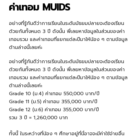
ค่าเทอม MUIDS
อย่างที่รู้กันดีว่าการเรียนในระดับมัธยมปลายจะต้องเรียน
ด้วยกันทั้งหมด 3 ปี ดังนั้น พี่เลยหาข้อมูลในส่วนของค่า
เทอมรวม และค่าเทอมที่แยกแต่ละปีมาให้น้อง ๆ ตามข้อมูล
ด้านล่างนี้เลยค่ะ
อย่างที่รู้กันดีว่าการเรียนในระดับมัธยมปลายจะต้องเรียน
ด้วยกันทั้งหมด 3 ปี ดังนั้น พี่เลยหาข้อมูลในส่วนของค่า
เทอมรวม และค่าเทอมที่แยกแต่ละปีมาให้น้อง ๆ ตามข้อมูล
ด้านล่างนี้เลยค่ะ
Grade 10 (ม.4) ค่าเทอม 550,000 บาท/ปี
Grade 11 (ม.5) ค่าเทอม 355,000 บาท/ปี
Grade 12 (ม.6) ค่าเทอม 355,000 บาท/ปี
รวม 3 ปี = 1,260,000 บาท
ทั้งนี้ ในระหว่างที่น้อง ๆ ศึกษาอยู่ที่นี่อาจจะมีค่าใช้จ่ายอื่น