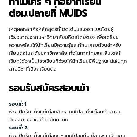
ทำไมใคร ๆ ก็อยากเรียน
ต่อม.ปลายที่ MUIDS
เหตุผลหลักคือหลักสูตรที่โดดเด่นและออกแบบโดยผู้
เชี่ยวชาญจากมหาวิทยาลัยมหิดลโดยตรง เพื่อเตรียม
ความพร้อมให้นักเรียนมีความรู้และทักษะครบถ้วนสำหรับ
เรียนต่อในระดับมหาวิทยาลัย ทั้งในภาคไทยและอินเตอร์
เรียกได้ว่าเป็นโรงเรียนที่ช่วยให้นักเรียนมีพื้นฐานแน่นในทุก
สายวิชาที่เลือกเรียนต่อ
รอบรับสมัครสอบเข้า
รอบที่: 1
ช่วงเปิดรับ: ตั้งแต่เดือนสิงหาคมไปจนถึงเดือนกันยายน
วันสอบ: ปลายเดือนกันยายน
รอบที่: 2
ช่วงเปิดรับ: ตั้งแต่เดือนตุลาคมไปจนถึงเดือนพฤศจิกายน