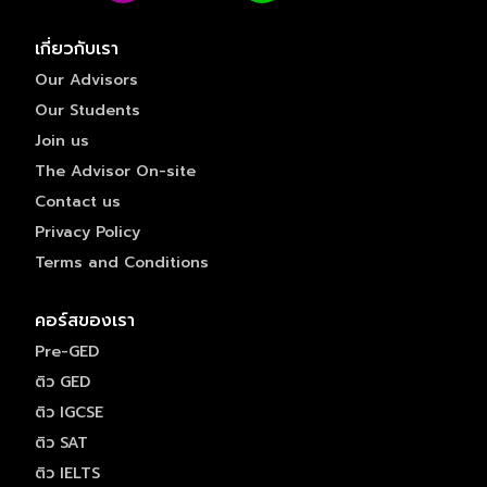
เกี่ยวกับเรา
Our Advisors
Our Students
Join us
The Advisor On-site
Contact us
Privacy Policy
Terms and Conditions
คอร์สของเรา
Pre-GED
ติว GED
ติว IGCSE
ติว SAT
ติว IELTS