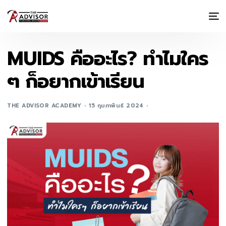
MUIDS คืออะไร? ทำไมใคร
ๆ ก็อยากเข้าเรียน
THE ADVISOR ACADEMY
15 กุมภาพันธ์ 2024