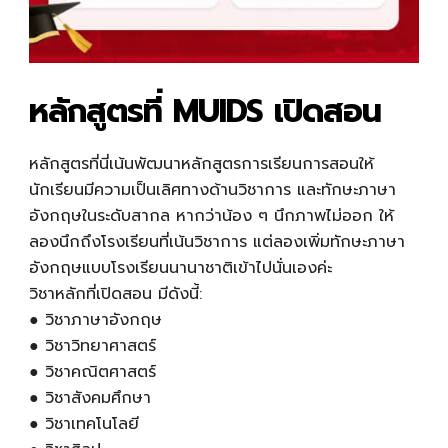
หลักสูตรที่ MUIDS เปิดสอน
หลักสูตรที่นี่เน้นพัฒนาหลักสูตรการเรียนการสอนให้
นักเรียนมีความเป็นเลิศทางด้านวิชาการ และทักษะภาษา
อังกฤษในระดับสากล หากว่าน้อง ๆ นึกภาพไม่ออก ให้
ลองนึกถึงโรงเรียนที่เน้นวิชาการ แต่ลองเพิ่มทักษะภาษา
อังกฤษแบบโรงเรียนนานาชาติเข้าไปนั่นเองค่ะ
วิชาหลักที่เปิดสอน มีดังนี้:
● วิชาภาษาอังกฤษ
● วิชาวิทยาศาสตร์
● วิชาคณิตศาสตร์
● วิชาสังคมศึกษา
● วิชาเทคโนโลยี