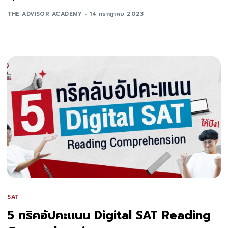
THE ADVISOR ACADEMY
14 กรกฎาคม 2023
SAT
5 ทริคอัปคะแนน Digital SAT Reading