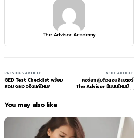
The Advisor Academy
PREVIOUS ARTICLE
NEXT ARTICLE
GED Test Checklist พร้อม
คอร์สกลุ่มติวสอบอินเตอร์
สอบ GED จริงแค่ไหน?
The Advisor มีแบบไหนบ้าง
ดูได้ที่นี่
You may also like