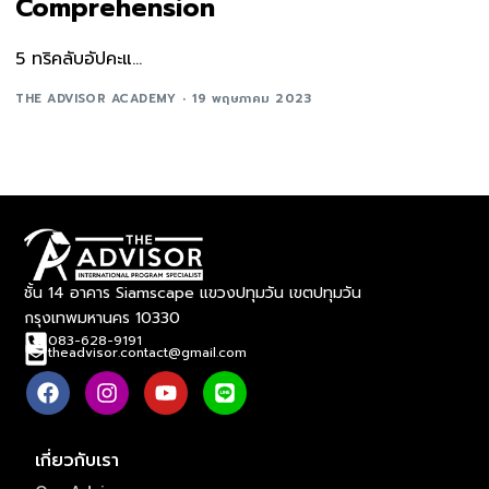
Comprehension
5 ทริคลับอัปคะแ...
THE ADVISOR ACADEMY
19 พฤษภาคม 2023
ชั้น 14 อาคาร Siamscape แขวงปทุมวัน เขตปทุมวัน
กรุงเทพมหานคร 10330
083-628-9191
theadvisor.contact@gmail.com
เกี่ยวกับเรา