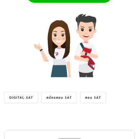
DIGITAL SAT
สมัครสอบ SAT
สอบ SAT