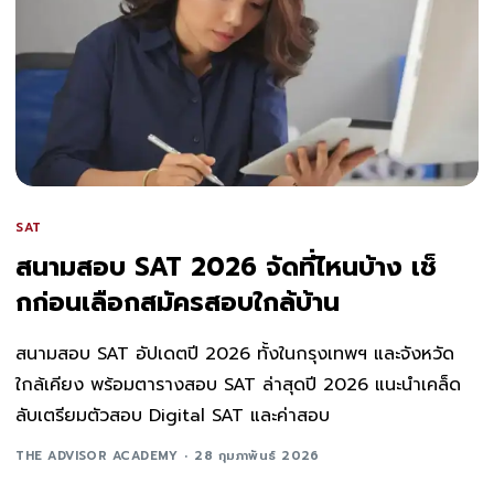
SAT
สนามสอบ SAT 2026 จัดที่ไหนบ้าง เช็
กก่อนเลือกสมัครสอบใกล้บ้าน
สนามสอบ SAT อัปเดตปี 2026 ทั้งในกรุงเทพฯ และจังหวัด
ใกล้เคียง พร้อมตารางสอบ SAT ล่าสุดปี 2026 แนะนำเคล็ด
ลับเตรียมตัวสอบ Digital SAT และค่าสอบ
THE ADVISOR ACADEMY
28 กุมภาพันธ์ 2026