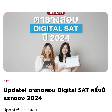
SAT
Update! ตารางสอบ Digital SAT ครึ่งปี
แรกของ 2024
Update! ตารางสอ...