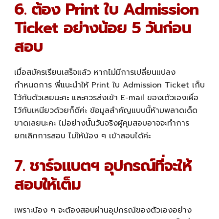
6. ต้อง Print ใบ Admission
Ticket อย่างน้อย 5 วันก่อน
สอบ
เมื่อสมัครเรียนเสร็จแล้ว หากไม่มีการเปลี่ยนแปลง
กำหนดการ พี่แนะนำให้ Print ใบ Admission Ticket เก็บ
ไว้กับตัวเลยนะคะ และควรส่งเข้า E-mail ของเตัวเองเผื่อ
ไว้กันเหนียวด้วยก็ดีค่ะ ข้อมูลสำคัญแบบนี้ห้ามพลาดเด็ด
ขาดเลยนะคะ ไม่อย่างนั้นวันจริงผู้คุมสอบอาจจะทำการ
ยกเลิกการสอบ ไม่ให้น้อง ๆ เข้าสอบได้ค่ะ
7. ชาร์จแบตฯ อุปกรณ์ที่จะให้
สอบให้เต็ม
เพราะน้อง ๆ จะต้องสอบผ่านอุปกรณ์ของตัวเองอย่าง