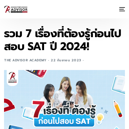
รวม 7 เรื่องที่ต้องรู้ก่อนไป
สอบ SAT ปี 2024!
THE ADVISOR ACADEMY
22 กันยายน 2023