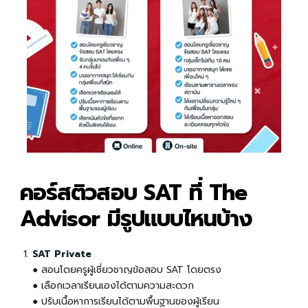
คอร์สติวสอบ SAT ที่ The
Advisor มีรูปแบบไหนบ้าง
SAT Private
● สอนโดยครูผู้เชี่ยวชาญข้อสอบ SAT โดยตรง
●
เลือกเวลาเรียนเองได้ตามความสะดวก
●
ปรับเนื้อหาการเรียนได้ตามพื้นฐานของผู้เรียน