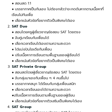
●
สอนสด 1:1
●
บรรยากาศเป็นกันเอง ไม่ต้องกลัวว่าจะกดดันหากตามเนื้อหาที่
เรียนไม่ทันเพื่อ
●
เลือกเน้นหัวข้อที่อยากติวเป็นพิเศษได้เอง
SAT Duo
● สอนโดยครูผู้เชี่ยวชาญข้อสอบ SAT โดยตรง
●
จับคู่มาเรียนกับเพื่อนได้
●
เลือกเวลาเรียนได้เองตามความสะดวก
●
ได้แบ่งปันไอเดียกับเพื่อน
●
ปรับเนื้อหาการเรียนตามพื้นฐานของผู้เรียนได้
● เลือกเน้นหัวข้อที่อยากติวเป็นพิเศษได้เอง
SAT Private Group
● สอนสดโดยผู้เชี่ยวชาญข้อสอบ SAT โดยตรง
●
จับกลุ่มมาเองกับเพื่อน ๆ 4 คนขึ้นไป
●
บรรยากาศสนุก ได้เรียนกับกลุ่มเพื่อนสนิท
● เลือกเวลาเรียนเองได้ตามความสะดวก
●
ปรับเนื้อหาการเรียนตามพื้นฐานของผู้เรียน
● เลือกเน้นหัวข้อที่อยากติวเสริมเป็นพิเศษได้เอง
SAT Group