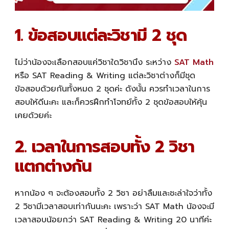
1. ข้อสอบแต่ละวิชามี 2 ชุด
ไม่ว่าน้องจะเลือกสอบแค่วิชาใดวิชานึง ระหว่าง
SAT Math
หรือ SAT Reading & Writing แต่ละวิชาต่างก็มีชุด
ข้อสอบด้วยกันทั้งหมด 2 ชุดค่ะ ดังนั้น ควรทำเวลาในการ
สอบให้ดีนะคะ และก็ควรฝึกทำโจทย์ทั้ง 2 ชุดข้อสอบให้คุ้น
เคยด้วยค่ะ
2. เวลาในการสอบทั้ง 2 วิชา
แตกต่างกัน
หากน้อง ๆ จะต้องสอบทั้ง 2 วิชา อย่าลืมและชะล่าใจว่าทั้ง
2 วิชามีเวลาสอบเท่ากันนะคะ เพราะว่า SAT Math น้องจะมี
เวลาสอบน้อยกว่า SAT Reading & Writing 20 นาทีค่ะ