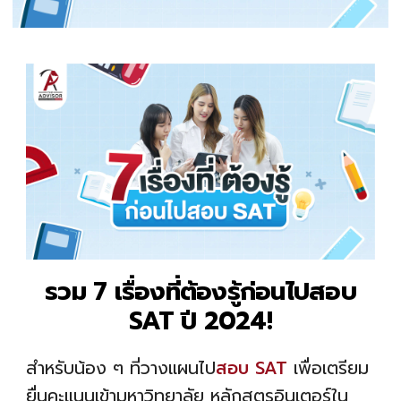
รวม 7 เรื่องที่ต้องรู้ก่อนไปสอบ
SAT ปี 2024!
สำหรับน้อง ๆ ที่วางแผนไป
สอบ SAT
เพื่อเตรียม
ยื่นคะแนนเข้ามหาวิทยาลัย หลักสูตรอินเตอร์ใน