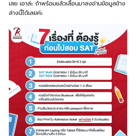
เลย เอาล่ะ ถ้าพร้อมแล้วเลื่อนมาลงอ่านข้อมูลข้าง
ล่างนี้ได้เลยค่ะ