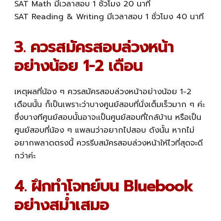
SAT Math มีเวลาสอบ 1 ชั่วโมง 20 นาที
SAT Reading & Writing มีเวลาสอบ 1 ชั่วโมง 40 นาที
3. ควรสมัครสอบล่วงหน้า
อย่างน้อย 1-2 เดือน
เหตุผลที่น้อง ๆ ควรสมัครสอบล่วงหน้าอย่างน้อย 1-2
เดือนนั้น ก็เป็นเพราะว่าบางศูนย์สอบที่นั่งเต็มเร็วมาก ๆ ค่ะ
ซึ่งบางทีศูนย์สอบนั้นอาจะเป็นศูนย์สอบที่ใกล้บ้าน หรือเป็น
ศูนย์สอบที่น้อง ๆ แพลนว่าอยากไปสอบ ดังนั้น หากไม่
อยากพลาดตรงนี้ ควรรีบสมัครสอบล่วงหน้าให้ไวที่สุดจะดี
กว่าค่ะ
4. ฝึกทำโจทย์บน Bluebook
อย่างสม่ำเสมอ