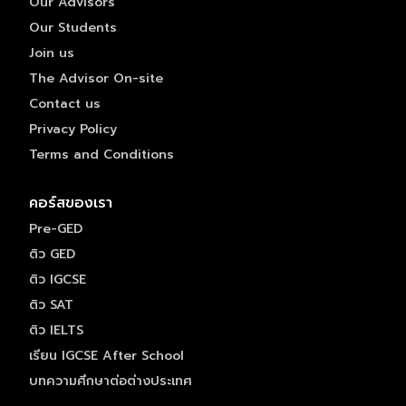
Our Advisors
Our Students
Join us
The Advisor On-site
Contact us
Privacy Policy
Terms and Conditions
คอร์สของเรา
Pre-GED
ติว GED
ติว IGCSE
ติว SAT
ติว IELTS
เรียน IGCSE After School
บทความศึกษาต่อต่างประเทศ