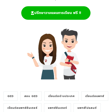
ปรึกษาวางแผนการเรียน ฟรี !!
GED
สอบ GED
เรียนต่อต่างประเทศ
เรียนต่อแพทย์
เรียนต่อแพทย์อินเตอร์
แพทย์อินเตอร์
แพทย์โปแลนด์