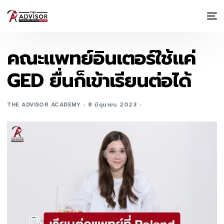
คณะแพทย์อินเตอร์ใช้แค่
GED ยื่นก็เข้าเรียนต่อได้
THE ADVISOR ACADEMY
8 มิถุนายน 2023