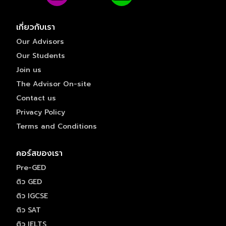
เกี่ยวกับเรา
Our Advisors
Our Students
Join us
The Advisor On-site
Contact us
Privacy Policy
Terms and Conditions
คอร์สของเรา
Pre-GED
ติว GED
ติว IGCSE
ติว SAT
ติว IELTS