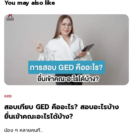
You may also like
GED
สอบเทียบ GED คืออะไร? สอบอะไรบ้าง
ยื่นเข้าคณะอะไรได้บ้าง?
น้อง ๆ หลายคนที...