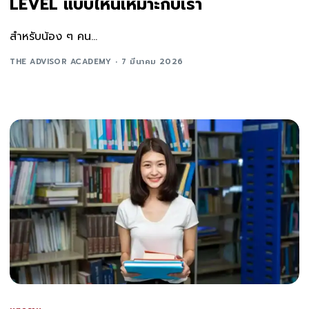
LEVEL แบบไหนเหมาะกับเรา
สำหรับน้อง ๆ คน...
THE ADVISOR ACADEMY
7 มีนาคม 2026