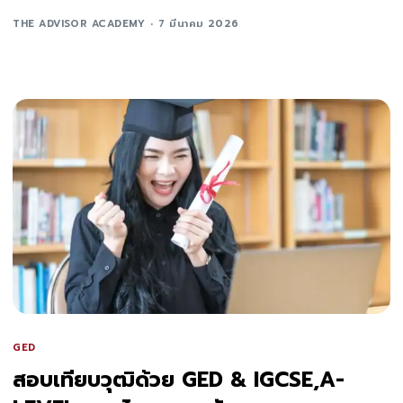
THE ADVISOR ACADEMY
7 มีนาคม 2026
GED
สอบเทียบวุฒิด้วย GED & IGCSE,A-