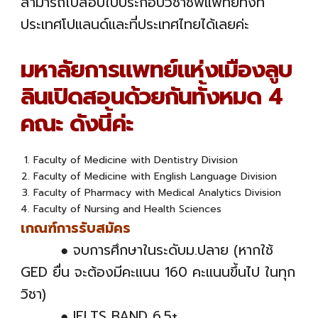
สามารถไปสอบใบประกอบวิชาชีพแพทย์ทั้งที่
ประเทศโปแลนด์และที่ประเทศไทยได้เลยค่ะ
มหาลัยการแพทย์แห่งเมืองลูบ
ลินเปิดสอนด้วยกันทั้งหมด 4
คณะ ดังนี้ค่ะ
Faculty of Medicine with Dentistry Division
Faculty of Medicine with English Language Division
Faculty of Pharmacy with Medical Analytics Division
Faculty of Nursing and Health Sciences
เกณฑ์การรับสมัคร
● จบการศึกษาในระดับม.ปลาย (หากใช้
GED ยื่น จะต้องมีคะแนน 160 คะแนนขึ้นไป ในทุก
วิชา)
● IELTS BAND 6.5+