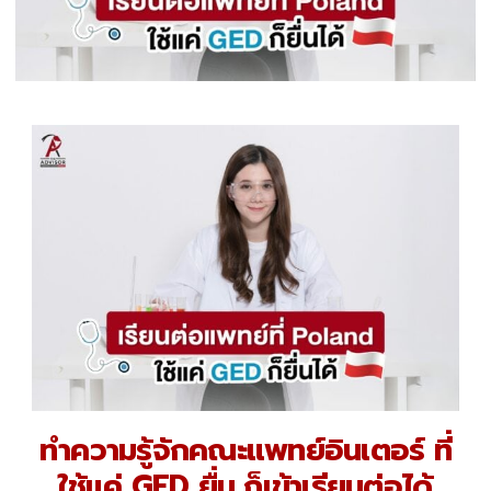
ทำความรู้จักคณะแพทย์อินเตอร์ ที่
ใช้แค่ GED ยื่น ก็เข้าเรียนต่อได้