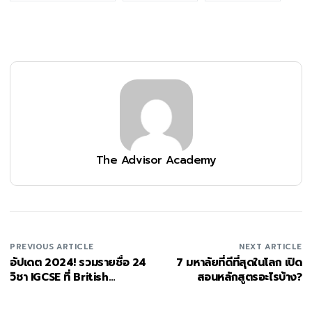
The Advisor Academy
PREVIOUS ARTICLE
NEXT ARTICLE
อัปเดต 2024! รวมรายชื่อ 24
7 มหาลัยที่ดีที่สุดในโลก เปิด
วิชา IGCSE ที่ British
สอนหลักสูตรอะไรบ้าง?
Council เปิดให้สอบ