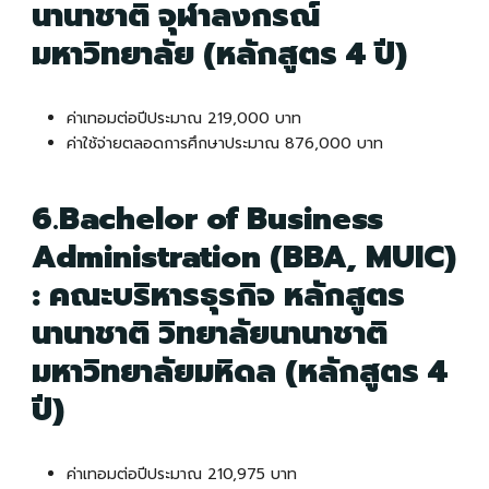
นานาชาติ จุฬาลงกรณ์
มหาวิทยาลัย (หลักสูตร 4 ปี)
ค่าเทอมต่อปีประมาณ 219,000 บาท
ค่าใช้จ่ายตลอดการศึกษาประมาณ 876,000 บาท
6.Bachelor of Business
Administration (BBA, MUIC)
: คณะบริหารธุรกิจ หลักสูตร
นานาชาติ วิทยาลัยนานาชาติ
มหาวิทยาลัยมหิดล (หลักสูตร 4
ปี)
ค่าเทอมต่อปีประมาณ 210,975 บาท