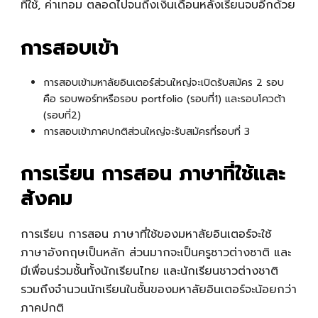
ที่ใช้, ค่าเทอม ตลอดไปจนถึงเงินเดือนหลังเรียนจบอีกด้วย
การสอบเข้า
การสอบเข้ามหาลัยอินเตอร์ส่วนใหญ่จะเปิดรับสมัคร 2 รอบ
คือ รอบพอร์ทหรือรอบ portfolio (รอบที่1) และรอบโควต้า
(รอบที่2)
การสอบเข้าภาคปกติส่วนใหญ่จะรับสมัครที่รอบที่ 3
การเรียน การสอน ภาษาที่ใช้และ
สังคม
การเรียน การสอน ภาษาที่ใช้
ของมหาลัยอินเตอร์จะใช้
ภาษาอังกฤษเป็นหลัก ส่วนมากจะเป็นครูชาวต่างชาติ และ
มีเพื่อนร่วมชั้นทั้งนักเรียนไทย และนักเรียนชาวต่างชาติ
รวมถึงจำนวนนักเรียนในชั้นของมหาลัยอินเตอร์จะน้อยกว่า
ภาคปกติ