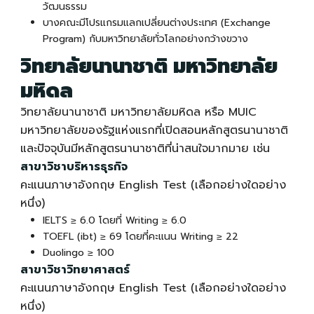
วัฒนธรรม
บางคณะมีโปรแกรมแลกเปลี่ยนต่างประเทศ (Exchange
Program) กับมหาวิทยาลัยทั่วโลกอย่างกว้างขวาง
วิทยาลัยนานาชาติ มหาวิทยาลัย
มหิดล
วิทยาลัยนานาชาติ มหาวิทยาลัยมหิดล หรือ MUIC
มหาวิทยาลัยของรัฐแห่งแรกที่เปิดสอนหลักสูตรนานาชาติ
และปัจจุบันมีหลักสูตรนานาชาติที่น่าสนใจมากมาย เช่น
สาขาวิชาบริหารธุรกิจ
คะแนนภาษาอังกฤษ English Test (เลือกอย่างใดอย่าง
หนึ่ง)
IELTS ≥ 6.0 โดยที่ Writing ≥ 6.0
TOEFL (ibt) ≥ 69 โดยที่คะแนน Writing ≥ 22
Duolingo ≥ 100
สาขาวิชาวิทยาศาสตร์
คะแนนภาษาอังกฤษ English Test (เลือกอย่างใดอย่าง
หนึ่ง)