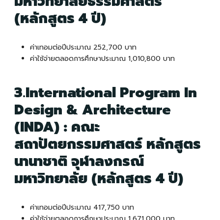
มหาวิทยาลัยธรรมศาสตร์
(หลักสูตร 4 ปี)
ค่าเทอมต่อปีประมาณ 252,700 บาท
ค่าใช้จ่ายตลอดการศึกษาประมาณ 1,010,800 บาท
3.International Program In
Design & Architecture
(INDA) : คณะ
สถาปัตยกรรมศาสตร์ หลักสูตร
นานาชาติ จุฬาลงกรณ์
มหาวิทยาลัย (หลักสูตร 4 ปี)
ค่าเทอมต่อปีประมาณ 417,750 บาท
ค่าใช้จ่ายตลอดการศึกษาประมาณ 1,671,000 บาท