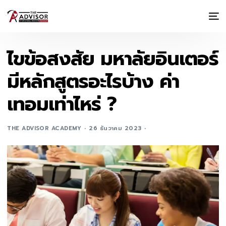
ไขข้อสงสัย มหาลัยอินเตอร์
มีหลักสูตรอะไรบ้าง ค่า
เทอมเท่าไหร่ ?
THE ADVISOR ACADEMY
26 ธันวาคม 2023