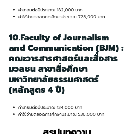
ค่าเทอมต่อปีประมาณ 182,000 บาท
ค่าใช้จ่ายตลอดการศึกษาประมาณ 728,000 บาท
10.Faculty of Journalism
and Communication (BJM) :
คณะวารสารศาสตร์และสื่อสาร
มวลชน สาขาสื่อศึกษา
มหาวิทยาลัยธรรมศาสตร์
(หลักสูตร 4 ปี)
ค่าเทอมต่อปีประมาณ 134,000 บาท
ค่าใช้จ่ายตลอดการศึกษาประมาณ 536,000 บาท
สรุปบทความ