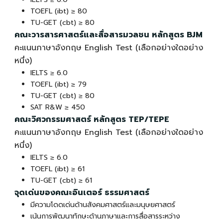
TOEFL (ibt) ≥ 80
TU-GET (cbt) ≥ 80
คณะวารสารศาสตร์และสื่อสารมวลชน หลักสูตร BJM
คะแนนภาษาอังกฤษ English Test (เลือกอย่างใดอย่าง
หนึ่ง)
IELTS ≥ 6.0
TOEFL (ibt) ≥ 79
TU-GET (cbt) ≥ 80
SAT R&W ≥ 450
คณะวิศวกรรมศาสตร์ หลักสูตร TEP/TEPE
คะแนนภาษาอังกฤษ English Test (เลือกอย่างใดอย่าง
หนึ่ง)
IELTS ≥ 6.0
TOEFL (ibt) ≥ 61
TU-GET (cbt) ≥ 61
จุดเด่นของ
คณะอินเตอร์
ธรรมศาสตร์
มีความโดดเด่นด้านสังคมศาสตร์และมนุษยศาสตร์
เน้นการพัฒนาทักษะด้านภาษาและการสื่อสารระหว่าง