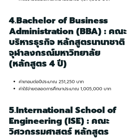
4.Bachelor of Business
Administration (BBA) : คณะ
บริหารธุรกิจ หลักสูตรนานาชาติ
จุฬาลงกรณ์มหาวิทยาลัย
(หลักสูตร 4 ปี)
ค่าเทอมต่อปีประมาณ 251,250 บาท
ค่าใช้จ่ายตลอดการศึกษาประมาณ 1,005,000 บาท
5.International School of
Engineering (ISE) : คณะ
วิศวกรรมศาสตร์ หลักสูตร