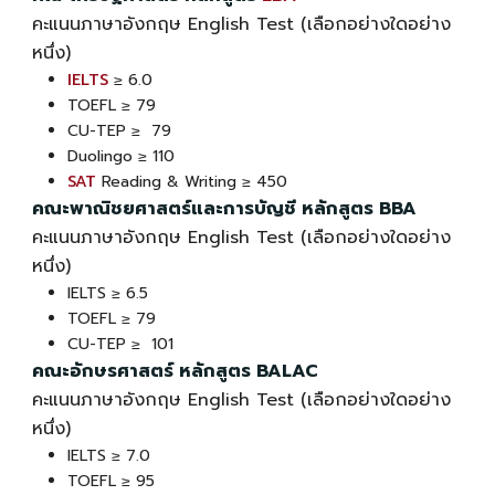
คะแนนภาษาอังกฤษ English Test (เลือกอย่างใดอย่าง
หนึ่ง)
IELTS
≥ 6.0
TOEFL ≥ 79
CU-TEP ≥ 79
Duolingo ≥ 110
SAT
Reading & Writing ≥ 450
คณะพาณิชยศาสตร์และการบัญชี หลักสูตร BBA
คะแนนภาษาอังกฤษ English Test (เลือกอย่างใดอย่าง
หนึ่ง)
IELTS ≥ 6.5
TOEFL ≥ 79
CU-TEP ≥ 101
คณะอักษรศาสตร์ หลักสูตร BALAC
คะแนนภาษาอังกฤษ English Test (เลือกอย่างใดอย่าง
หนึ่ง)
IELTS ≥ 7.0
TOEFL ≥ 95