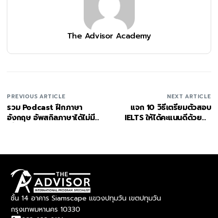
The Advisor Academy
PREVIOUS ARTICLE
NEXT ARTICLE
รวม Podcast ฝึกภาษา
แจก 10 วิธีเตรียมตัวสอบ
อังกฤษ อัพสกิลภาษาได้ไม่มี
IELTS ให้ได้คะแนนดีด้วยตัว
เบื่อ
เอง
ชั้น 14 อาคาร Siamscape แขวงปทุมวัน เขตปทุมวัน
กรุงเทพมหานคร 10330