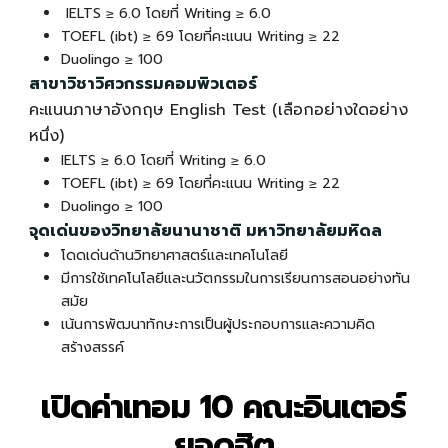
IELTS ≥ 6.0 โดยที่ Writing ≥ 6.0
TOEFL (ibt) ≥ 69 โดยที่คะแนน Writing ≥ 22
Duolingo ≥ 100
สาขาวิชาวิศวกรรมคอมพิวเตอร์
คะแนนภาษาอังกฤษ English Test (เลือกอย่างใดอย่าง
หนึ่ง)
IELTS ≥ 6.0 โดยที่ Writing ≥ 6.0
TOEFL (ibt) ≥ 69 โดยที่คะแนน Writing ≥ 22
Duolingo ≥ 100
จุดเด่นของวิทยาลัยนานาชาติ มหาวิทยาลัยมหิดล
โดดเด่นด้านวิทยาศาสตร์และเทคโนโลยี
มีการใช้เทคโนโลยีและนวัตกรรมในการเรียนการสอนอย่างทัน
สมัย
เน้นการพัฒนาทักษะการเป็นผู้ประกอบการและความคิด
สร้างสรรค์
เปิดค่าเทอม 10 คณะอินเตอร์
ยอดฮิต