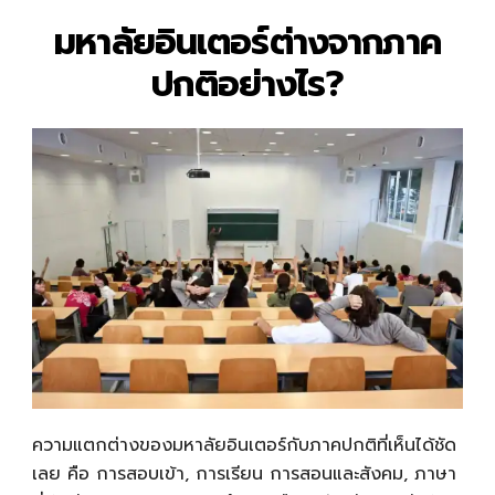
มหาลัยอินเตอร์ต่างจากภาค
ปกติอย่างไร?
ความแตกต่างของมหาลัยอินเตอร์กับภาคปกติที่เห็นได้ชัด
เลย คือ การสอบเข้า, การเรียน การสอนและสังคม, ภาษา