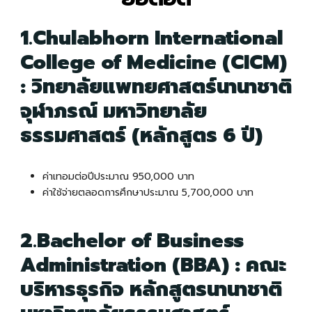
1.Chulabhorn International
College of Medicine (CICM)
: วิทยาลัยแพทยศาสตร์นานาชาติ
จุฬาภรณ์ มหาวิทยาลัย
ธรรมศาสตร์ (หลักสูตร 6 ปี)
ค่าเทอมต่อปีประมาณ 950,000 บาท
ค่าใช้จ่ายตลอดการศึกษาประมาณ 5,700,000 บาท
2.Bachelor of Business
Administration (BBA) : คณะ
บริหารธุรกิจ หลักสูตรนานาชาติ