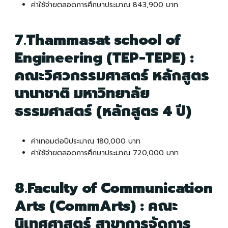
ค่าใช้จ่ายตลอดการศึกษาประมาณ 843,900 บาท
7.Thammasat school of
Engineering (TEP-TEPE) :
คณะวิศวกรรมศาสตร์ หลักสูตร
นานาชาติ มหาวิทยาลัย
ธรรมศาสตร์ (หลักสูตร 4 ปี)
ค่าเทอมต่อปีประมาณ 180,000 บาท
ค่าใช้จ่ายตลอดการศึกษาประมาณ 720,000 บาท
8.Faculty of Communication
Arts (CommArts) : คณะ
นิเทศศาสตร์ สาขาการจัดการ