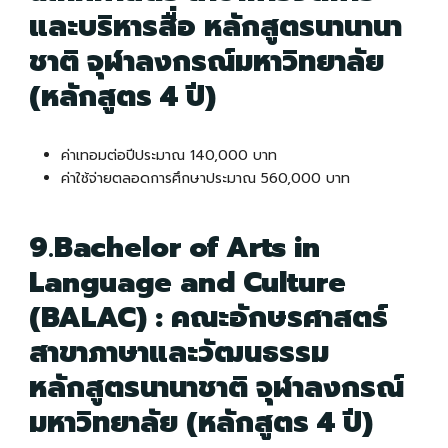
และบริหารสื่อ หลักสูตรนานานา
ชาติ จุฬาลงกรณ์มหาวิทยาลัย
(หลักสูตร 4 ปี)
ค่าเทอมต่อปีประมาณ 140,000 บาท
ค่าใช้จ่ายตลอดการศึกษาประมาณ 560,000 บาท
9.Bachelor of Arts in
Language and Culture
(BALAC) : คณะอักษรศาสตร์
สาขาภาษาและวัฒนธรรม
หลักสูตรนานาชาติ จุฬาลงกรณ์
มหาวิทยาลัย (หลักสูตร 4 ปี)