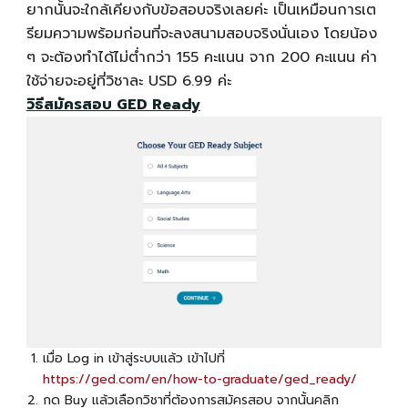
ยากนั้นจะใกล้เคียงกับข้อสอบจริงเลยค่ะ เป็นเหมือนการเต
รียมความพร้อมก่อนที่จะลงสนามสอบจริงนั่นเอง โดยน้อง
ๆ จะต้องทำได้ไม่ต่ำกว่า 155 คะแนน จาก 200 คะแนน ค่า
ใช้จ่ายจะอยู่ที่วิชาละ USD 6.99 ค่ะ
วิธีสมัครสอบ GED Ready
เมื่อ Log in เข้าสู่ระบบแล้ว เข้าไปที่
https://ged.com/en/how-to-graduate/ged_ready/
กด Buy แล้วเลือกวิชาที่ต้องการสมัครสอบ จากนั้นคลิก