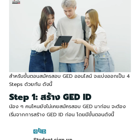
สำหรับขั้นตอน
สมัครสอบ GED
ออนไลน์ จะแบ่งออกเป็น 4
Steps ด้วยกัน ดังนี้
Step 1: สร้าง GED ID
น้อง ๆ คนไหนยังไม่เคย
สมัครสอบ GED
มาก่อน จะต้อง
เริ่มจากการสร้าง GED ID ก่อน โดยมีขั้นตอนดังนี้