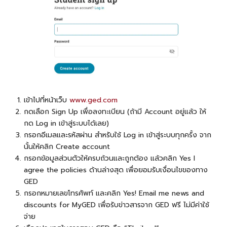
เข้าไปที่หน้าเว็บ
www.ged.com
กดเลือก Sign Up เพื่อลงทะเบียน (ถ้ามี Account อยู่แล้ว ให้
กด Log in เข้าสู่ระบบได้เลย)
กรอกอีเมลและรหัสผ่าน สำหรับใช้ Log in เข้าสู่ระบบทุกครั้ง จาก
นั้นให้คลิก Create account
กรอกข้อมูลส่วนตัวให้ครบถ้วนและถูกต้อง แล้วคลิก Yes I
agree the policies ด้านล่างสุด เพื่อยอมรับเงื่อนไขของทาง
GED
กรอกหมายเลขโทรศัพท์ และคลิก Yes! Email me news and
discounts for MyGED เพื่อรับข่าวสารจาก GED ฟรี ไม่มีค่าใช้
จ่าย