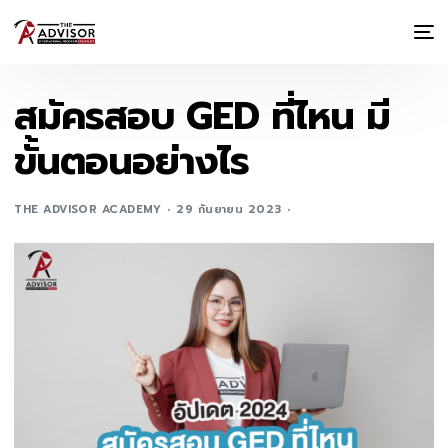
สมัครสอบ GED ที่ไหน มี
ขั้นตอนอย่างไร
THE ADVISOR ACADEMY
29 กันยายน 2023