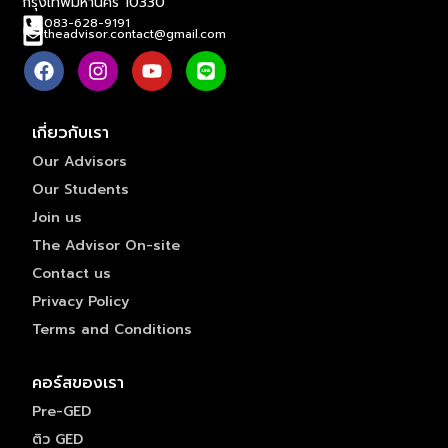
กรุงเทพมหานคร 10330
083-628-9191
theadvisor.contact@gmail.com
เกี่ยวกับเรา
Our Advisors
Our Students
Join us
The Advisor On-site
Contact us
Privacy Policy
Terms and Conditions
คอร์สของเรา
Pre-GED
ติว GED