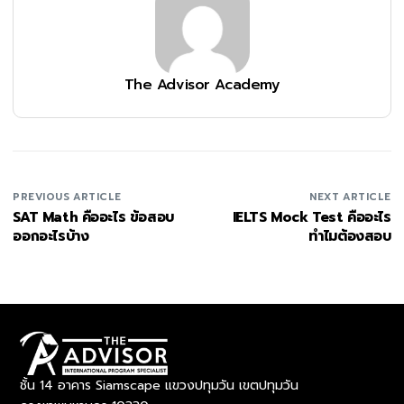
The Advisor Academy
PREVIOUS ARTICLE
NEXT ARTICLE
SAT Math คืออะไร ข้อสอบ
IELTS Mock Test คืออะไร
ออกอะไรบ้าง
ทำไมต้องสอบ
ชั้น 14 อาคาร Siamscape แขวงปทุมวัน เขตปทุมวัน