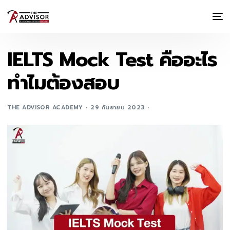
IELTS Mock Test คืออะไร
ทำไมต้องสอบ
THE ADVISOR ACADEMY
29 กันยายน 2023