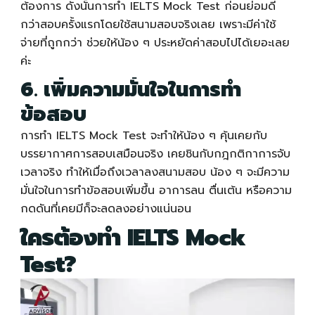
ต้องการ ดังนั้นการทำ
IELTS Mock Test
ก่อนย่อมดี
กว่าสอบครั้งแรกโดยใช้สนามสอบจริงเลย เพราะมีค่าใช้
จ่ายที่ถูกกว่า ช่วยให้น้อง ๆ ประหยัดค่าสอบไปได้เยอะเลย
ค่ะ
6. เพิ่มความมั่นใจในการทำ
ข้อสอบ
การทำ
IELTS Mock Test
จะทำให้น้อง ๆ คุ้นเคยกับ
บรรยากาศการสอบเสมือนจริง เคยชินกับกฎกติกาการจับ
เวลาจริง ทำให้เมื่อถึงเวลาลงสนามสอบ น้อง ๆ จะมีความ
มั่นใจในการทำข้อสอบเพิ่มขึ้น อาการลน ตื่นเต้น หรือความ
กดดันที่เคยมีก็จะลดลงอย่างแน่นอน
ใครต้องทำ
IELTS Mock
Test
?