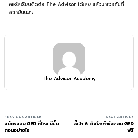
คอร์สเรียนติดต่อ The Advisor ได้เลย แล้วมาเจอกันที่
สถาบันนะคะ
The Advisor Academy
PREVIOUS ARTICLE
NEXT ARTICLE
สมัครสอบ GED ที่ไหน มีขั้น
ชี้เป้า 6 เว็บฝึกทำข้อสอบ GED
ตอนอย่างไร
ฟรี