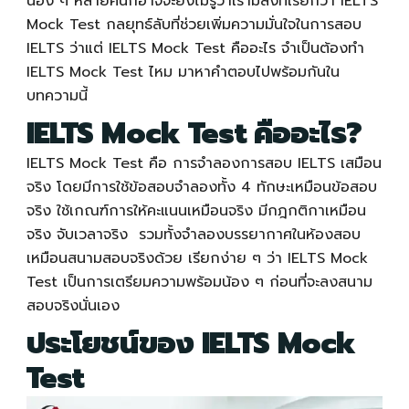
น้อง ๆ หลายคนก็อาจจะยังไม่รู้ว่าเรามีสิ่งที่เรียกว่า
IELTS
Mock Test
กลยุทธ์ลับที่ช่วยเพิ่มความมั่นใจในการสอบ
IELTS ว่าแต่
IELTS Mock Test
คืออะไร จำเป็นต้องทำ
IELTS Mock Test
ไหม มาหาคำตอบไปพร้อมกันใน
บทความนี้
IELTS Mock Test
คืออะไร?
IELTS Mock Test
คือ การจำลองการสอบ IELTS เสมือน
จริง โดยมีการใช้ข้อสอบจำลองทั้ง 4 ทักษะเหมือนข้อสอบ
จริง ใช้เกณฑ์การให้คะแนนเหมือนจริง มีกฎกติกาเหมือน
จริง จับเวลาจริง รวมทั้งจำลองบรรยากาศในห้องสอบ
เหมือนสนามสอบจริงด้วย เรียกง่าย ๆ ว่า
IELTS Mock
Test
เป็นการเตรียมความพร้อมน้อง ๆ ก่อนที่จะลงสนาม
สอบจริงนั่นเอง
ประโยชน์ของ
IELTS Mock
Test