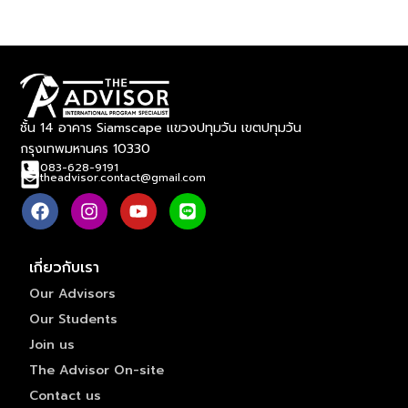
ชั้น 14 อาคาร Siamscape แขวงปทุมวัน เขตปทุมวัน
กรุงเทพมหานคร 10330
083-628-9191
theadvisor.contact@gmail.com
เกี่ยวกับเรา
Our Advisors
Our Students
Join us
The Advisor On-site
Contact us