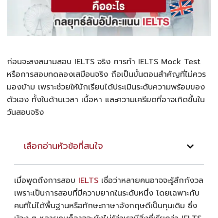
ก่อนจะลงสนามสอบ IELTS จริง การทำ IELTS Mock Test
หรือการสอบทดลองเสมือนจริง ถือเป็นขั้นตอนสำคัญที่ไม่ควร
มองข้าม เพราะช่วยให้นักเรียนได้ประเมินระดับความพร้อมของ
ตัวเอง ทั้งในด้านเวลา เนื้อหา และความเครียดที่อาจเกิดขึ้นใน
วันสอบจริง
เลือกอ่านหัวข้อที่สนใจ
เมื่อพูดถึงการสอบ
IELTS
เชื่อว่าหลายคนอาจจะรู้สึกกังวล
เพราะเป็นการสอบที่มีความยากในระดับหนึ่ง โดยเฉพาะกับ
คนที่ไม่ได้พื้นฐานหรือทักษะภาษาอังกฤษดีเป็นทุนเดิม ซึ่ง