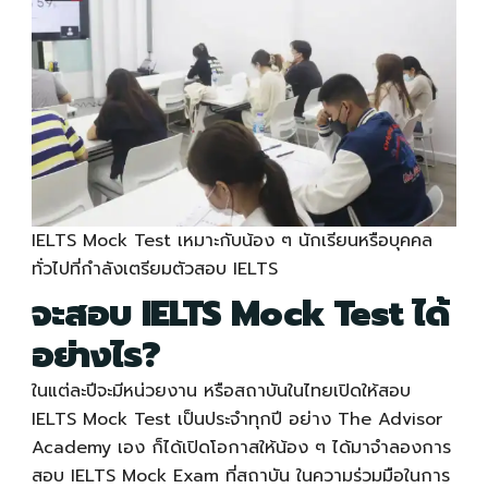
IELTS Mock Test
เหมาะกับน้อง ๆ นักเรียนหรือบุคคล
ทั่วไปที่กำลังเตรียมตัวสอบ IELTS
จะสอบ
IELTS Mock Test
ได้
อย่างไร?
ในแต่ละปีจะมีหน่วยงาน หรือสถาบันในไทยเปิดให้สอบ
IELTS Mock Test
เป็นประจำทุกปี อย่าง The Advisor
Academy เอง ก็ได้เปิดโอกาสให้น้อง ๆ ได้มาจำลองการ
สอบ IELTS Mock Exam ที่สถาบัน ในความร่วมมือในการ