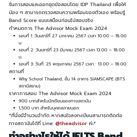
รันการสอบและออกชุดข้อสอบโดย IDP Thailand เพื่อให้
น้อง ๆ สามารถตรวจสอบความพร้อมของตัวเอง พร้อมรู้
Band Score แบบเสมือนก่อนไปสอบจริง
กำหนดการ The Advisor Mock Exam 2024
รอบที่ 1: วันเสาร์ที่ 27 มกราคม 2567 เวลา 10.00 – 18.00
น.
รอบที่ 2: วันเสาร์ที่ 23 มีนาคม 2567 เวลา 13.00 – 18.00
น.
รอบที่ 3: วันที่: 25 พฤษภาคม 2567 เวลา : 13.00 – 18.00
สถานที่
Why School Thailand, ชั้น 14 อาคาร SIAMSCAPE (BTS
สถานีสยาม)
ราคาการสอบ The Advisor Mock Exam 2024
900 บาทสำหรับนักเรียนของทางสถาบัน
1,500 บาท สำหรับบุคคลภายนอก
*ที่นั่งมีจำนวนจำกัด หากสนใจลงทะเบียนสามารถติดต่อ
ทางสถาบันได้ที่ Line:
@theadvisor
ค่ะ*
ทำอย่างไรให้ได้ IELTS Band