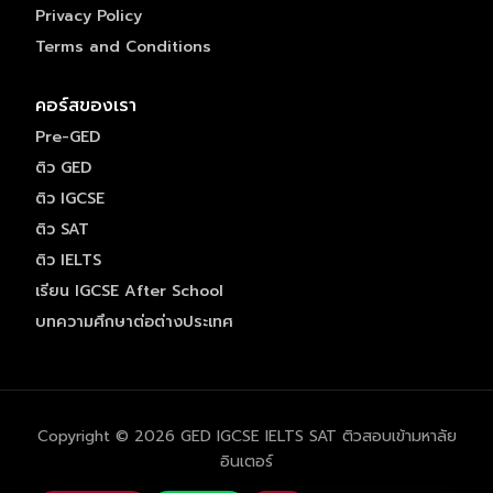
Privacy Policy
Terms and Conditions
คอร์สของเรา
Pre-GED
ติว GED
ติว IGCSE
ติว SAT
ติว IELTS
เรียน IGCSE After School
บทความศึกษาต่อต่างประเทศ
Copyright © 2026 GED IGCSE IELTS SAT ติวสอบเข้ามหาลัย
อินเตอร์