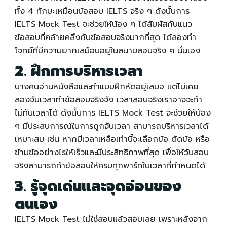
ทั้ง 4 ทักษะเหมือนข้อสอบ IELTS จริง ๆ ดังนั้นการ
IELTS Mock Test
จะช่วยให้น้อง ๆ ได้สัมผัสกับแนว
ข้อสอบที่คล้ายคลึงกับข้อสอบจริงมากที่สุด ได้ลองทำ
โจทย์ที่มีความยากเสมือนอยู่ในสนามสอบจริง ๆ นั่นเอง
2. ฝึกการบริหารเวลา
บางคนอ่านหนังสือและทำแบบฝึกหัดอยู่เสมอ แต่ไม่เคย
ลองจับเวลาทำข้อสอบจริงจัง เวลาสอบจริงเราอาจจะทำ
ไม่ทันเวลาได้ ดังนั้นการ
IELTS Mock Test
จะช่วยให้น้อง
ๆ มีประสบการณ์ในการถูกจับเวลา สามารถบริหารเวลาได้
เหมาะสม เช่น หากมีเวลาเหลือเท่านี้จะเลือกข้อ ตัดข้อ หรือ
ข้ามข้ออย่างไรให้เร็วและมีประสิทธิภาพที่สุด เพื่อให้วันสอบ
จริงสามารถทำข้อสอบให้ครบทุกพาร์ทในเวลาที่กำหนดได้
3. รู้จุดเด่นและจุดอ่อนของ
ตนเอง
IELTS Mock Test
ไม่ใช่สอบแล้วสอบเลย เพราะหลังจาก