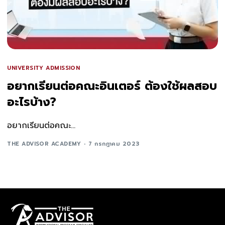
UNIVERSITY ADMISSION
อยากเรียนต่อคณะอินเตอร์ ต้องใช้ผลสอบ
อะไรบ้าง?
อยากเรียนต่อคณะ...
THE ADVISOR ACADEMY
7 กรกฎาคม 2023