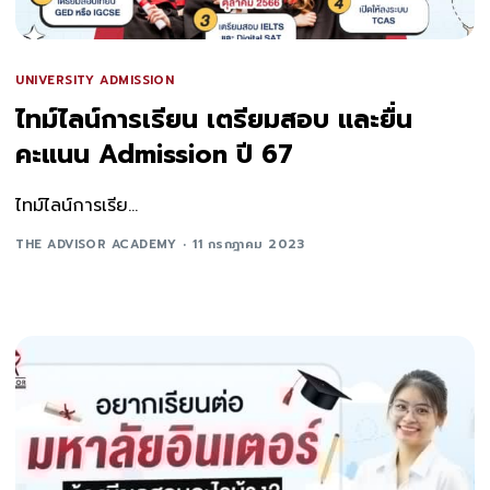
UNIVERSITY ADMISSION
ไทม์ไลน์การเรียน เตรียมสอบ และยื่น
คะแนน Admission ปี 67
ไทม์ไลน์การเรีย...
THE ADVISOR ACADEMY
11 กรกฎาคม 2023