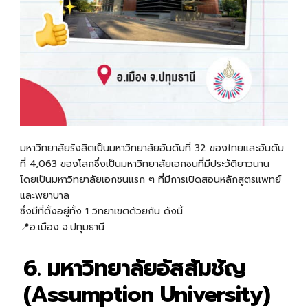
มหาวิทยาลัยรังสิตเป็น
มหาวิทยาลัยอันดับที่ 32 ของไทยเเละอันดับ
ที่ 4,063 ของโลกซึ่งเป็นมหาวิทยาลัยเอกชนที่มีประวัติยาวนาน
โดยเป็นมหาวิทยาลัยเอกชนแรก ๆ ที่มีการเปิดสอนหลักสูตรแพทย์
และพยาบาล
ซึ่งมีที่ตั้งอยู่ทั้ง 1 วิทยาเขตด้วยกัน ดังนี้:
📍อ.เมือง จ.ปทุมธานี
6. มหาวิทยาลัยอัสสัมชัญ
(Assumption University)