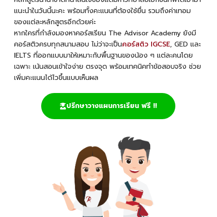
แนะนำในวันนี้นะคะ พร้อมทั้งคะแนนที่ต้องใช้ยื่น รวมถึงค่าเทอม
ของแต่ละหลักสูตรอีกด้วยค่ะ
หากใครที่กำลังมองหาคอร์สเรียน The Advisor Academy ยังมี
คอร์สติวครบทุกสนามสอบ ไม่ว่าจะเป็น
คอร์สติว IGCSE
, GED และ
IELTS ที่ออกแบบมาให้เหมาะกับพื้นฐานของน้อง ๆ แต่ละคนโดย
เฉพาะ เน้นสอนเข้าใจง่าย ตรงจุด พร้อมเทคนิคทำข้อสอบจริง ช่วย
เพิ่มคะแนนได้ไวขึ้นแบบเห็นผล
ปรึกษาวางแผนการเรียน ฟรี !!