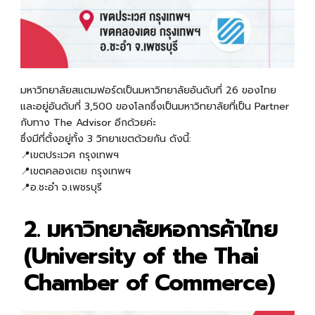
มหาวิทยาลัยสแตมฟอร์ดเป็น
มหาวิทยาลัยอันดับที่ 26 ของไทย
และอยู่อันดับที่ 3,500 ของโลกซึ่งเป็นมหาวิทยาลัยที่เป็น Partner
กับทาง The Advisor อีกด้วยค่ะ
ซึ่งมีที่ตั้งอยู่ทั้ง 3 วิทยาเขตด้วยกัน ดังนี้:
📍เขตประเวศ กรุงเทพฯ
📍เขตคลองเตย กรุงเทพฯ
📍อ.ชะอำ จ.เพชรบุรี
2. มหาวิทยาลัยหอการค้าไทย
(University of the Thai
Chamber of Commerce)