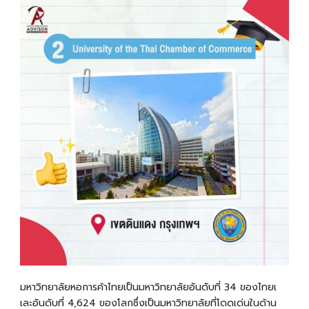
มหาวิทยาลัยหอการค้าไทยเป็น
มหาวิทยาลัยอันดับที่ 34 ของไทยเ
เละอันดับที่ 4,624 ของโลกซึ่งเป็นมหาวิทยาลัยที่โดดเด่นในด้าน