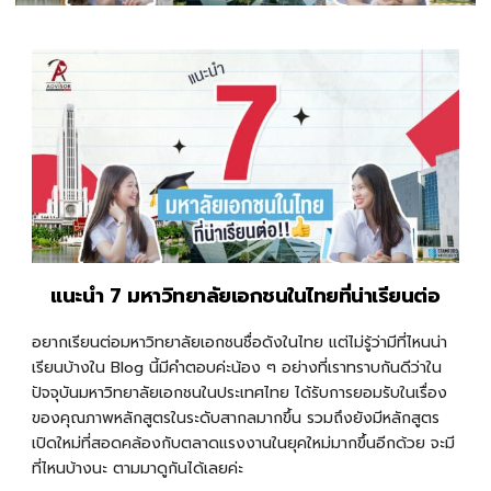
แนะนำ 7 มหาวิทยาลัยเอกชนในไทยที่น่าเรียนต่อ
อยากเรียนต่อมหาวิทยาลัยเอกชนชื่อดังในไทย แต่ไม่รู้ว่ามีที่ไหนน่า
เรียนบ้างใน Blog นี้มีคำตอบค่ะน้อง ๆ อย่างที่เราทราบกันดีว่าใน
ปัจจุบันมหาวิทยาลัยเอกชนในประเทศไทย ได้รับการยอมรับในเรื่อง
ของคุณภาพหลักสูตรในระดับสากลมากขึ้น รวมถึงยังมีหลักสูตร
เปิดใหม่ที่สอดคล้องกับตลาดแรงงานในยุคใหม่มากขึ้นอีกด้วย จะมี
ที่ไหนบ้างนะ ตามมาดูกันได้เลยค่ะ