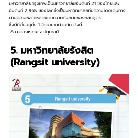
มหาวิทยาลัยกรุงเทพเป็น
มหาวิทยาลัยอันดับที่ 21 ของไทยเเละ
อันดับที่ 2,968 ของโลกซึ่งเป็นมหาวิทยาลัยที่มีความโดดเด่นทาง
ด้านความหลากหลายและความทันสมัยของหลักสูตร
ซึ่งมีที่ตั้งอยู่ทั้ง 1 วิทยาเขตด้วยกัน ดังนี้:
📍อ.คลองหลวง จ.ปทุมธานี
5. มหาวิทยาลัยรังสิต
(Rangsit university)