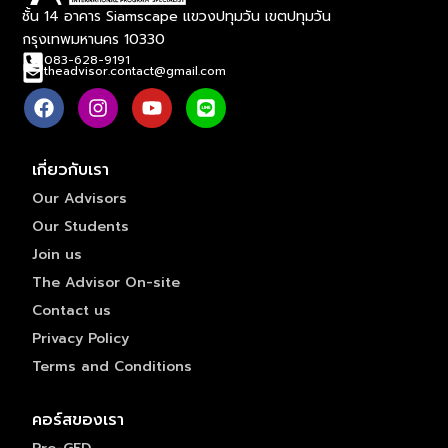
ชั้น 14 อาคาร Siamscape แขวงปทุมวัน เขตปทุมวัน
กรุงเทพมหานคร 10330
083-628-9191
theadvisor.contact@gmail.com
เกี่ยวกับเรา
Our Advisors
Our Students
Join us
The Advisor On-site
Contact us
Privacy Policy
Terms and Conditions
คอร์สของเรา