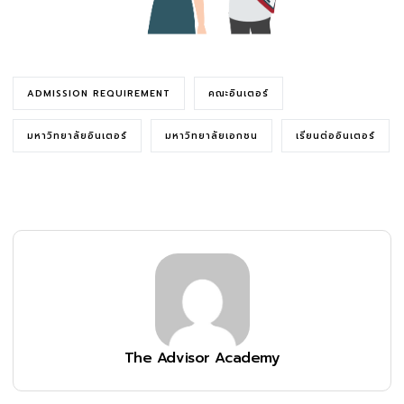
ADMISSION REQUIREMENT
คณะอินเตอร์
มหาวิทยาลัยอินเตอร์
มหาวิทยาลัยเอกชน
เรียนต่ออินเตอร์
The Advisor Academy