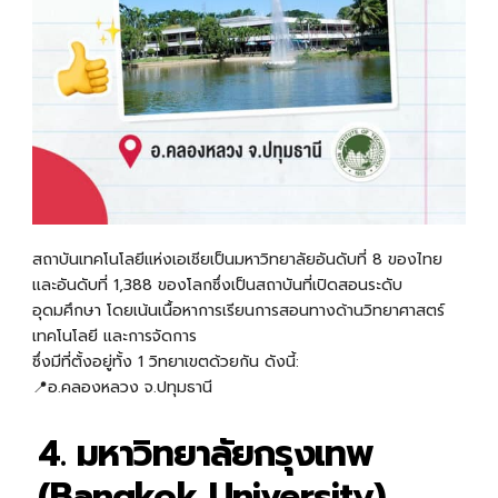
สถาบันเทคโนโลยีแห่งเอเชียเป็น
มหาวิทยาลัยอันดับที่ 8 ของไทย
เเละอันดับที่ 1,388 ของโลกซึ่งเป็นสถาบันที่เปิดสอนระดับ
อุดมศึกษา โดยเน้นเนื้อหาการเรียนการสอนทางด้านวิทยาศาสตร์
เทคโนโลยี และการจัดการ
ซึ่งมีที่ตั้งอยู่ทั้ง 1 วิทยาเขตด้วยกัน ดังนี้:
📍อ.คลองหลวง จ.ปทุมธานี
4. มหาวิทยาลัยกรุงเทพ
(Bangkok University)