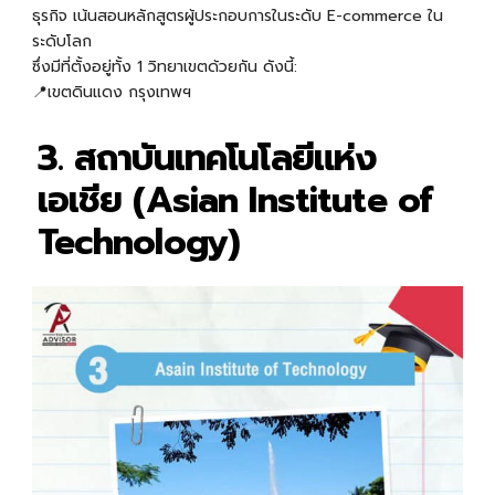
ธุรกิจ เน้นสอนหลักสูตรผู้ประกอบการในระดับ E-commerce ใน
ระดับโลก
ซึ่งมีที่ตั้งอยู่ทั้ง 1 วิทยาเขตด้วยกัน ดังนี้:
📍เขตดินแดง กรุงเทพฯ
3. สถาบันเทคโนโลยีแห่ง
เอเชีย (Asian Institute of
Technology)