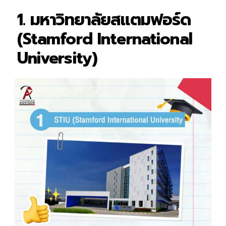
1. มหาวิทยาลัยสแตมฟอร์ด
(Stamford International
University)