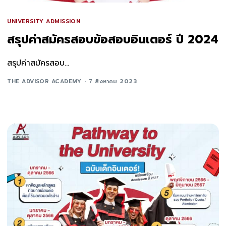
UNIVERSITY ADMISSION
สรุปค่าสมัครสอบข้อสอบอินเตอร์ ปี 2024
สรุปค่าสมัครสอบ...
THE ADVISOR ACADEMY
7 สิงหาคม 2023