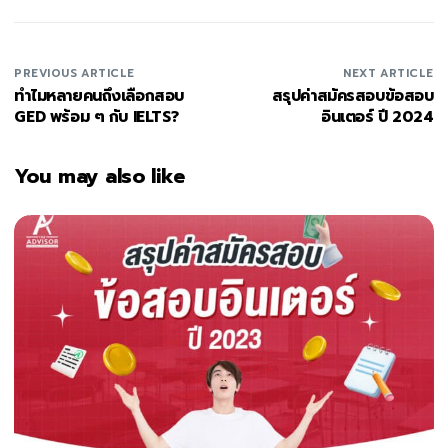
PREVIOUS ARTICLE
NEXT ARTICLE
ทำไมหลายคนถึงเลือกสอบ
สรุปค่าสมัครสอบข้อสอบ
GED พร้อม ๆ กับ IELTS?
อินเตอร์ ปี 2024
You may also like