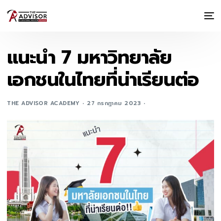
แนะนำ 7 มหาวิทยาลัย
เอกชนในไทยที่น่าเรียนต่อ
THE ADVISOR ACADEMY
27 กรกฎาคม 2023