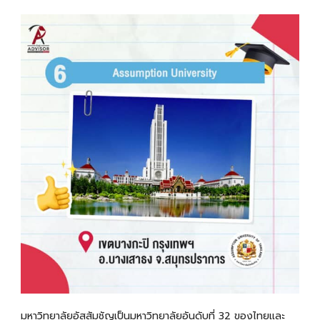
มหาวิทยาลัยอัสสัมชัญเป็น
มหาวิทยาลัยอันดับที่ 32 ของไทยเเละ